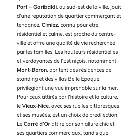
Port – Garibaldi
, au sud-est de la ville, jouit
d’une réputation de quartier commerçant et
tendance.
Cimiez
, connu pour être
résidentiel et calme, est proche du centre-
ville et offre une qualité de vie recherchée
par les familles. Les hauteurs résidentielles
et verdoyantes de l’Est niçois, notamment
Mont-Boron
, abritent des résidences de
standing et des villas Belle Epoque,
privilégiant une vue imprenable sur la mer.
Pour ceux attirés par l’histoire et la culture,
le
Vieux-Nice
, avec ses ruelles pittoresques
et ses musées, est un choix de prédilection.
Le
Carré d’Or
attire par son allure chic et
ses quartiers commerciaux, tandis que