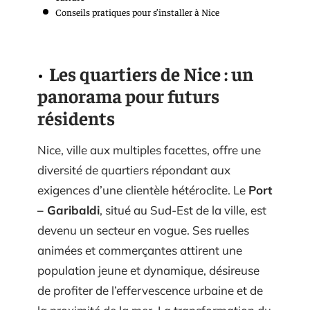
Conseils pratiques pour s’installer à Nice
Les quartiers de Nice : un
panorama pour futurs
résidents
Nice, ville aux multiples facettes, offre une
diversité de quartiers répondant aux
exigences d’une clientèle hétéroclite. Le
Port
– Garibaldi
, situé au Sud-Est de la ville, est
devenu un secteur en vogue. Ses ruelles
animées et commerçantes attirent une
population jeune et dynamique, désireuse
de profiter de l’effervescence urbaine et de