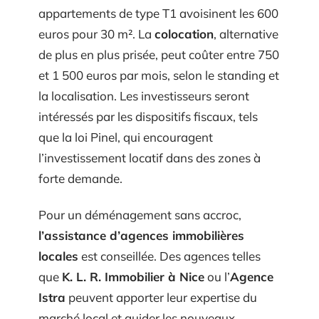
appartements de type T1 avoisinent les 600
euros pour 30 m². La
colocation
, alternative
de plus en plus prisée, peut coûter entre 750
et 1 500 euros par mois, selon le standing et
la localisation. Les investisseurs seront
intéressés par les dispositifs fiscaux, tels
que la loi Pinel, qui encouragent
l’investissement locatif dans des zones à
forte demande.
Pour un déménagement sans accroc,
l’assistance d’agences immobilières
locales
est conseillée. Des agences telles
que
K. L. R. Immobilier à Nice
ou l’
Agence
Istra
peuvent apporter leur expertise du
marché local et guider les nouveaux