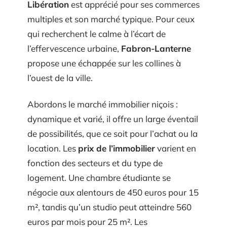
Libération
est apprécié pour ses commerces
multiples et son marché typique. Pour ceux
qui recherchent le calme à l’écart de
l’effervescence urbaine,
Fabron-Lanterne
propose une échappée sur les collines à
l’ouest de la ville.
Abordons le marché immobilier niçois :
dynamique et varié, il offre un large éventail
de possibilités, que ce soit pour l’achat ou la
location. Les
prix de l’immobilier
varient en
fonction des secteurs et du type de
logement. Une chambre étudiante se
négocie aux alentours de 450 euros pour 15
m², tandis qu’un studio peut atteindre 560
euros par mois pour 25 m². Les