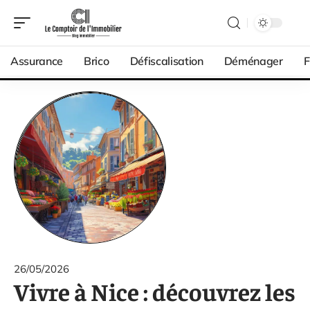
Assurance
Brico
Défiscalisation
Déménager
F
26/05/2026
Vivre à Nice : découvrez les