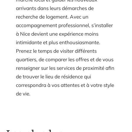
arrivants dans leurs démarches de
recherche de logement. Avec un
accompagnement professionnel, s’installer
à Nice devient une expérience moins
intimidante et plus enthousiasmante.
Prenez le temps de visiter différents
quartiers, de comparer les offres et de vous
renseigner sur les services de proximité afin
de trouver le lieu de résidence qui
correspondra à vos attentes et à votre style
de vie.