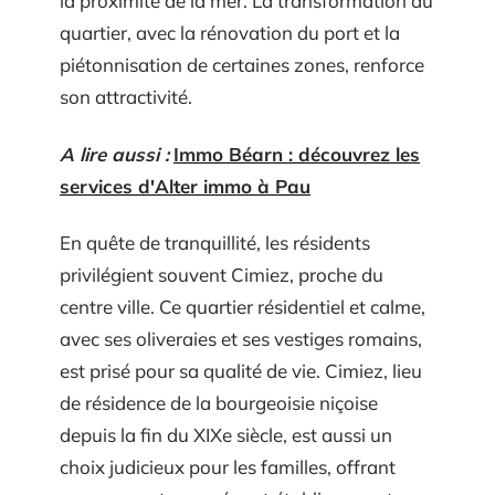
la proximité de la mer. La transformation du
quartier, avec la rénovation du port et la
piétonnisation de certaines zones, renforce
son attractivité.
A lire aussi :
Immo Béarn : découvrez les
services d'Alter immo à Pau
En quête de tranquillité, les résidents
privilégient souvent Cimiez, proche du
centre ville. Ce quartier résidentiel et calme,
avec ses oliveraies et ses vestiges romains,
est prisé pour sa qualité de vie. Cimiez, lieu
de résidence de la bourgeoisie niçoise
depuis la fin du XIXe siècle, est aussi un
choix judicieux pour les familles, offrant