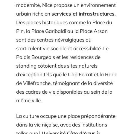
modernité, Nice propose un environnement
urbain riche en
services et infrastructures
.
Des places historiques comme la Place du
Pin, la Place Garibaldi ou la Place Arson
sont des centres névralgiques où
s’articulent vie sociale et accessibilité. Le
Palais Bourgeois et les résidences de
standing côtoient des sites naturels
d’exception tels que le Cap Ferrat et la Rade
de Villefranche, témoignant de la diversité
des cadres de vie disponibles au sein de la
même ville.
La culture occupe une place prépondérante
dans la vie niçoise, avec des institutions
telles que l’
Université Côte d’Azur à