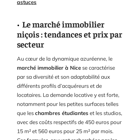
astuces
Le marché immobilier
niçois : tendances et prix par
secteur
Au cœur de la dynamique azuréenne, le
marché immobilier à Nice
se caractérise
par sa diversité et son adaptabilité aux
différents profils d’acquéreurs et de
locataires. La demande locative y est forte,
notamment pour les petites surfaces telles
que les
chambres étudiantes
et les studios,
avec des coûts respectifs de 450 euros pour
15 m² et 560 euros pour 25 m² par mois.