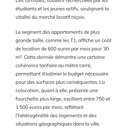
Ces formules, souvent recherchées par les
étudiants et les jeunes actifs, soulignent la
vitalité du marché locatif niçois.
Le segment des appartements de plus
grande taille, comme les T1, affiche un coût
de location de 600 euros par mois pour 30
m². Cette donnée démontre une certaine
cohérence tarifaire au mètre carré,
permettant d’estimer le budget nécessaire
pour des surfaces plus conséquentes. La
colocation, quant à elle, présente une
fourchette plus large, oscillant entre 750 et
1 500 euros par mois, reflétant
l’hétérogénéité des logements et des
situations géographiques dans la ville.