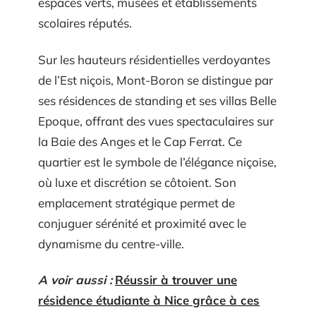
espaces verts, musées et établissements
scolaires réputés.
Sur les hauteurs résidentielles verdoyantes
de l’Est niçois, Mont-Boron se distingue par
ses résidences de standing et ses villas Belle
Epoque, offrant des vues spectaculaires sur
la Baie des Anges et le Cap Ferrat. Ce
quartier est le symbole de l’élégance niçoise,
où luxe et discrétion se côtoient. Son
emplacement stratégique permet de
conjuguer sérénité et proximité avec le
dynamisme du centre-ville.
A voir aussi :
Réussir à trouver une
résidence étudiante à Nice grâce à ces