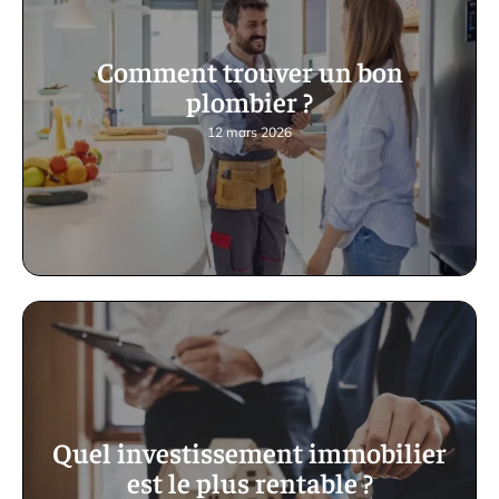
Comment trouver un bon
plombier ?
12 mars 2026
Quel investissement immobilier
est le plus rentable ?