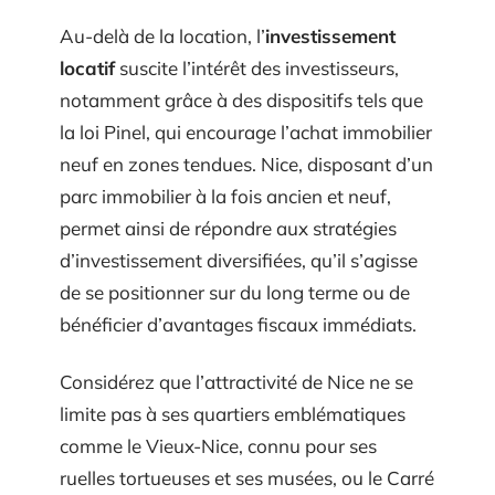
Au-delà de la location, l’
investissement
locatif
suscite l’intérêt des investisseurs,
notamment grâce à des dispositifs tels que
la loi Pinel, qui encourage l’achat immobilier
neuf en zones tendues. Nice, disposant d’un
parc immobilier à la fois ancien et neuf,
permet ainsi de répondre aux stratégies
d’investissement diversifiées, qu’il s’agisse
de se positionner sur du long terme ou de
bénéficier d’avantages fiscaux immédiats.
Considérez que l’attractivité de Nice ne se
limite pas à ses quartiers emblématiques
comme le Vieux-Nice, connu pour ses
ruelles tortueuses et ses musées, ou le Carré