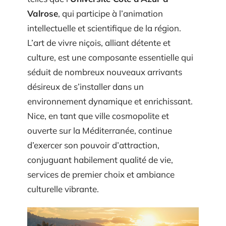
Valrose
, qui participe à l’animation
intellectuelle et scientifique de la région.
L’art de vivre niçois, alliant détente et
culture, est une composante essentielle qui
séduit de nombreux nouveaux arrivants
désireux de s’installer dans un
environnement dynamique et enrichissant.
Nice, en tant que ville cosmopolite et
ouverte sur la Méditerranée, continue
d’exercer son pouvoir d’attraction,
conjuguant habilement qualité de vie,
services de premier choix et ambiance
culturelle vibrante.