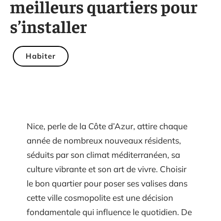
meilleurs quartiers pour
s’installer
Habiter
Nice, perle de la Côte d’Azur, attire chaque
année de nombreux nouveaux résidents,
séduits par son climat méditerranéen, sa
culture vibrante et son art de vivre. Choisir
le bon quartier pour poser ses valises dans
cette ville cosmopolite est une décision
fondamentale qui influence le quotidien. De