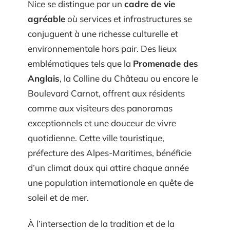
Nice se distingue par un
cadre de vie
agréable
où services et infrastructures se
conjuguent à une richesse culturelle et
environnementale hors pair. Des lieux
emblématiques tels que la
Promenade des
Anglais
, la Colline du Château ou encore le
Boulevard Carnot, offrent aux résidents
comme aux visiteurs des panoramas
exceptionnels et une douceur de vivre
quotidienne. Cette ville touristique,
préfecture des Alpes-Maritimes, bénéficie
d’un climat doux qui attire chaque année
une population internationale en quête de
soleil et de mer.
À l’intersection de la tradition et de la