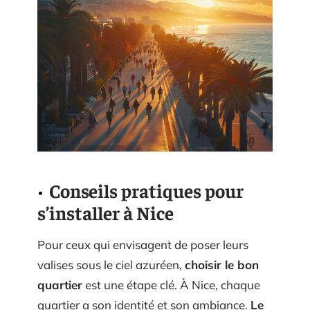
Conseils pratiques pour
s’installer à Nice
Pour ceux qui envisagent de poser leurs
valises sous le ciel azuréen,
choisir le bon
quartier
est une étape clé. À Nice, chaque
quartier a son identité et son ambiance.
Le