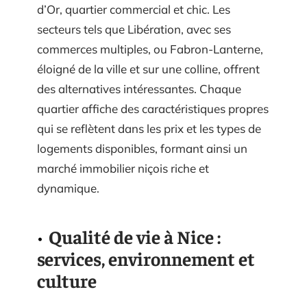
d’Or, quartier commercial et chic. Les
secteurs tels que Libération, avec ses
commerces multiples, ou Fabron-Lanterne,
éloigné de la ville et sur une colline, offrent
des alternatives intéressantes. Chaque
quartier affiche des caractéristiques propres
qui se reflètent dans les prix et les types de
logements disponibles, formant ainsi un
marché immobilier niçois riche et
dynamique.
Qualité de vie à Nice :
services, environnement et
culture