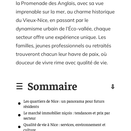
la Promenade des Anglais, avec sa vue
imprenable sur la mer, au charme historique
du Vieux-Nice, en passant par le
dynamisme urbain de l’Éco-vallée, chaque
secteur offre une expérience unique. Les
familles, jeunes professionnels ou retraités
trouveront chacun leur havre de paix, où
douceur de vivre rime avec qualité de vie.
Sommaire
Les quartiers de Nice : un panorama pour futurs
résidents
Le marché immobilier niçois : tendances et prix par
secteur
Qualité de vie à Nice : services, environnement et
culture