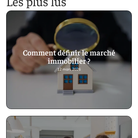
Les plus lus
Comment définir le marché
immobilier ?
12 mars 2026