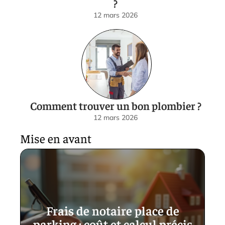
?
12 mars 2026
Comment trouver un bon plombier ?
12 mars 2026
Mise en avant
Frais de notaire place de
parking : coût et calcul précis