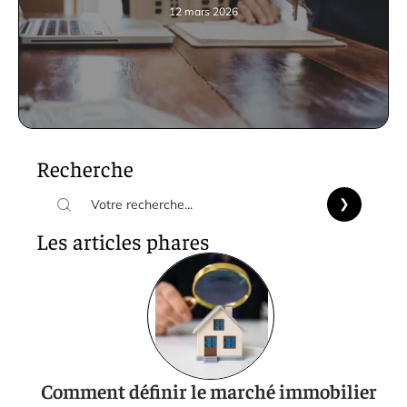
12 mars 2026
Recherche
Les articles phares
Comment définir le marché immobilier