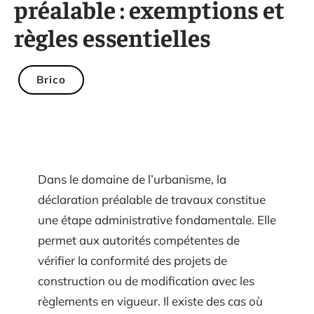
préalable : exemptions et
règles essentielles
Brico
Dans le domaine de l’urbanisme, la
déclaration préalable de travaux constitue
une étape administrative fondamentale. Elle
permet aux autorités compétentes de
vérifier la conformité des projets de
construction ou de modification avec les
règlements en vigueur. Il existe des cas où