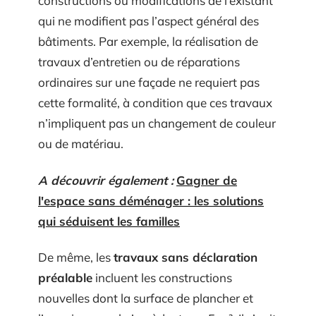
constructions ou modifications de l’existant
qui ne modifient pas l’aspect général des
bâtiments. Par exemple, la réalisation de
travaux d’entretien ou de réparations
ordinaires sur une façade ne requiert pas
cette formalité, à condition que ces travaux
n’impliquent pas un changement de couleur
ou de matériau.
A découvrir également :
Gagner de
l'espace sans déménager : les solutions
qui séduisent les familles
De même, les
travaux sans déclaration
préalable
incluent les constructions
nouvelles dont la surface de plancher et