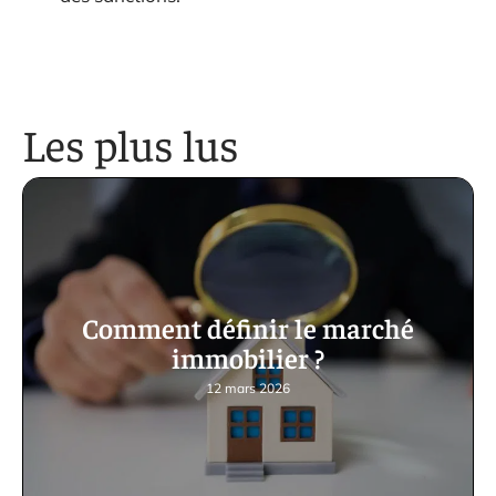
Les plus lus
Comment définir le marché
immobilier ?
12 mars 2026