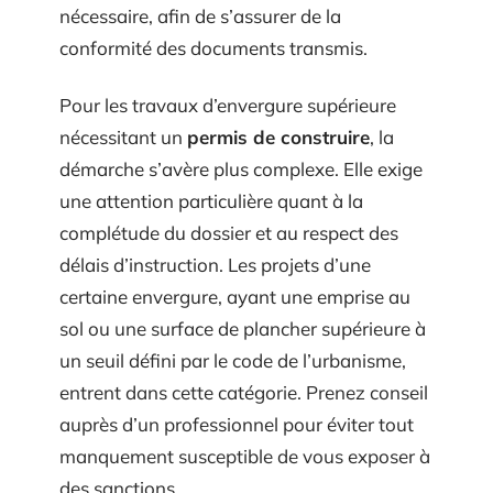
nécessaire, afin de s’assurer de la
conformité des documents transmis.
Pour les travaux d’envergure supérieure
nécessitant un
permis de construire
, la
démarche s’avère plus complexe. Elle exige
une attention particulière quant à la
complétude du dossier et au respect des
délais d’instruction. Les projets d’une
certaine envergure, ayant une emprise au
sol ou une surface de plancher supérieure à
un seuil défini par le code de l’urbanisme,
entrent dans cette catégorie. Prenez conseil
auprès d’un professionnel pour éviter tout
manquement susceptible de vous exposer à
des sanctions.