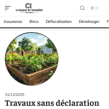
Assurance
Brico
Défiscalisation
Déménager
F
31/12/2025
Travaux sans déclaration