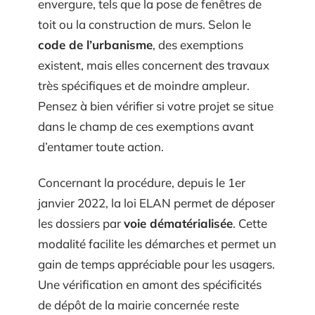
envergure, tels que la pose de fenêtres de
toit ou la construction de murs. Selon le
code de l’urbanisme
, des exemptions
existent, mais elles concernent des travaux
très spécifiques et de moindre ampleur.
Pensez à bien vérifier si votre projet se situe
dans le champ de ces exemptions avant
d’entamer toute action.
Concernant la procédure, depuis le 1er
janvier 2022, la loi ELAN permet de déposer
les dossiers par
voie dématérialisée
. Cette
modalité facilite les démarches et permet un
gain de temps appréciable pour les usagers.
Une vérification en amont des spécificités
de dépôt de la mairie concernée reste