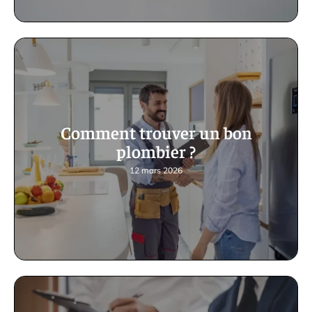
Comment trouver un bon
plombier ?
12 mars 2026