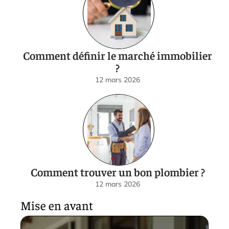
Comment définir le marché immobilier
?
12 mars 2026
Comment trouver un bon plombier ?
12 mars 2026
Mise en avant