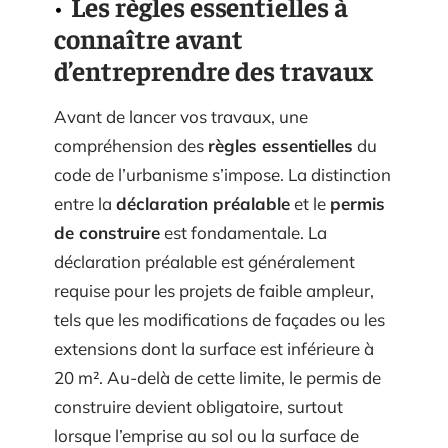
Les règles essentielles à
connaître avant
d’entreprendre des travaux
Avant de lancer vos travaux, une
compréhension des
règles essentielles
du
code de l’urbanisme s’impose. La distinction
entre la
déclaration préalable
et le
permis
de construire
est fondamentale. La
déclaration préalable est généralement
requise pour les projets de faible ampleur,
tels que les modifications de façades ou les
extensions dont la surface est inférieure à
20 m². Au-delà de cette limite, le permis de
construire devient obligatoire, surtout
lorsque l’emprise au sol ou la surface de