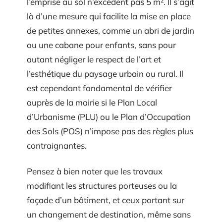
l’emprise au sol n’excèdent pas 5 m². Il s’agit
là d’une mesure qui facilite la mise en place
de petites annexes, comme un abri de jardin
ou une cabane pour enfants, sans pour
autant négliger le respect de l’art et
l’esthétique du paysage urbain ou rural. Il
est cependant fondamental de vérifier
auprès de la mairie si le Plan Local
d’Urbanisme (PLU) ou le Plan d’Occupation
des Sols (POS) n’impose pas des règles plus
contraignantes.
Pensez à bien noter que les travaux
modifiant les structures porteuses ou la
façade d’un bâtiment, et ceux portant sur
un changement de destination, même sans