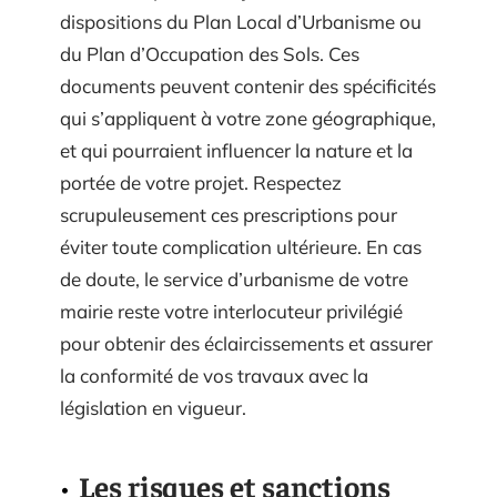
dispositions du Plan Local d’Urbanisme ou
du Plan d’Occupation des Sols. Ces
documents peuvent contenir des spécificités
qui s’appliquent à votre zone géographique,
et qui pourraient influencer la nature et la
portée de votre projet. Respectez
scrupuleusement ces prescriptions pour
éviter toute complication ultérieure. En cas
de doute, le service d’urbanisme de votre
mairie reste votre interlocuteur privilégié
pour obtenir des éclaircissements et assurer
la conformité de vos travaux avec la
législation en vigueur.
Les risques et sanctions