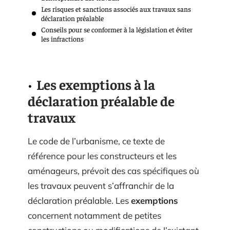
Les risques et sanctions associés aux travaux sans
déclaration préalable
Conseils pour se conformer à la législation et éviter
les infractions
Les exemptions à la
déclaration préalable de
travaux
Le code de l’urbanisme, ce texte de
référence pour les constructeurs et les
aménageurs, prévoit des cas spécifiques où
les travaux peuvent s’affranchir de la
déclaration préalable. Les
exemptions
concernent notamment de petites