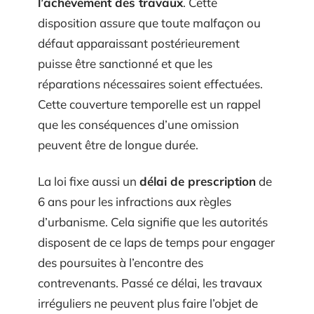
l’achèvement des travaux
. Cette
disposition assure que toute malfaçon ou
défaut apparaissant postérieurement
puisse être sanctionné et que les
réparations nécessaires soient effectuées.
Cette couverture temporelle est un rappel
que les conséquences d’une omission
peuvent être de longue durée.
La loi fixe aussi un
délai de prescription
de
6 ans pour les infractions aux règles
d’urbanisme. Cela signifie que les autorités
disposent de ce laps de temps pour engager
des poursuites à l’encontre des
contrevenants. Passé ce délai, les travaux
irréguliers ne peuvent plus faire l’objet de