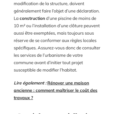
modification de la structure, doivent
généralement faire l’objet d’une déclaration.
La
construction
d’une piscine de moins de
10 m² ou l’installation d’une clôture peuvent
aussi être exemptées, mais toujours sous
réserve de se conformer aux règles locales
spécifiques. Assurez-vous donc de consulter
les services de l’urbanisme de votre
commune avant d’initier tout projet
susceptible de modifier l’habitat.
Lire également :
Rénover une maison
ancienne : comment maîtriser le coût des
travaux ?