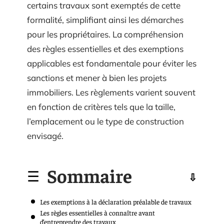
certains travaux sont exemptés de cette
formalité, simplifiant ainsi les démarches
pour les propriétaires. La compréhension
des règles essentielles et des exemptions
applicables est fondamentale pour éviter les
sanctions et mener à bien les projets
immobiliers. Les règlements varient souvent
en fonction de critères tels que la taille,
l’emplacement ou le type de construction
envisagé.
Sommaire
Les exemptions à la déclaration préalable de travaux
Les règles essentielles à connaître avant
d’entreprendre des travaux