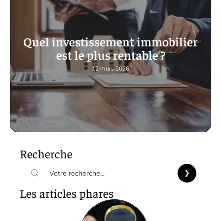
Quel investissement immobilier
est le plus rentable ?
12 mars 2026
Recherche
Les articles phares