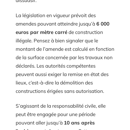
dissuasif.
La législation en vigueur prévoit des
amendes pouvant atteindre jusqu’à
6 000
euros par mètre carré
de construction
illégale. Pensez à bien signaler que le
montant de l’amende est calculé en fonction
de la surface concernée par les travaux non
déclarés. Les autorités compétentes
peuvent aussi exiger la remise en état des
lieux, c’est-à-dire la démolition des
constructions érigées sans autorisation.
S’agissant de la responsabilité civile, elle
peut être engagée pour une période
pouvant aller jusqu’à
10 ans après