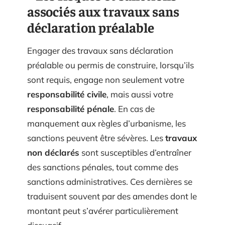
associés aux travaux sans
déclaration préalable
Engager des travaux sans déclaration
préalable ou permis de construire, lorsqu’ils
sont requis, engage non seulement votre
responsabilité civile
, mais aussi votre
responsabilité pénale
. En cas de
manquement aux règles d’urbanisme, les
sanctions peuvent être sévères. Les
travaux
non déclarés
sont susceptibles d’entraîner
des sanctions pénales, tout comme des
sanctions administratives. Ces dernières se
traduisent souvent par des amendes dont le
montant peut s’avérer particulièrement