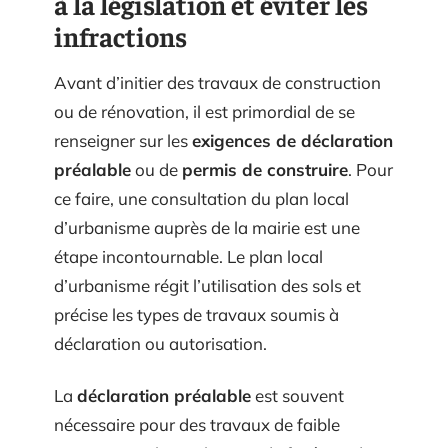
à la législation et éviter les
infractions
Avant d’initier des travaux de construction
ou de rénovation, il est primordial de se
renseigner sur les
exigences de déclaration
préalable
ou de
permis de construire
. Pour
ce faire, une consultation du plan local
d’urbanisme auprès de la mairie est une
étape incontournable. Le plan local
d’urbanisme régit l’utilisation des sols et
précise les types de travaux soumis à
déclaration ou autorisation.
La
déclaration préalable
est souvent
nécessaire pour des travaux de faible