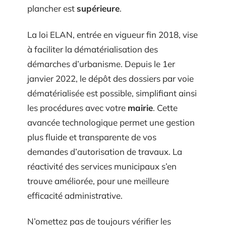
plancher est
supérieure
.
La loi ELAN, entrée en vigueur fin 2018, vise
à faciliter la dématérialisation des
démarches d’urbanisme. Depuis le 1er
janvier 2022, le dépôt des dossiers par voie
dématérialisée est possible, simplifiant ainsi
les procédures avec votre
mairie
. Cette
avancée technologique permet une gestion
plus fluide et transparente de vos
demandes d’autorisation de travaux. La
réactivité des services municipaux s’en
trouve améliorée, pour une meilleure
efficacité administrative.
N’omettez pas de toujours vérifier les