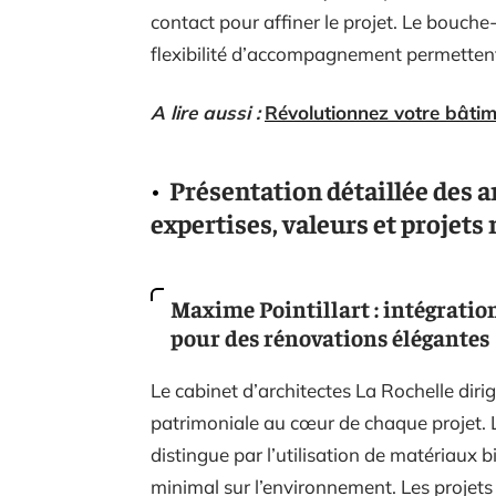
contact pour affiner le projet. Le bouche-
flexibilité d’accompagnement permettent 
A lire aussi :
Révolutionnez votre bâtime
Présentation détaillée des ar
expertises, valeurs et projets 
Maxime Pointillart : intégrati
pour des rénovations élégantes
Le cabinet d’architectes La Rochelle dirig
patrimoniale au cœur de chaque projet. 
distingue par l’utilisation de matériaux b
minimal sur l’environnement. Les projet