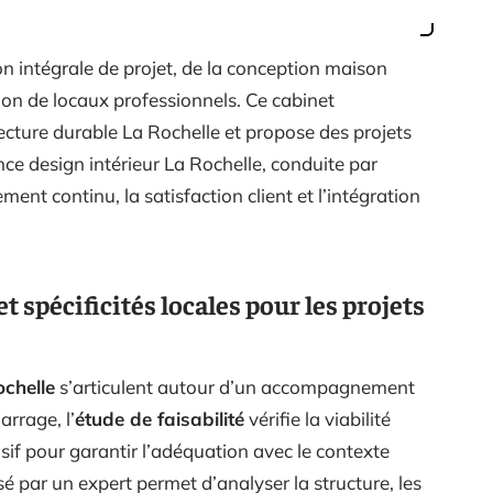
n intégrale de projet, de la conception maison
ion de locaux professionnels. Ce cabinet
itecture durable La Rochelle et propose des projets
nce design intérieur La Rochelle, conduite par
nt continu, la satisfaction client et l’intégration
spécificités locales pour les projets
ochelle
s’articulent autour d’un accompagnement
rrage, l’
étude de faisabilité
vérifie la viabilité
sif pour garantir l’adéquation avec le contexte
sé par un expert permet d’analyser la structure, les