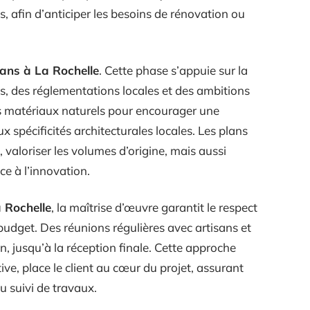
, afin d’anticiper les besoins de rénovation ou
lans à La Rochelle
. Cette phase s’appuie sur la
s, des réglementations locales et des ambitions
es matériaux naturels pour encourager une
x spécificités architecturales locales. Les plans
valoriser les volumes d’origine, mais aussi
e à l’innovation.
a Rochelle
, la maîtrise d’œuvre garantit le respect
 budget. Des réunions régulières avec artisans et
, jusqu’à la réception finale. Cette approche
ve, place le client au cœur du projet, assurant
u suivi de travaux.