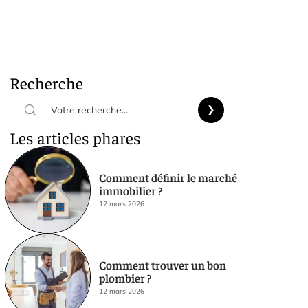
Recherche
Les articles phares
Comment définir le marché
immobilier ?
12 mars 2026
Comment trouver un bon
plombier ?
12 mars 2026