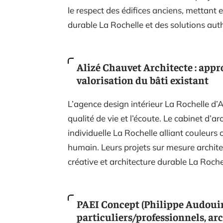
le respect des édifices anciens, mettant e
durable La Rochelle et des solutions aut
Alizé Chauvet Architecte : appr
valorisation du bâti existant
L’agence design intérieur La Rochelle d
qualité de vie et l’écoute. Le cabinet d’
individuelle La Rochelle alliant couleur
humain. Leurs projets sur mesure architec
créative et architecture durable La Roche
PAEI Concept (Philippe Audouin
particuliers/professionnels, arc