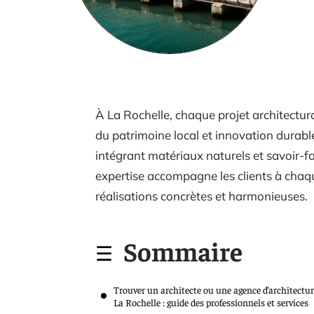
À La Rochelle, chaque projet architectur
du patrimoine local et innovation durabl
intégrant matériaux naturels et savoir-fa
expertise accompagne les clients à chaq
réalisations concrètes et harmonieuses.
Sommaire
Trouver un architecte ou une agence d’architectur
La Rochelle : guide des professionnels et services