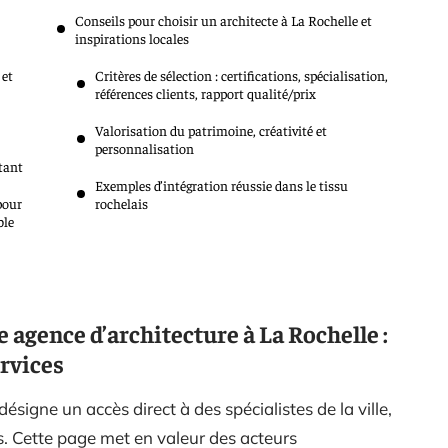
Conseils pour choisir un architecte à La Rochelle et
inspirations locales
 et
Critères de sélection : certifications, spécialisation,
références clients, rapport qualité/prix
Valorisation du patrimoine, créativité et
personnalisation
stant
Exemples d’intégration réussie dans le tissu
pour
rochelais
ble
 agence d’architecture à La Rochelle :
ervices
désigne un accès direct à des spécialistes de la ville,
s. Cette page met en valeur des acteurs