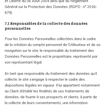
et Liberté du 06 Août 2004 ainsi que du Règlement
Général sur la Protection des Données (RGPD : n° 2016-
679).
7.1 Responsables de la collecte des données
personnelles
Pour les Données Personnelles collectées dans le cadre
de la création du compte personnel de l’Utilisateur et de sa
navigation sur le site, le responsable du traitement des
Données Personnelles est le propriétaire, représenté par
son représentant légal.
En tant que responsable du traitement des données qu’il
collecte, le site s’engage à respecter le cadre des
dispositions légales en vigueur. Il lui appartient notamment
au Client d’établir les finalités de ses traitements de
données, de fournir à ses prospects et clients, à partir de
la collecte de leurs consentements, une information