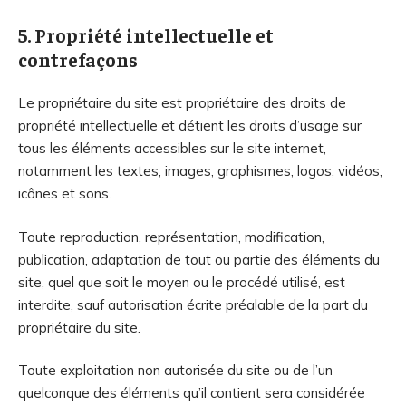
5. Propriété intellectuelle et
contrefaçons
Le propriétaire du site est propriétaire des droits de
propriété intellectuelle et détient les droits d’usage sur
tous les éléments accessibles sur le site internet,
notamment les textes, images, graphismes, logos, vidéos,
icônes et sons.
Toute reproduction, représentation, modification,
publication, adaptation de tout ou partie des éléments du
site, quel que soit le moyen ou le procédé utilisé, est
interdite, sauf autorisation écrite préalable de la part du
propriétaire du site.
Toute exploitation non autorisée du site ou de l’un
quelconque des éléments qu’il contient sera considérée