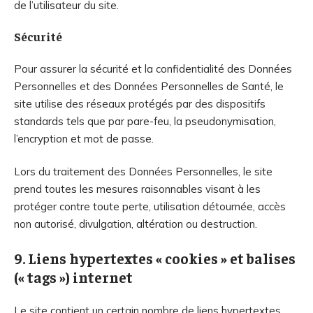
de l’utilisateur du site.
Sécurité
Pour assurer la sécurité et la confidentialité des Données
Personnelles et des Données Personnelles de Santé, le
site utilise des réseaux protégés par des dispositifs
standards tels que par pare-feu, la pseudonymisation,
l’encryption et mot de passe.
Lors du traitement des Données Personnelles, le site
prend toutes les mesures raisonnables visant à les
protéger contre toute perte, utilisation détournée, accès
non autorisé, divulgation, altération ou destruction.
9. Liens hypertextes « cookies » et balises
(« tags ») internet
Le site contient un certain nombre de liens hypertextes