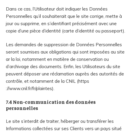
Dans ce cas, l’Utilisateur doit indiquer les Données
Personnelles qu’il souhaiterait que le site corrige, mette à
jour ou supprime, en s’identifiant précisément avec une
copie d’une pièce d’identité (carte d’identité ou passeport).
Les demandes de suppression de Données Personnelles
seront soumises aux obligations qui sont imposées au site
ar la loi, notamment en matière de conservation ou
d’archivage des documents. Enfin, les Utilisateurs du site
peuvent déposer une réclamation auprès des autorités de
contrôle, et notamment de la CNIL (https
://www.cnil.fr/fr/plaintes).
7.4 Non-communication des données
personnelles
Le site s’interdit de traiter, héberger ou transférer les
Informations collectées sur ses Clients vers un pays situé