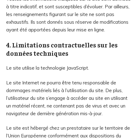
à titre indicatif, et sont susceptibles d’évoluer. Par ailleurs,
les renseignements figurant sur le site ne sont pas
exhaustifs. Ils sont donnés sous réserve de modifications
ayant été apportées depuis leur mise en ligne.
4. Limitations contractuelles sur les
données techniques
Le site utilise la technologie JavaScript.
Le site Internet ne pourra être tenu responsable de
dommages matériels liés à l’utilisation du site. De plus,
l’utilisateur du site s’engage à accéder au site en utilisant
un matériel récent, ne contenant pas de virus et avec un
navigateur de dernière génération mis-à-jour.
Le site est hébergé chez un prestataire sur le territoire de
l’Union Européenne conformément aux dispositions du