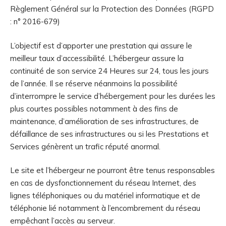
Règlement Général sur la Protection des Données (RGPD
: n° 2016-679)
L’objectif est d’apporter une prestation qui assure le
meilleur taux d’accessibilité. L’hébergeur assure la
continuité de son service 24 Heures sur 24, tous les jours
de l’année. Il se réserve néanmoins la possibilité
d’interrompre le service d’hébergement pour les durées les
plus courtes possibles notamment à des fins de
maintenance, d’amélioration de ses infrastructures, de
défaillance de ses infrastructures ou si les Prestations et
Services génèrent un trafic réputé anormal.
Le site et l’hébergeur ne pourront être tenus responsables
en cas de dysfonctionnement du réseau Internet, des
lignes téléphoniques ou du matériel informatique et de
téléphonie lié notamment à l’encombrement du réseau
empêchant l’accès au serveur.