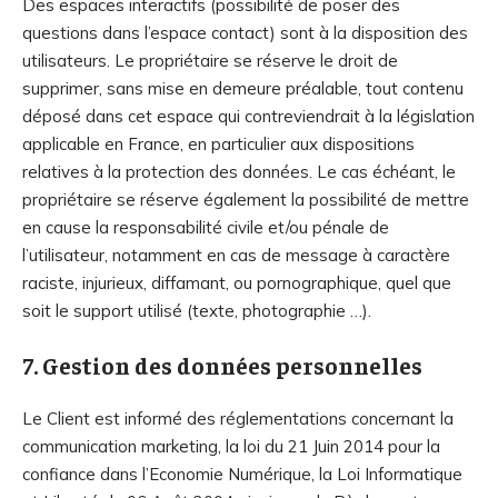
Des espaces interactifs (possibilité de poser des
questions dans l’espace contact) sont à la disposition des
utilisateurs. Le propriétaire se réserve le droit de
supprimer, sans mise en demeure préalable, tout contenu
déposé dans cet espace qui contreviendrait à la législation
applicable en France, en particulier aux dispositions
relatives à la protection des données. Le cas échéant, le
propriétaire se réserve également la possibilité de mettre
en cause la responsabilité civile et/ou pénale de
l’utilisateur, notamment en cas de message à caractère
raciste, injurieux, diffamant, ou pornographique, quel que
soit le support utilisé (texte, photographie …).
7. Gestion des données personnelles
Le Client est informé des réglementations concernant la
communication marketing, la loi du 21 Juin 2014 pour la
confiance dans l’Economie Numérique, la Loi Informatique