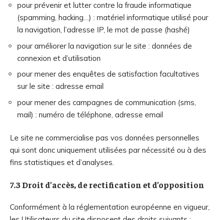
pour prévenir et lutter contre la fraude informatique
(spamming, hacking…) : matériel informatique utilisé pour
la navigation, l’adresse IP, le mot de passe (hashé)
pour améliorer la navigation sur le site : données de
connexion et d’utilisation
pour mener des enquêtes de satisfaction facultatives
sur le site : adresse email
pour mener des campagnes de communication (sms,
mail) : numéro de téléphone, adresse email
Le site ne commercialise pas vos données personnelles
qui sont donc uniquement utilisées par nécessité ou à des
fins statistiques et d’analyses.
7.3 Droit d’accès, de rectification et d’opposition
Conformément à la réglementation européenne en vigueur,
les Utilisateurs du site disposent des droits suivants :