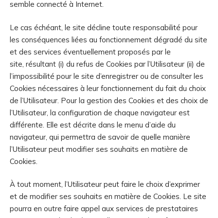
semble connecté à Internet.
Le cas échéant, le site décline toute responsabilité pour
les conséquences liées au fonctionnement dégradé du site
et des services éventuellement proposés par le
site, résultant (i) du refus de Cookies par l’Utilisateur (ii) de
l’impossibilité pour le site d’enregistrer ou de consulter les
Cookies nécessaires à leur fonctionnement du fait du choix
de l’Utilisateur. Pour la gestion des Cookies et des choix de
l’Utilisateur, la configuration de chaque navigateur est
différente. Elle est décrite dans le menu d’aide du
navigateur, qui permettra de savoir de quelle manière
l’Utilisateur peut modifier ses souhaits en matière de
Cookies.
À tout moment, l’Utilisateur peut faire le choix d’exprimer
et de modifier ses souhaits en matière de Cookies. Le site
pourra en outre faire appel aux services de prestataires