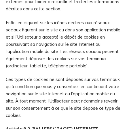
externes pour l’aider à recueillir et traiter les informations
décrites dans cette section.
Enfin, en cliquant sur les icônes dédiées aux réseaux
sociaux figurant sur le site ou dans son application mobile
et si l’Utilisateur a accepté le dépôt de cookies en
poursuivant sa navigation sur le site Internet ou
l’application mobile du site. Les réseaux sociaux peuvent
également déposer des cookies sur vos terminaux
(ordinateur, tablette, téléphone portable).
Ces types de cookies ne sont déposés sur vos terminaux
qu’à condition que vous y consentiez, en continuant votre
navigation sur le site Internet ou l’application mobile du
site. À tout moment, l’Utilisateur peut néanmoins revenir
sur son consentement à ce que le site dépose ce type de
cookies.
Article 9.2. BALISES (“TAGS”) INTERNET