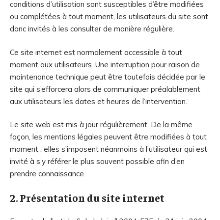
conditions d’utilisation sont susceptibles d’être modifiées
ou complétées à tout moment, les utilisateurs du site sont
donc invités à les consulter de manière régulière.
Ce site internet est normalement accessible à tout
moment aux utilisateurs. Une interruption pour raison de
maintenance technique peut être toutefois décidée par le
site qui s’efforcera alors de communiquer préalablement
aux utilisateurs les dates et heures de l’intervention.
Le site web est mis à jour régulièrement. De la même
façon, les mentions légales peuvent être modifiées à tout
moment : elles s’imposent néanmoins à l’utilisateur qui est
invité à s’y référer le plus souvent possible afin d’en
prendre connaissance.
2. Présentation du site internet