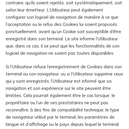
contraire, qu’ils soient rejetés, soit systématiquement, soit
selon leur émetteur. L’Utilisateur peut également
configurer son logiciel de navigation de manière à ce que
l’acceptation ou le refus des Cookies lui soient proposés
ponctuellement, avant qu’un Cookie soit susceptible d’être
enregistré dans son terminal. Le site informe l’Utilisateur
que, dans ce cas, il se peut que les fonctionnalités de son
logiciel de navigation ne soient pas toutes disponibles.
Si l’Utilisateur refuse l’enregistrement de Cookies dans son
terminal ou son navigateur, ou si l’Utilisateur supprime ceux
qui y sont enregistrés, l’Utilisateur est informé que sa
navigation et son expérience sur le site peuvent être
limitées. Cela pourrait également être le cas lorsque le
propriétaire ou l’un de ses prestataires ne peut pas
reconnaître, à des fins de compatibilité technique, le type
de navigateur utilisé par le terminal, les paramètres de
langue et d’affichage ou le pays depuis lequel le terminal