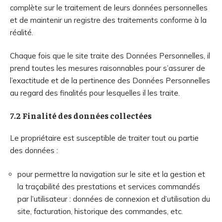
complète sur le traitement de leurs données personnelles
et de maintenir un registre des traitements conforme à la
réalité.
Chaque fois que le site traite des Données Personnelles, il
prend toutes les mesures raisonnables pour s’assurer de
l’exactitude et de la pertinence des Données Personnelles
au regard des finalités pour lesquelles il les traite.
7.2 Finalité des données collectées
Le propriétaire est susceptible de traiter tout ou partie
des données :
pour permettre la navigation sur le site et la gestion et
la traçabilité des prestations et services commandés
par l’utilisateur : données de connexion et d’utilisation du
site, facturation, historique des commandes, etc.