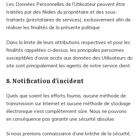
Les Données Personnelles de l’Utilisateur peuvent être
traitées par des filiales du propriétaire et des sous-
traitants (prestataires de services), exclusivement afin de
réaliser les finalités de la présente politique.
Dans la limite de leurs attributions respectives et pour les
finalités rappelées ci-dessus, les principales personnes
susceptibles d’avoir accès aux données des Utilisateurs du
site sont principalement les agents de notre service client.
8. Notification d’incident
Quels que soient les efforts fournis, aucune méthode de
transmission sur Internet et aucune méthode de stockage
électronique n’est complètement sûre. Nous ne pouvons
en conséquence pas garantir une sécurité absolue.
Si nous prenions connaissance d’une brèche de la sécurité,