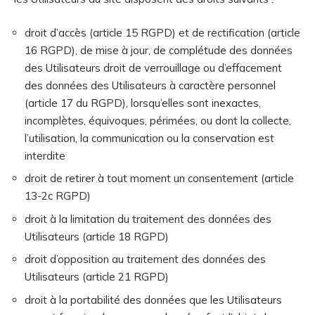
droit d’accès (article 15 RGPD) et de rectification (article
16 RGPD), de mise à jour, de complétude des données
des Utilisateurs droit de verrouillage ou d’effacement
des données des Utilisateurs à caractère personnel
(article 17 du RGPD), lorsqu’elles sont inexactes,
incomplètes, équivoques, périmées, ou dont la collecte,
l’utilisation, la communication ou la conservation est
interdite
droit de retirer à tout moment un consentement (article
13-2c RGPD)
droit à la limitation du traitement des données des
Utilisateurs (article 18 RGPD)
droit d’opposition au traitement des données des
Utilisateurs (article 21 RGPD)
droit à la portabilité des données que les Utilisateurs