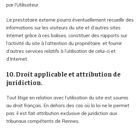
par l’Utilisateur.
Le prestataire externe pourra éventuellement recueillir des
informations sur les visiteurs du site et d’autres sites
Internet grâce à ces balises, constituer des rapports sur
l’activité du site à l’attention du propriétaire, et fournir
d’autres services relatifs à l’utilisation de celui-ci et
d’Internet.
10. Droit applicable et attribution de
juridiction.
Tout litige en relation avec l’utilisation du site est soumis
au droit français. En dehors des cas où la loi ne le permet
pas, il est fait attribution exclusive de juridiction aux
tribunaux compétents de Rennes.