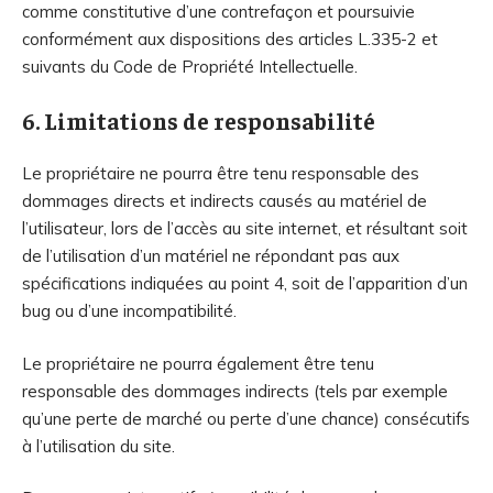
comme constitutive d’une contrefaçon et poursuivie
conformément aux dispositions des articles L.335-2 et
suivants du Code de Propriété Intellectuelle.
6. Limitations de responsabilité
Le propriétaire ne pourra être tenu responsable des
dommages directs et indirects causés au matériel de
l’utilisateur, lors de l’accès au site internet, et résultant soit
de l’utilisation d’un matériel ne répondant pas aux
spécifications indiquées au point 4, soit de l’apparition d’un
bug ou d’une incompatibilité.
Le propriétaire ne pourra également être tenu
responsable des dommages indirects (tels par exemple
qu’une perte de marché ou perte d’une chance) consécutifs
à l’utilisation du site.