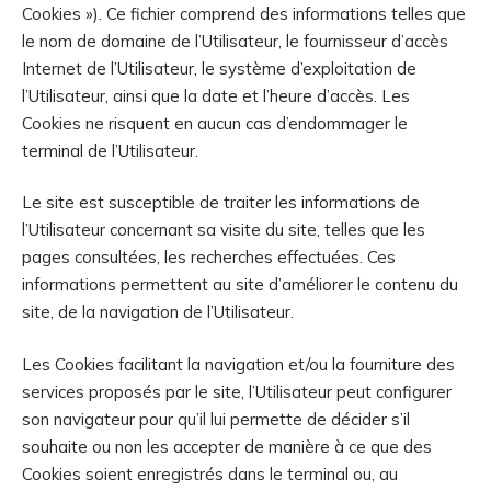
Cookies »). Ce fichier comprend des informations telles que
le nom de domaine de l’Utilisateur, le fournisseur d’accès
Internet de l’Utilisateur, le système d’exploitation de
l’Utilisateur, ainsi que la date et l’heure d’accès. Les
Cookies ne risquent en aucun cas d’endommager le
terminal de l’Utilisateur.
Le site est susceptible de traiter les informations de
l’Utilisateur concernant sa visite du site, telles que les
pages consultées, les recherches effectuées. Ces
informations permettent au site d’améliorer le contenu du
site, de la navigation de l’Utilisateur.
Les Cookies facilitant la navigation et/ou la fourniture des
services proposés par le site, l’Utilisateur peut configurer
son navigateur pour qu’il lui permette de décider s’il
souhaite ou non les accepter de manière à ce que des
Cookies soient enregistrés dans le terminal ou, au