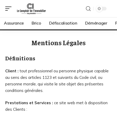
Assurance
Brico
Défiscalisation
Déménager
Mentions Légales
Définitions
Client :
tout professionnel ou personne physique capable
au sens des articles 1123 et suivants du Code civil, ou
personne morale, qui visite le site objet des présentes
conditions générales.
Prestations et Services :
ce site web met à disposition
des Clients :