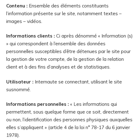
Contenu :
Ensemble des éléments constituants
l’information présente sur le site, notamment textes –
images – vidéos.
Informations clients :
Ci après dénommé « Information (s)
» qui correspondent à l’ensemble des données
personnelles susceptibles d’être détenues par le site pour
la gestion de votre compte, de la gestion de la relation
client et à des fins d’analyses et de statistiques.
Utilisateur :
Internaute se connectant, utilisant le site
susnommé.
Informations personnelles :
« Les informations qui
permettent, sous quelque forme que ce soit, directement
ou non, l’identification des personnes physiques auxquelles
elles s’appliquent » (article 4 de la loi n° 78-17 du 6 janvier
1978).