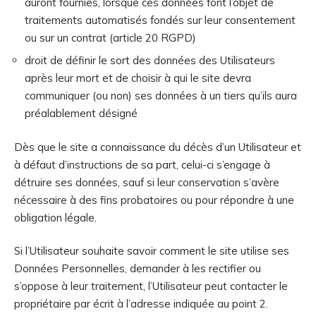
auront fournies, lorsque ces données font l’objet de
traitements automatisés fondés sur leur consentement
ou sur un contrat (article 20 RGPD)
droit de définir le sort des données des Utilisateurs
après leur mort et de choisir à qui le site devra
communiquer (ou non) ses données à un tiers qu’ils aura
préalablement désigné
Dès que le site a connaissance du décès d’un Utilisateur et
à défaut d’instructions de sa part, celui-ci s’engage à
détruire ses données, sauf si leur conservation s’avère
nécessaire à des fins probatoires ou pour répondre à une
obligation légale.
Si l’Utilisateur souhaite savoir comment le site utilise ses
Données Personnelles, demander à les rectifier ou
s’oppose à leur traitement, l’Utilisateur peut contacter le
propriétaire par écrit à l’adresse indiquée au point 2.