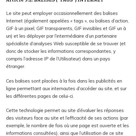
Le site peut employer occasionnellement des balises
Internet (également appelées « tags », ou balises d’action,
GIF à un pixel, GIF transparents, GIF invisibles et GIF un à
un) et les déployer par l’intermédiaire d’un partenaire
spécialiste d’analyses Web susceptible de se trouver (et
donc de stocker les informations correspondantes, y
compris l’adresse IP de l’Utilisateur) dans un pays
étranger.
Ces balises sont placées à la fois dans les publicités en
ligne permettant aux internautes d’accéder au site, et sur
les différentes pages de celui-ci.
Cette technologie permet au site d’évaluer les réponses
des visiteurs face au site et l’efficacité de ses actions (par
exemple, le nombre de fois où une page est ouverte et les
informations consultées), ainsi que l’utilisation de ce site