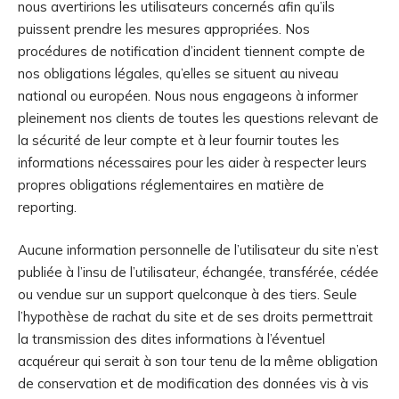
nous avertirions les utilisateurs concernés afin qu’ils
puissent prendre les mesures appropriées. Nos
procédures de notification d’incident tiennent compte de
nos obligations légales, qu’elles se situent au niveau
national ou européen. Nous nous engageons à informer
pleinement nos clients de toutes les questions relevant de
la sécurité de leur compte et à leur fournir toutes les
informations nécessaires pour les aider à respecter leurs
propres obligations réglementaires en matière de
reporting.
Aucune information personnelle de l’utilisateur du site n’est
publiée à l’insu de l’utilisateur, échangée, transférée, cédée
ou vendue sur un support quelconque à des tiers. Seule
l’hypothèse de rachat du site et de ses droits permettrait
la transmission des dites informations à l’éventuel
acquéreur qui serait à son tour tenu de la même obligation
de conservation et de modification des données vis à vis