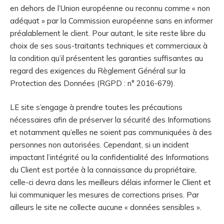
en dehors de l’Union européenne ou reconnu comme « non
adéquat » par la Commission européenne sans en informer
préalablement le client. Pour autant, le site reste libre du
choix de ses sous-traitants techniques et commerciaux à
la condition qu’il présentent les garanties suffisantes au
regard des exigences du Règlement Général sur la
Protection des Données (RGPD : n° 2016-679).
LE site s’engage à prendre toutes les précautions
nécessaires afin de préserver la sécurité des Informations
et notamment qu’elles ne soient pas communiquées à des
personnes non autorisées. Cependant, si un incident
impactant l’intégrité ou la confidentialité des Informations
du Client est portée à la connaissance du propriétaire,
celle-ci devra dans les meilleurs délais informer le Client et
lui communiquer les mesures de corrections prises. Par
ailleurs le site ne collecte aucune « données sensibles ».