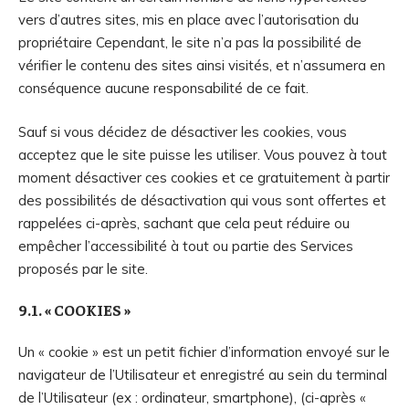
vers d’autres sites, mis en place avec l’autorisation du
propriétaire Cependant, le site n’a pas la possibilité de
vérifier le contenu des sites ainsi visités, et n’assumera en
conséquence aucune responsabilité de ce fait.
Sauf si vous décidez de désactiver les cookies, vous
acceptez que le site puisse les utiliser. Vous pouvez à tout
moment désactiver ces cookies et ce gratuitement à partir
des possibilités de désactivation qui vous sont offertes et
rappelées ci-après, sachant que cela peut réduire ou
empêcher l’accessibilité à tout ou partie des Services
proposés par le site.
9.1. « COOKIES »
Un « cookie » est un petit fichier d’information envoyé sur le
navigateur de l’Utilisateur et enregistré au sein du terminal
de l’Utilisateur (ex : ordinateur, smartphone), (ci-après «