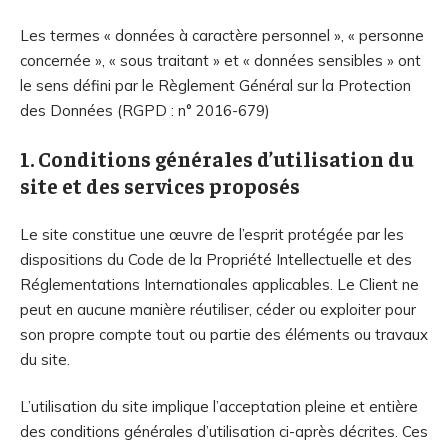
Les termes « données à caractère personnel », « personne
concernée », « sous traitant » et « données sensibles » ont
le sens défini par le Règlement Général sur la Protection
des Données (RGPD : n° 2016-679)
1. Conditions générales d’utilisation du
site et des services proposés
Le site constitue une œuvre de l’esprit protégée par les
dispositions du Code de la Propriété Intellectuelle et des
Réglementations Internationales applicables. Le Client ne
peut en aucune manière réutiliser, céder ou exploiter pour
son propre compte tout ou partie des éléments ou travaux
du site.
L’utilisation du site implique l’acceptation pleine et entière
des conditions générales d’utilisation ci-après décrites. Ces