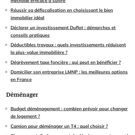
méthode efficace à suivre
Réussir sa défiscalisation en choisissant le bien
immobilier idéal
Déclarer un investissement Duflot : démarches et
conseils pratiques
Déductibles travaux : quels investissements réduisent
la plus-value immobilière ?
Dégrèvement taxe foncière : qui peut en bénéficier ?
Domicilier son entreprise LMNP : les meilleures options
en France
Déménager
Budget déménagement : combien prévoir pour changer
de logement ?
Camion pour déménager un T4 : quel choisir ?