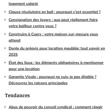
logement salarié
Clause résolutoire en bail : pourquoi c’est essentiel ?
Consignation des loyers : que peut réellement faire
votre bailleur contre vous ?
Construire à Cuers : votre maison sur-mesure vous
attend
Durée du préavis pour location meublée: tout savoir en
2025
État des lieux : les éléments obligatoires à mentionner
pour une location
Garantie Visale : pourquoi ne suis-je pas éligible ?
Découvrez les raisons principales
Tendances
Abus de pouvoir du conseil syndical : comment réagir