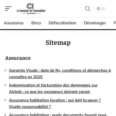
Assurance
Brico
Défiscalisation
Déménager
F
Sitemap
Assurance
Garantie Visale : date de fin, conditions et démarches à
connaître en 2025
Indemnisation et facturation des dommages sur
Airbnb : ce que les voyageurs doivent savoir
Assurance habitation location : qui doit la payer ?
Quelle responsabilité ?
Assurance habitation : quels documents fournir pour