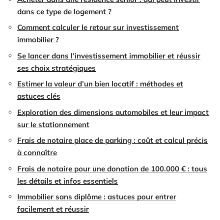
dans ce type de logement ?
Comment calculer le retour sur investissement
immobilier ?
Se lancer dans l’investissement immobilier et réussir
ses choix stratégiques
Estimer la valeur d’un bien locatif : méthodes et
astuces clés
Exploration des dimensions automobiles et leur impact
sur le stationnement
Frais de notaire place de parking : coût et calcul précis
à connaître
Frais de notaire pour une donation de 100.000 € : tous
les détails et infos essentiels
Immobilier sans diplôme : astuces pour entrer
facilement et réussir