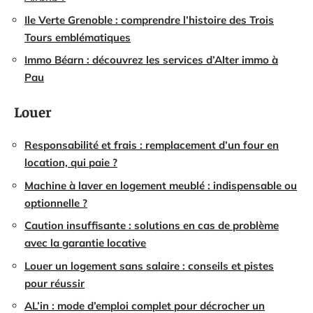
Ile Verte Grenoble : comprendre l’histoire des Trois
Tours emblématiques
Immo Béarn : découvrez les services d’Alter immo à
Pau
Louer
Responsabilité et frais : remplacement d’un four en
location, qui paie ?
Machine à laver en logement meublé : indispensable ou
optionnelle ?
Caution insuffisante : solutions en cas de problème
avec la garantie locative
Louer un logement sans salaire : conseils et pistes
pour réussir
AL’in : mode d’emploi complet pour décrocher un