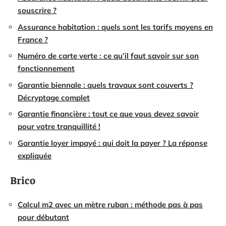
souscrire ?
Assurance habitation : quels sont les tarifs moyens en
France ?
Numéro de carte verte : ce qu’il faut savoir sur son
fonctionnement
Garantie biennale : quels travaux sont couverts ?
Décryptage complet
Garantie financière : tout ce que vous devez savoir
pour votre tranquillité !
Garantie loyer impayé : qui doit la payer ? La réponse
expliquée
Brico
Calcul m2 avec un mètre ruban : méthode pas à pas
pour débutant