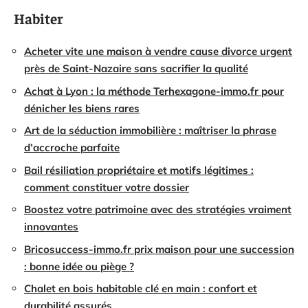
Habiter
Acheter vite une maison à vendre cause divorce urgent
près de Saint-Nazaire sans sacrifier la qualité
Achat à Lyon : la méthode Terhexagone-immo.fr pour
dénicher les biens rares
Art de la séduction immobilière : maîtriser la phrase
d’accroche parfaite
Bail résiliation propriétaire et motifs légitimes :
comment constituer votre dossier
Boostez votre patrimoine avec des stratégies vraiment
innovantes
Bricosuccess-immo.fr prix maison pour une succession
: bonne idée ou piège ?
Chalet en bois habitable clé en main : confort et
durabilité assurés