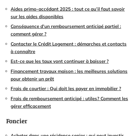
Aides primo-accédant 2025 : tout ce qu’il faut savoir
sur les aides disponibles
Conséquence d’un remboursement anticipé partiel :
comment gérer ?
Contacter le Crédit Logement : démarches et contacts
à connaître
Est-ce que les taux vont continuer à baisser ?
Financement travaux maison : les meilleures solutions
pour obtenir un prêt
Frais de courtier : Qui doit les payer en immobilier ?
Frais de remboursement anticipé : utiles? Comment les
gérer efficacement
Foncier
Acheter dans une résidence senior : qui peut investir