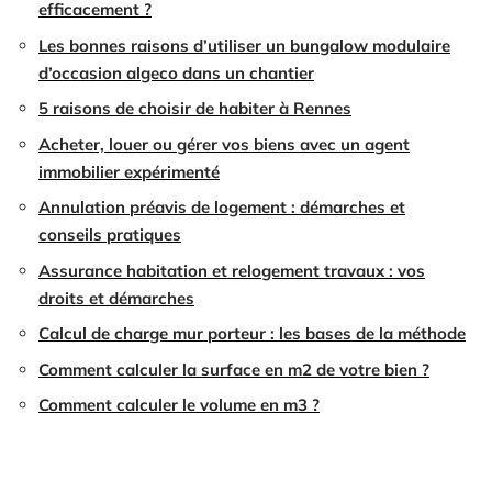
efficacement ?
Les bonnes raisons d’utiliser un bungalow modulaire
d’occasion algeco dans un chantier
5 raisons de choisir de habiter à Rennes
Acheter, louer ou gérer vos biens avec un agent
immobilier expérimenté
Annulation préavis de logement : démarches et
conseils pratiques
Assurance habitation et relogement travaux : vos
droits et démarches
Calcul de charge mur porteur : les bases de la méthode
Comment calculer la surface en m2 de votre bien ?
Comment calculer le volume en m3 ?