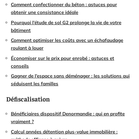
Comment confectionner du béton : astuces pour
obtenir une consistance idéale
Pourquoi l’étude de sol G2 prolonge la vie de votre
bâtiment
Comment optimiser les coûts avec un échafaudage
roulant à louer
Économiser sur le prix pour enrobé : astuces et
conseils
Gagner de l’espace sans déménager : les solutions qui
séduisent les familles
Défiscalisation
Bénéficiaires dispositif Denormandie : qui en profite
vraiment ?
Calcul années détention plus-value immobilière :