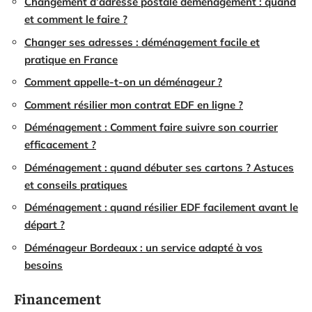
Changement d’adresse postale déménagement : quand
et comment le faire ?
Changer ses adresses : déménagement facile et
pratique en France
Comment appelle-t-on un déménageur ?
Comment résilier mon contrat EDF en ligne ?
Déménagement : Comment faire suivre son courrier
efficacement ?
Déménagement : quand débuter ses cartons ? Astuces
et conseils pratiques
Déménagement : quand résilier EDF facilement avant le
départ ?
Déménageur Bordeaux : un service adapté à vos
besoins
Financement