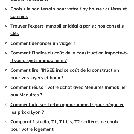
Choisir le bon terrain pour votre tiny house : critères et
conseils
Trouver l’expert immobilier idéal à paris : nos conseils
clés
Comment dénoncer un viager ?
Comment l’indice du coût de la construction impacte-t-
il vos projets immobiliers ?
Comment lire l’INSEE indice coût de la construction
pour vos loyers et baux ?
Comment réussir votre achat avec Menuires Immobilier
aux Menuires ?
Comment utiliser Terhexagone-immo.fr pour négocier
les prix à Lyon ?
Comparatif studio, T1, T1 bis, T2 : critères de choix
pour votre logement