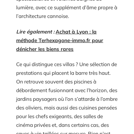
lumière, avec ce supplément d’âme propre à
l’architecture cannoise.
Lire également :
Achat à Lyon : la
méthode Terhexagone-immo.fr pour
dénicher les biens rares
Ce qui distingue ces villas ? Une sélection de
prestations qui placent la barre très haut.
On retrouve souvent des piscines à
débordement fusionnant avec l’horizon, des
jardins paysagers où l’on s’attarde à l’ombre
des oliviers, mais aussi des cuisines pensées
pour les chefs exigeants, des salles de
cinéma privées et, dans certains cas, des
caves à vin taillées sur mesure. Rien n’est