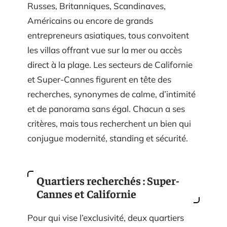
Russes, Britanniques, Scandinaves,
Américains ou encore de grands
entrepreneurs asiatiques, tous convoitent
les villas offrant vue sur la mer ou accès
direct à la plage. Les secteurs de Californie
et Super-Cannes figurent en tête des
recherches, synonymes de calme, d’intimité
et de panorama sans égal. Chacun a ses
critères, mais tous recherchent un bien qui
conjugue modernité, standing et sécurité.
Quartiers recherchés : Super-
Cannes et Californie
Pour qui vise l’exclusivité, deux quartiers