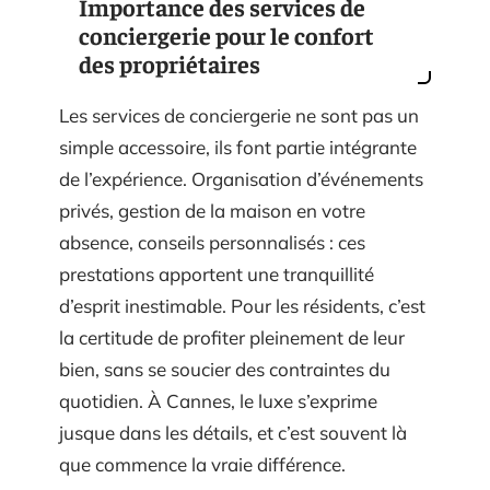
Importance des services de
conciergerie pour le confort
des propriétaires
Les services de conciergerie ne sont pas un
simple accessoire, ils font partie intégrante
de l’expérience. Organisation d’événements
privés, gestion de la maison en votre
absence, conseils personnalisés : ces
prestations apportent une tranquillité
d’esprit inestimable. Pour les résidents, c’est
la certitude de profiter pleinement de leur
bien, sans se soucier des contraintes du
quotidien. À Cannes, le luxe s’exprime
jusque dans les détails, et c’est souvent là
que commence la vraie différence.