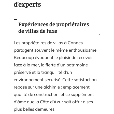
d’experts
Expériences de propriétaires
de villas de luxe
Les propriétaires de villas à Cannes
partagent souvent le même enthousiasme.
Beaucoup évoquent le plaisir de recevoir
face à la mer, la fierté d’un patrimoine
préservé et la tranquillité d’un
environnement sécurisé. Cette satisfaction
repose sur une alchimie : emplacement,
qualité de construction, et ce supplément
d’âme que la Côte d’Azur sait offrir à ses
plus belles demeures.