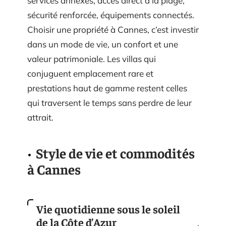
services annexes, accès direct à la plage,
sécurité renforcée, équipements connectés.
Choisir une propriété à Cannes, c’est investir
dans un mode de vie, un confort et une
valeur patrimoniale. Les villas qui
conjuguent emplacement rare et
prestations haut de gamme restent celles
qui traversent le temps sans perdre de leur
attrait.
Style de vie et commodités
à Cannes
Vie quotidienne sous le soleil
de la Côte d’Azur