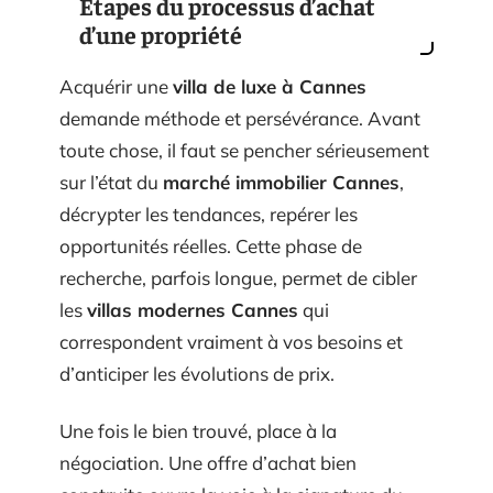
Étapes du processus d’achat
d’une propriété
Acquérir une
villa de luxe à Cannes
demande méthode et persévérance. Avant
toute chose, il faut se pencher sérieusement
sur l’état du
marché immobilier Cannes
,
décrypter les tendances, repérer les
opportunités réelles. Cette phase de
recherche, parfois longue, permet de cibler
les
villas modernes Cannes
qui
correspondent vraiment à vos besoins et
d’anticiper les évolutions de prix.
Une fois le bien trouvé, place à la
négociation. Une offre d’achat bien