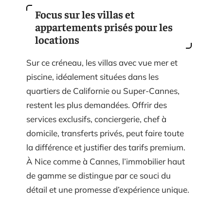
Focus sur les villas et
appartements prisés pour les
locations
Sur ce créneau, les villas avec vue mer et
piscine, idéalement situées dans les
quartiers de Californie ou Super-Cannes,
restent les plus demandées. Offrir des
services exclusifs, conciergerie, chef à
domicile, transferts privés, peut faire toute
la différence et justifier des tarifs premium.
À Nice comme à Cannes, l’immobilier haut
de gamme se distingue par ce souci du
détail et une promesse d’expérience unique.