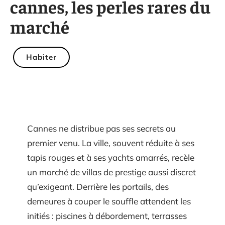
cannes, les perles rares du
marché
Habiter
Cannes ne distribue pas ses secrets au
premier venu. La ville, souvent réduite à ses
tapis rouges et à ses yachts amarrés, recèle
un marché de villas de prestige aussi discret
qu’exigeant. Derrière les portails, des
demeures à couper le souffle attendent les
initiés : piscines à débordement, terrasses