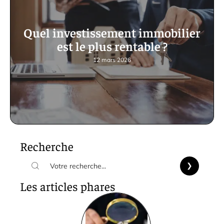
Quel investissement immobilier
est le plus rentable ?
12 mars 2026
Recherche
Les articles phares