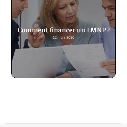
Comment financer un LMNP ?
12 mars 2026