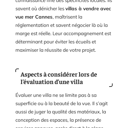
connaissance fine des spécificités locales. Ils
savent où dénicher les
villas à vendre avec
vue mer Cannes
, maîtrisent la
réglementation et savent négocier là où la
marge est réelle. Leur accompagnement est
déterminant pour éviter les écueils et
maximiser la réussite de votre projet.
Aspects à considérer lors de
l’évaluation d’une villa
Évaluer une villa ne se limite pas à sa
superficie ou à la beauté de la vue. Il s’agit
aussi de juger la qualité des matériaux, la
conception des espaces, la présence de