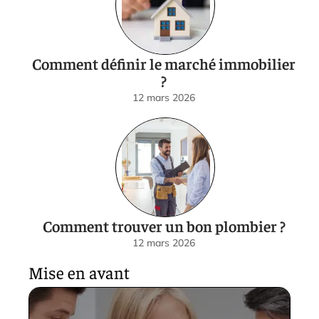
Comment définir le marché immobilier
?
12 mars 2026
Comment trouver un bon plombier ?
12 mars 2026
Mise en avant