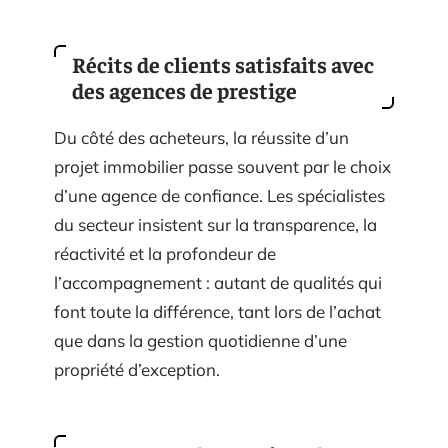
Récits de clients satisfaits avec
des agences de prestige
Du côté des acheteurs, la réussite d’un
projet immobilier passe souvent par le choix
d’une agence de confiance. Les spécialistes
du secteur insistent sur la transparence, la
réactivité et la profondeur de
l’accompagnement : autant de qualités qui
font toute la différence, tant lors de l’achat
que dans la gestion quotidienne d’une
propriété d’exception.