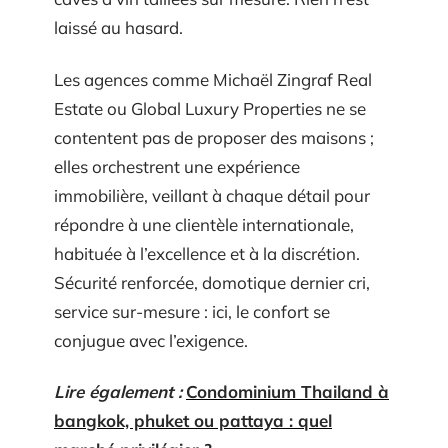
laissé au hasard.
Les agences comme Michaël Zingraf Real
Estate ou Global Luxury Properties ne se
contentent pas de proposer des maisons ;
elles orchestrent une expérience
immobilière, veillant à chaque détail pour
répondre à une clientèle internationale,
habituée à l’excellence et à la discrétion.
Sécurité renforcée, domotique dernier cri,
service sur-mesure : ici, le confort se
conjugue avec l’exigence.
Lire également :
Condominium Thailand à
bangkok, phuket ou pattaya : quel