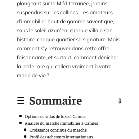
plongeant sur la Méditerranée, jardins
suspendus sur les collines. Les amateurs
d’immobilier haut de gamme savent que,
sous le soleil azuréen, chaque villa a son
histoire, chaque quartier sa signature. Mais
comment s’y retrouver dans cette offre
foisonnante, et surtout, comment dénicher
la perle rare qui collera vraiment à votre
mode de vie ?
Sommaire
Options de villas de luxe à Cannes
Analyse du marché immobilier à Cannes
Croissance continue du marché
Profil des acheteurs internationaux