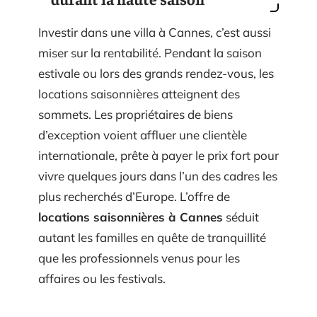
Investir dans une villa à Cannes, c’est aussi
miser sur la rentabilité. Pendant la saison
estivale ou lors des grands rendez-vous, les
locations saisonnières atteignent des
sommets. Les propriétaires de biens
d’exception voient affluer une clientèle
internationale, prête à payer le prix fort pour
vivre quelques jours dans l’un des cadres les
plus recherchés d’Europe. L’offre de
locations saisonnières à Cannes
séduit
autant les familles en quête de tranquillité
que les professionnels venus pour les
affaires ou les festivals.