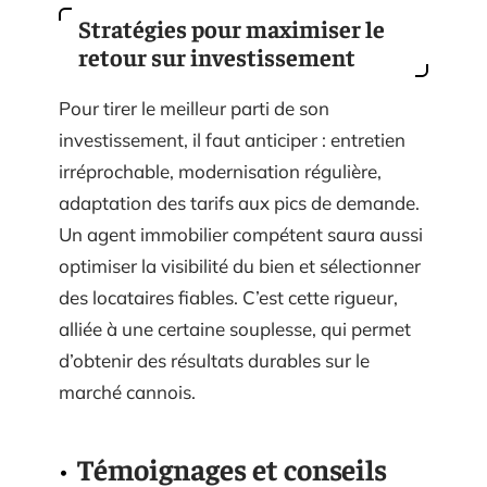
Stratégies pour maximiser le
retour sur investissement
Pour tirer le meilleur parti de son
investissement, il faut anticiper : entretien
irréprochable, modernisation régulière,
adaptation des tarifs aux pics de demande.
Un agent immobilier compétent saura aussi
optimiser la visibilité du bien et sélectionner
des locataires fiables. C’est cette rigueur,
alliée à une certaine souplesse, qui permet
d’obtenir des résultats durables sur le
marché cannois.
Témoignages et conseils