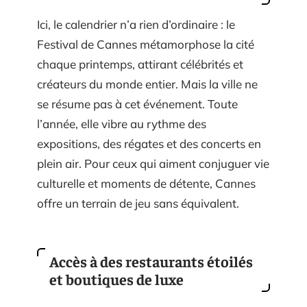
Ici, le calendrier n’a rien d’ordinaire : le
Festival de Cannes métamorphose la cité
chaque printemps, attirant célébrités et
créateurs du monde entier. Mais la ville ne
se résume pas à cet événement. Toute
l’année, elle vibre au rythme des
expositions, des régates et des concerts en
plein air. Pour ceux qui aiment conjuguer vie
culturelle et moments de détente, Cannes
offre un terrain de jeu sans équivalent.
Accès à des restaurants étoilés
et boutiques de luxe