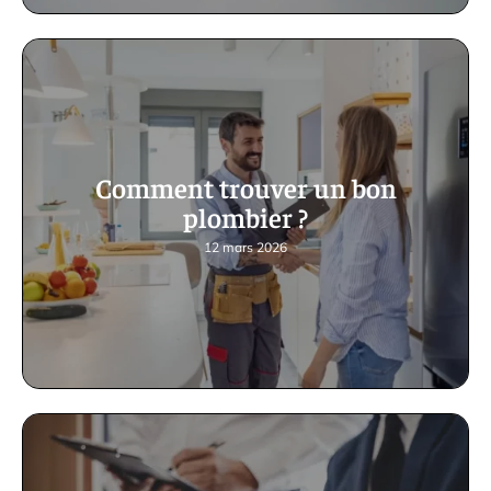
Comment trouver un bon
plombier ?
12 mars 2026