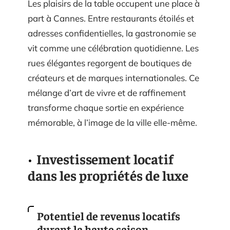
Les plaisirs de la table occupent une place à
part à Cannes. Entre restaurants étoilés et
adresses confidentielles, la gastronomie se
vit comme une célébration quotidienne. Les
rues élégantes regorgent de boutiques de
créateurs et de marques internationales. Ce
mélange d’art de vivre et de raffinement
transforme chaque sortie en expérience
mémorable, à l’image de la ville elle-même.
Investissement locatif
dans les propriétés de luxe
Potentiel de revenus locatifs
durant la haute saison