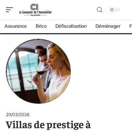
Assurance
Brico
Défiscalisation
Déménager
F
20/03/2026
Villas de prestige à