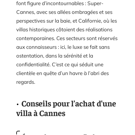
font figure d’incontournables : Super-
Cannes, avec ses allées ombragées et ses
perspectives sur la baie, et Californie, où les
villas historiques côtoient des réalisations
contemporaines. Ces secteurs sont réservés
aux connaisseurs : ici, le luxe se fait sans
ostentation, dans la sérénité et la
confidentialité. C’est ce qui séduit une
clientèle en quête d’un havre à l’abri des
regards.
Conseils pour l’achat d’une
villa à Cannes