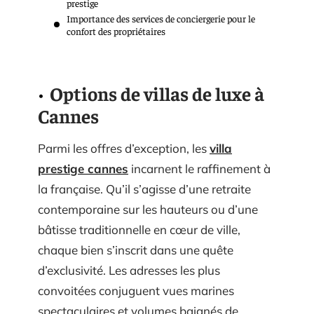
prestige
Importance des services de conciergerie pour le
confort des propriétaires
Options de villas de luxe à
Cannes
Parmi les offres d’exception, les
villa
prestige cannes
incarnent le raffinement à
la française. Qu’il s’agisse d’une retraite
contemporaine sur les hauteurs ou d’une
bâtisse traditionnelle en cœur de ville,
chaque bien s’inscrit dans une quête
d’exclusivité. Les adresses les plus
convoitées conjuguent vues marines
spectaculaires et volumes baignés de