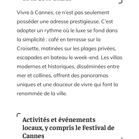
Vivre à Cannes, ce n’est pas seulement
posséder une adresse prestigieuse. C’est
adopter un rythme où le luxe se fond dans
la simplicité : café en terrasse sur la
Croisette, matinées sur les plages privées,
escapades en bateau le week-end. Les villas
modernes et historiques, disséminées entre
mer et collines, offrent des panoramas
uniques et une douceur de vivre qui font la
renommée de la ville.
Activités et événements
locaux, y compris le Festival de
Cannes