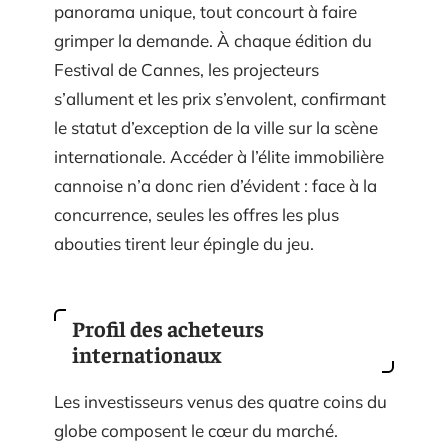
panorama unique, tout concourt à faire
grimper la demande. À chaque édition du
Festival de Cannes, les projecteurs
s’allument et les prix s’envolent, confirmant
le statut d’exception de la ville sur la scène
internationale. Accéder à l’élite immobilière
cannoise n’a donc rien d’évident : face à la
concurrence, seules les offres les plus
abouties tirent leur épingle du jeu.
Profil des acheteurs
internationaux
Les investisseurs venus des quatre coins du
globe composent le cœur du marché.