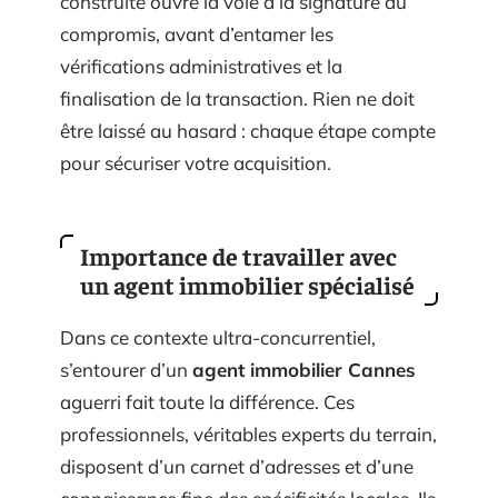
construite ouvre la voie à la signature du
compromis, avant d’entamer les
vérifications administratives et la
finalisation de la transaction. Rien ne doit
être laissé au hasard : chaque étape compte
pour sécuriser votre acquisition.
Importance de travailler avec
un agent immobilier spécialisé
Dans ce contexte ultra-concurrentiel,
s’entourer d’un
agent immobilier Cannes
aguerri fait toute la différence. Ces
professionnels, véritables experts du terrain,
disposent d’un carnet d’adresses et d’une