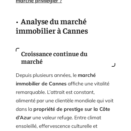
marché privilégier ?
Analyse du marché
immobilier à Cannes
Croissance continue du
marché
Depuis plusieurs années, le
marché
immobilier de Cannes
affiche une vitalité
remarquable. L’attrait est constant,
alimenté par une clientèle mondiale qui voit
dans la
propriété de prestige sur la Côte
d’Azur
une valeur refuge. Entre climat
ensoleillé, effervescence culturelle et