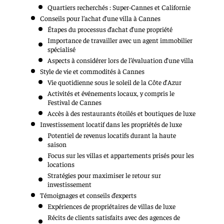
Quartiers recherchés : Super-Cannes et Californie
Conseils pour l’achat d’une villa à Cannes
Étapes du processus d’achat d’une propriété
Importance de travailler avec un agent immobilier
spécialisé
Aspects à considérer lors de l’évaluation d’une villa
Style de vie et commodités à Cannes
Vie quotidienne sous le soleil de la Côte d’Azur
Activités et événements locaux, y compris le
Festival de Cannes
Accès à des restaurants étoilés et boutiques de luxe
Investissement locatif dans les propriétés de luxe
Potentiel de revenus locatifs durant la haute
saison
Focus sur les villas et appartements prisés pour les
locations
Stratégies pour maximiser le retour sur
investissement
Témoignages et conseils d’experts
Expériences de propriétaires de villas de luxe
Récits de clients satisfaits avec des agences de