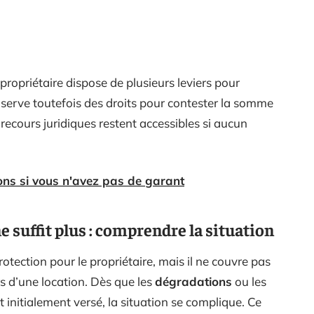
 propriétaire dispose de plusieurs leviers pour
serve toutefois des droits pour contester la somme
recours juridiques restent accessibles si aucun
ions si vous n'avez pas de garant
e suffit plus : comprendre la situation
tection pour le propriétaire, mais il ne couvre pas
rs d’une location. Dès que les
dégradations
ou les
initialement versé, la situation se complique. Ce