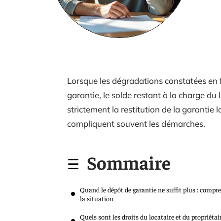
Lorsque les dégradations constatées en 
garantie, le solde restant à la charge du 
strictement la restitution de la garantie 
compliquent souvent les démarches.
Sommaire
Quand le dépôt de garantie ne suffit plus : compr
la situation
Quels sont les droits du locataire et du propriétai