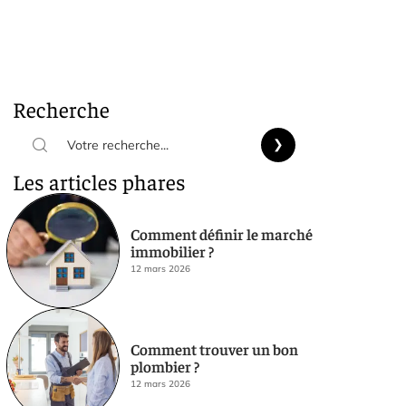
Recherche
Les articles phares
Comment définir le marché
immobilier ?
12 mars 2026
Comment trouver un bon
plombier ?
12 mars 2026