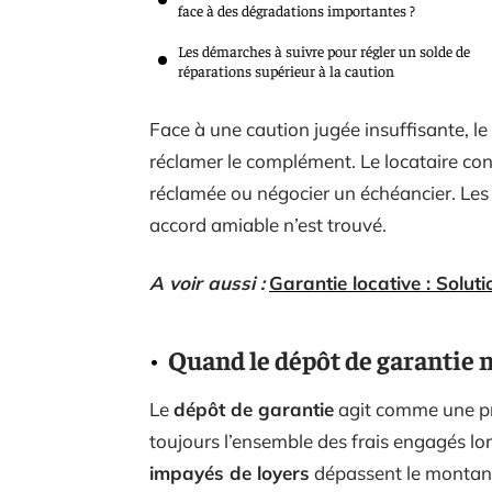
face à des dégradations importantes ?
Les démarches à suivre pour régler un solde de
réparations supérieur à la caution
Face à une caution jugée insuffisante, le
réclamer le complément. Le locataire con
réclamée ou négocier un échéancier. Les 
accord amiable n’est trouvé.
A voir aussi :
Garantie locative : Solut
Quand le dépôt de garantie n
Le
dépôt de garantie
agit comme une pro
toujours l’ensemble des frais engagés lo
impayés de loyers
dépassent le montant 