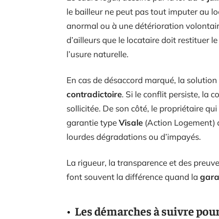
le bailleur ne peut pas tout imputer au lo
anormal ou à une détérioration volontai
d’ailleurs que le locataire doit restituer le
l’usure naturelle.
En cas de désaccord marqué, la solution 
contradictoire
. Si le conflit persiste, l
sollicitée. De son côté, le propriétaire qu
garantie type
Visale
(Action Logement) d
lourdes dégradations ou d’impayés.
La rigueur, la transparence et des preuve
font souvent la différence quand la
gara
Les démarches à suivre pour