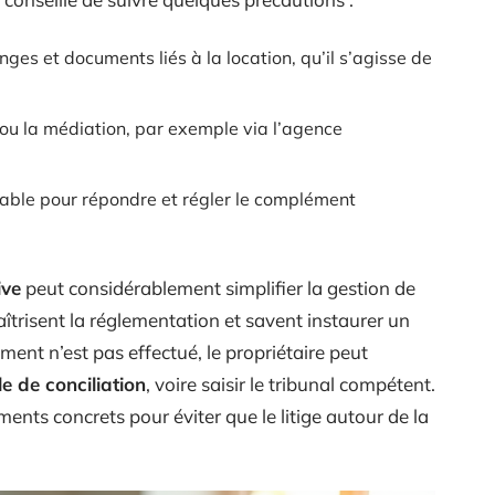
es et documents liés à la location, qu’il s’agisse de
e ou la médiation, par exemple via l’agence
nnable pour répondre et régler le complément
ive
peut considérablement simplifier la gestion de
îtrisent la réglementation et savent instaurer un
ement n’est pas effectué, le propriétaire peut
 de conciliation
, voire saisir le tribunal compétent.
nts concrets pour éviter que le litige autour de la