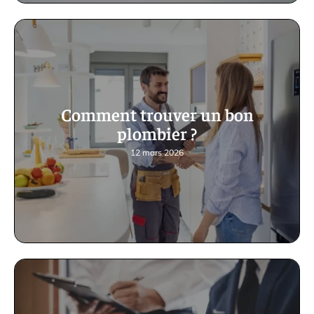
Comment trouver un bon
plombier ?
12 mars 2026