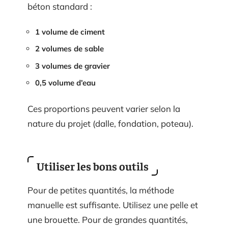
béton standard :
1 volume de ciment
2 volumes de sable
3 volumes de gravier
0,5 volume d’eau
Ces proportions peuvent varier selon la
nature du projet (dalle, fondation, poteau).
Utiliser les bons outils
Pour de petites quantités, la méthode
manuelle est suffisante. Utilisez une pelle et
une brouette. Pour de grandes quantités,