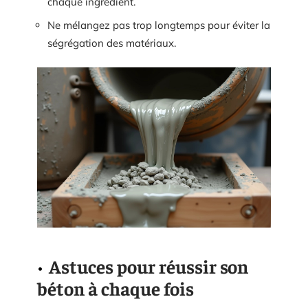
chaque ingrédient.
Ne mélangez pas trop longtemps pour éviter la
ségrégation des matériaux.
Astuces pour réussir son
béton à chaque fois