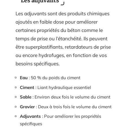
Les adjuvants sont des produits chimiques
ajoutés en faible dose pour améliorer
certaines propriétés du béton comme le
temps de prise ou l’étanchéité. Ils peuvent
être superplastifiants, retardateurs de prise
ou encore hydrofuges, en fonction de vos
besoins spécifiques.
Eau
: 50 % du poids du ciment
Ciment
: Liant hydraulique essentiel
Sable
: Environ deux fois le volume du ciment
Gravier
: Deux à trois fois le volume du ciment
Adjuvants
: Pour améliorer les propriétés
spécifiques