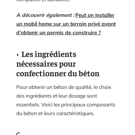
A découvrir également :
Peut on installer
un mobil home sur un terrain privé avant
d'obtenir un permis de construire ?
Les ingrédients
nécessaires pour
confectionner du béton
Pour obtenir un béton de qualité, le choix
des ingrédients et leur dosage sont
essentiels. Voici les principaux composants
du béton et leurs caractéristiques.