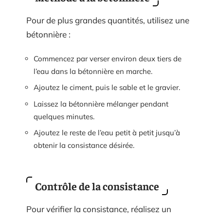
Pour de plus grandes quantités, utilisez une
bétonnière :
Commencez par verser environ deux tiers de
l’eau dans la bétonnière en marche.
Ajoutez le ciment, puis le sable et le gravier.
Laissez la bétonnière mélanger pendant
quelques minutes.
Ajoutez le reste de l’eau petit à petit jusqu’à
obtenir la consistance désirée.
Contrôle de la consistance
Pour vérifier la consistance, réalisez un