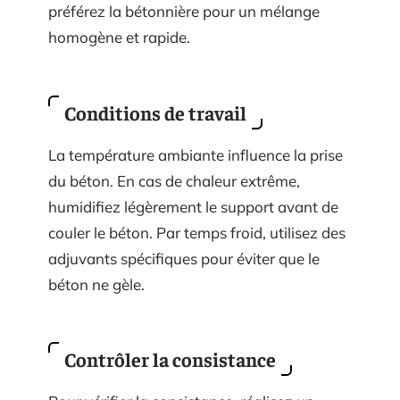
préférez la bétonnière pour un mélange
homogène et rapide.
Conditions de travail
La température ambiante influence la prise
du béton. En cas de chaleur extrême,
humidifiez légèrement le support avant de
couler le béton. Par temps froid, utilisez des
adjuvants spécifiques pour éviter que le
béton ne gèle.
Contrôler la consistance