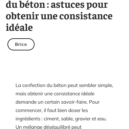
du béton : astuces pour
obtenir une consistance
idéale
Brico
La confection du béton peut sembler simple,
mais obtenir une consistance idéale
demande un certain savoir-faire. Pour
commencer, il faut bien doser les
ingrédients : ciment, sable, gravier et eau.
Un mélange déséquilibré peut