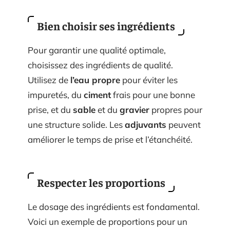
Bien choisir ses ingrédients
Pour garantir une qualité optimale,
choisissez des ingrédients de qualité.
Utilisez de
l’eau propre
pour éviter les
impuretés, du
ciment
frais pour une bonne
prise, et du
sable
et du
gravier
propres pour
une structure solide. Les
adjuvants
peuvent
améliorer le temps de prise et l’étanchéité.
Respecter les proportions
Le dosage des ingrédients est fondamental.
Voici un exemple de proportions pour un