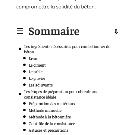
compromettre la solidité du béton.
Sommaire
Les ingrédients nécessaires pour confectionner du
béton
L’eau
Le ciment
Le sable
Le gravier
Les adjuvants
Les étapes de préparation pour obtenir une
consistance idéale
Préparation des matériaux
Méthode manuelle
Méthode à la bétonnière
Contrôle de la consistance
Astuces et précautions