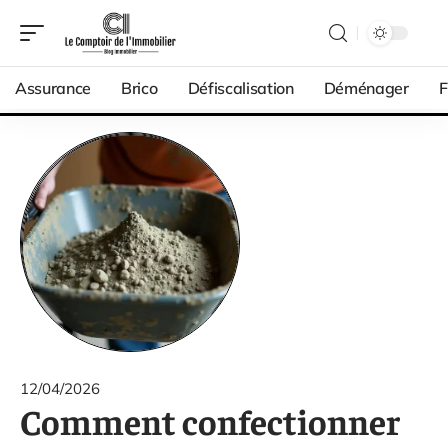
Assurance
Brico
Défiscalisation
Déménager
F
12/04/2026
Comment confectionner