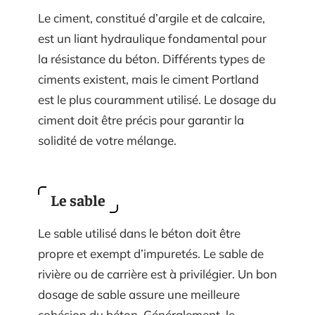
Le ciment, constitué d’argile et de calcaire,
est un liant hydraulique fondamental pour
la résistance du béton. Différents types de
ciments existent, mais le ciment Portland
est le plus couramment utilisé. Le dosage du
ciment doit être précis pour garantir la
solidité de votre mélange.
Le sable
Le sable utilisé dans le béton doit être
propre et exempt d’impuretés. Le sable de
rivière ou de carrière est à privilégier. Un bon
dosage de sable assure une meilleure
cohésion du béton. Généralement, le