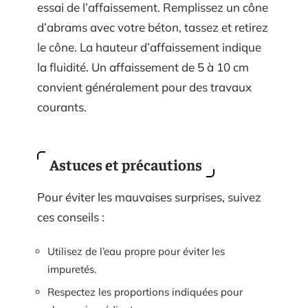
essai de l’affaissement. Remplissez un cône
d’abrams avec votre béton, tassez et retirez
le cône. La hauteur d’affaissement indique
la fluidité. Un affaissement de 5 à 10 cm
convient généralement pour des travaux
courants.
Astuces et précautions
Pour éviter les mauvaises surprises, suivez
ces conseils :
Utilisez de l’eau propre pour éviter les
impuretés.
Respectez les proportions indiquées pour