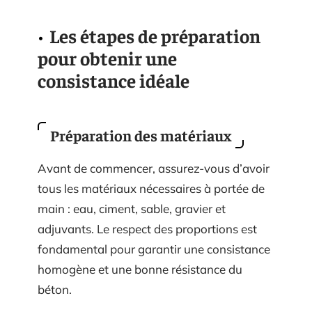
Les étapes de préparation
pour obtenir une
consistance idéale
Préparation des matériaux
Avant de commencer, assurez-vous d’avoir
tous les matériaux nécessaires à portée de
main : eau, ciment, sable, gravier et
adjuvants. Le respect des proportions est
fondamental pour garantir une consistance
homogène et une bonne résistance du
béton.