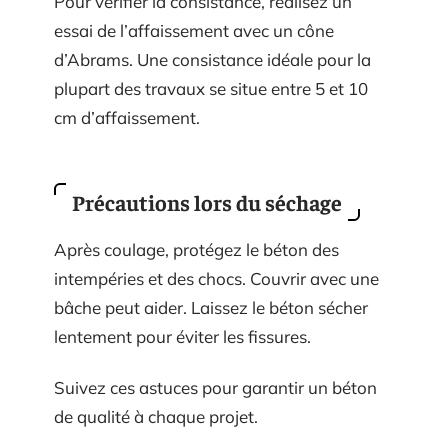
Pour vérifier la consistance, réalisez un
essai de l’affaissement avec un cône
d’Abrams. Une consistance idéale pour la
plupart des travaux se situe entre 5 et 10
cm d’affaissement.
Précautions lors du séchage
Après coulage, protégez le béton des
intempéries et des chocs. Couvrir avec une
bâche peut aider. Laissez le béton sécher
lentement pour éviter les fissures.
Suivez ces astuces pour garantir un béton
de qualité à chaque projet.