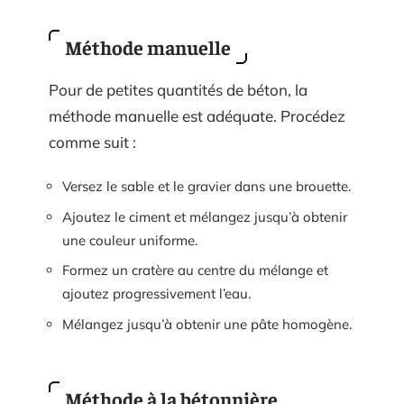
Méthode manuelle
Pour de petites quantités de béton, la
méthode manuelle est adéquate. Procédez
comme suit :
Versez le sable et le gravier dans une brouette.
Ajoutez le ciment et mélangez jusqu’à obtenir
une couleur uniforme.
Formez un cratère au centre du mélange et
ajoutez progressivement l’eau.
Mélangez jusqu’à obtenir une pâte homogène.
Méthode à la bétonnière