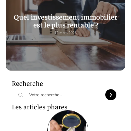
Quel investissement immobilier
est le plus rentable ?
12 mars 2026
Recherche
Les articles phares