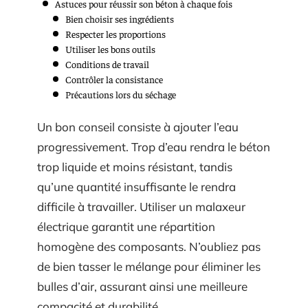
Astuces pour réussir son béton à chaque fois
Bien choisir ses ingrédients
Respecter les proportions
Utiliser les bons outils
Conditions de travail
Contrôler la consistance
Précautions lors du séchage
Un bon conseil consiste à ajouter l’eau
progressivement. Trop d’eau rendra le béton
trop liquide et moins résistant, tandis
qu’une quantité insuffisante le rendra
difficile à travailler. Utiliser un malaxeur
électrique garantit une répartition
homogène des composants. N’oubliez pas
de bien tasser le mélange pour éliminer les
bulles d’air, assurant ainsi une meilleure
compacité et durabilité.