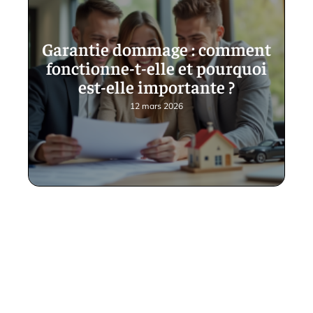
Garantie dommage : comment
fonctionne-t-elle et pourquoi
est-elle importante ?
12 mars 2026