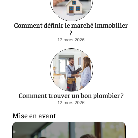
Comment définir le marché immobilier
?
12 mars 2026
Comment trouver un bon plombier ?
12 mars 2026
Mise en avant