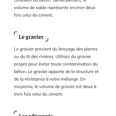
volume de sable représente environ deux
fois celui du ciment.
Le gravier
Le gravier provient du broyage des pierres
ou du lit des rivières. Utilisez du gravier
propre pour éviter toute contamination du
béton. Le gravier apporte de la structure et
de la résistance à votre mélange. En
moyenne, le volume de gravier est deux à
trois fois celui du ciment.
Les adjuvants