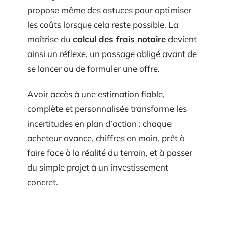
propose même des astuces pour optimiser
les coûts lorsque cela reste possible. La
maîtrise du
calcul des frais notaire
devient
ainsi un réflexe, un passage obligé avant de
se lancer ou de formuler une offre.
Avoir accès à une estimation fiable,
complète et personnalisée transforme les
incertitudes en plan d’action : chaque
acheteur avance, chiffres en main, prêt à
faire face à la réalité du terrain, et à passer
du simple projet à un investissement
concret.