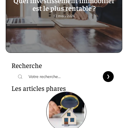
Quel investissement immobilier
est le plus rentable ?
12 mars 2026
Recherche
Les articles phares