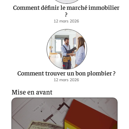
Comment définir le marché immobilier
?
12 mars 2026
Comment trouver un bon plombier ?
12 mars 2026
Mise en avant