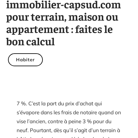
immobilier-capsud.com
pour terrain, maison ou
appartement : faites le
bon calcul
Habiter
7 %. C’est la part du prix d’achat qui
s’évapore dans les frais de notaire quand on
vise l’ancien, contre à peine 3 % pour du
neuf. Pourtant, dès qu’il s’agit d’un terrain à