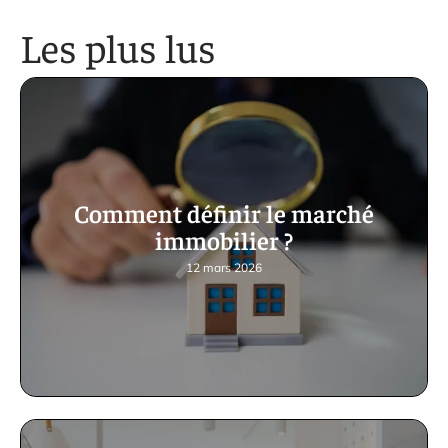
Les plus lus
Comment définir le marché
immobilier ?
12 mars 2026