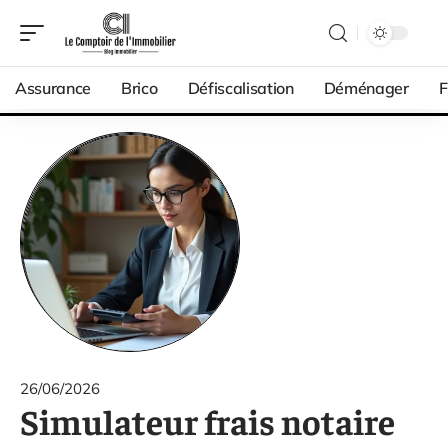
Assurance
Brico
Défiscalisation
Déménager
F
26/06/2026
Simulateur frais notaire