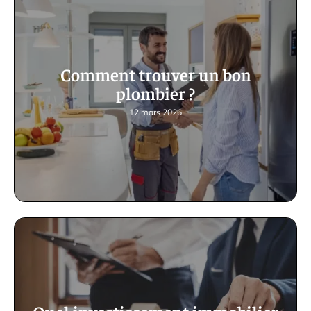
Comment trouver un bon
plombier ?
12 mars 2026