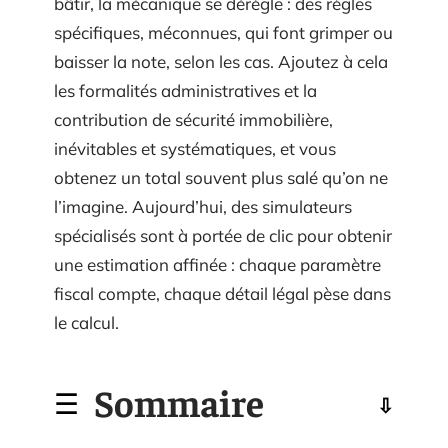
bâtir, la mécanique se dérègle : des règles
spécifiques, méconnues, qui font grimper ou
baisser la note, selon les cas. Ajoutez à cela
les formalités administratives et la
contribution de sécurité immobilière,
inévitables et systématiques, et vous
obtenez un total souvent plus salé qu’on ne
l’imagine. Aujourd’hui, des simulateurs
spécialisés sont à portée de clic pour obtenir
une estimation affinée : chaque paramètre
fiscal compte, chaque détail légal pèse dans
le calcul.
Sommaire