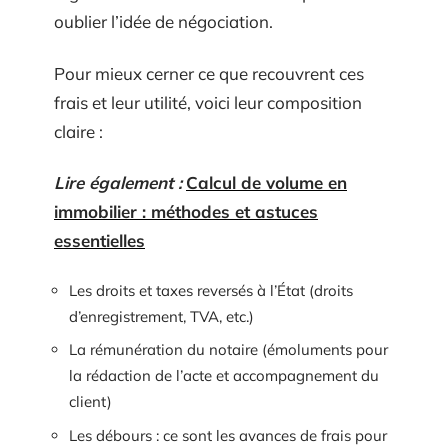
oublier l’idée de négociation.
Pour mieux cerner ce que recouvrent ces
frais et leur utilité, voici leur composition
claire :
Lire également :
Calcul de volume en
immobilier : méthodes et astuces
essentielles
Les droits et taxes reversés à l’État (droits
d’enregistrement, TVA, etc.)
La rémunération du notaire (émoluments pour
la rédaction de l’acte et accompagnement du
client)
Les débours : ce sont les avances de frais pour