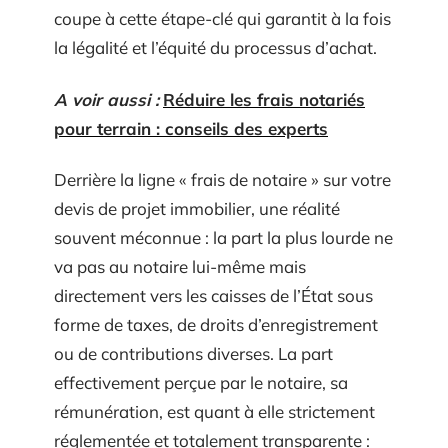
coupe à cette étape-clé qui garantit à la fois
la légalité et l’équité du processus d’achat.
A voir aussi :
Réduire les frais notariés
pour terrain : conseils des experts
Derrière la ligne « frais de notaire » sur votre
devis de projet immobilier, une réalité
souvent méconnue : la part la plus lourde ne
va pas au notaire lui-même mais
directement vers les caisses de l’État sous
forme de taxes, de droits d’enregistrement
ou de contributions diverses. La part
effectivement perçue par le notaire, sa
rémunération, est quant à elle strictement
réglementée et totalement transparente :