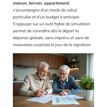
maison
,
terrain
,
appartement
,
s’accompagne d’un mode de calcul
particulier et d’un budget à anticiper.
S’appuyer sur un outil fiable de simulation
permet de connaître dès le départ la
dépense globale, sans imprévu et sans de
mauvaises surprises le jour de la signature.