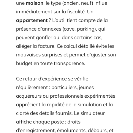
une
maison
, le type (ancien, neuf) influe
immédiatement sur la fiscalité. Un
appartement
? L’outil tient compte de la
présence d’annexes (cave, parking), qui
peuvent gonfler ou, dans certains cas,
alléger la facture. Ce calcul détaillé évite les
mauvaises surprises et permet d’ajuster son
budget en toute transparence.
Ce retour d’expérience se vérifie
régulièrement : particuliers, jeunes
acquéreurs ou professionnels expérimentés
apprécient la rapidité de la simulation et la
clarté des détails fournis. Le simulateur
affiche chaque poste : droits
d’enregistrement, émoluments, débours, et