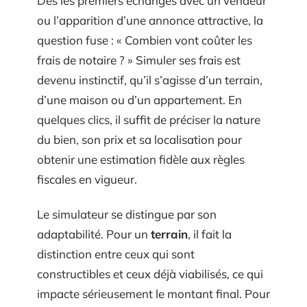
Dès les premiers échanges avec un vendeur
ou l’apparition d’une annonce attractive, la
question fuse : « Combien vont coûter les
frais de notaire ? » Simuler ses frais est
devenu instinctif, qu’il s’agisse d’un terrain,
d’une maison ou d’un appartement. En
quelques clics, il suffit de préciser la nature
du bien, son prix et sa localisation pour
obtenir une estimation fidèle aux règles
fiscales en vigueur.
Le simulateur se distingue par son
adaptabilité. Pour un
terrain
, il fait la
distinction entre ceux qui sont
constructibles et ceux déjà viabilisés, ce qui
impacte sérieusement le montant final. Pour