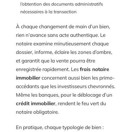
l’obtention des documents administratifs
nécessaires à la transaction
À chaque changement de main d’un bien,
rien n’avance sans acte authentique. Le
notaire examine minutieusement chaque
dossier, informe, éclaire les zones d’ombre,
et garantit que la vente pourra être
enregistrée rapidement. Les
frais notaire
immobilier
concernent aussi bien les primo-
accédants que les investisseurs chevronnés.
Même les banques, pour le déblocage d’un
crédit immobilier
, rendent le feu vert du
notaire obligatoire.
En pratique, chaque typologie de bien :