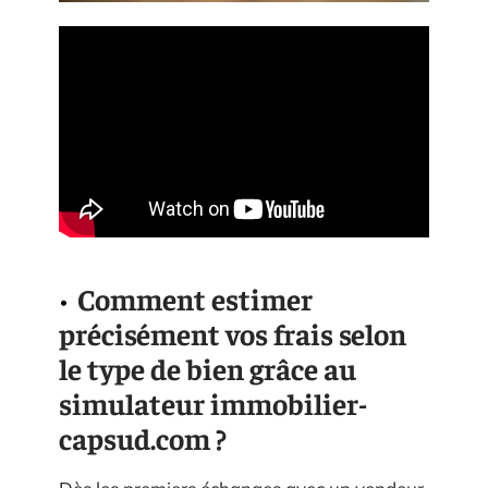
Comment estimer
précisément vos frais selon
le type de bien grâce au
simulateur immobilier-
capsud.com ?