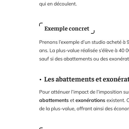
qui en découlent.
Exemple concret
Prenons l’exemple d’un studio acheté à 
ans. La plus-value réalisée s’élève à 40
sauf si des abattements ou des exonérati
Les abattements et exonéra
Pour atténuer l’impact de l’imposition su
abattements
et
exonérations
existent. 
de la plus-value, offrant ainsi des économ