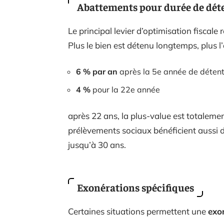
Abattements pour durée de dét
Le principal levier d’optimisation fiscal
Plus le bien est détenu longtemps, plus l
6 % par an
après la 5e année de détent
4 %
pour la 22e année
après 22 ans, la plus-value est totalemen
prélèvements sociaux bénéficient aussi 
jusqu’à 30 ans.
Exonérations spécifiques
Certaines situations permettent une
exo