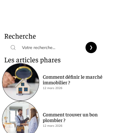
Recherche
Les articles phares
Comment définir le marché
immobilier ?
12 mars 2026
Comment trouver un bon
plombier ?
12 mars 2026