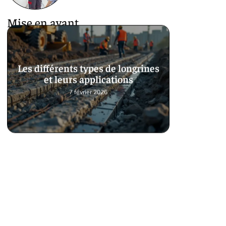
Mise en avant
Les différents types de longrines
et leurs applications
7 février 2026