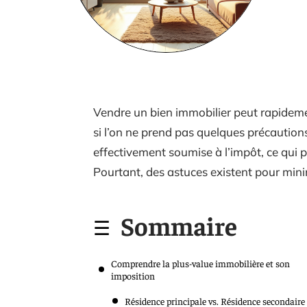
Vendre un bien immobilier peut rapidemen
si l’on ne prend pas quelques précautions.
effectivement soumise à l’impôt, ce qui p
Pourtant, des astuces existent pour minim
Sommaire
Comprendre la plus-value immobilière et son
imposition
Résidence principale vs. Résidence secondaire