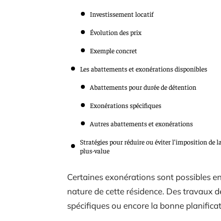
Investissement locatif
Évolution des prix
Exemple concret
Les abattements et exonérations disponibles
Abattements pour durée de détention
Exonérations spécifiques
Autres abattements et exonérations
Stratégies pour réduire ou éviter l’imposition de l
plus-value
Certaines exonérations sont possibles en
nature de cette résidence. Des travaux de
spécifiques ou encore la bonne planificat