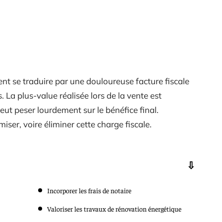
t se traduire par une douloureuse facture fiscale
 La plus-value réalisée lors de la vente est
eut peser lourdement sur le bénéfice final.
iser, voire éliminer cette charge fiscale.
Incorporer les frais de notaire
Valoriser les travaux de rénovation énergétique