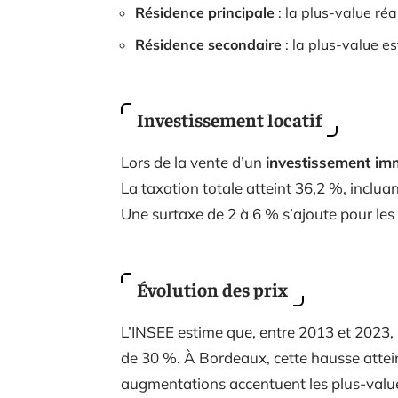
Résidence principale
: la plus-value réa
Résidence secondaire
: la plus-value e
Investissement locatif
Lors de la vente d’un
investissement imm
La taxation totale atteint 36,2 %, incluan
Une surtaxe de 2 à 6 % s’ajoute pour le
Évolution des prix
L’INSEE estime que, entre 2013 et 2023
de 30 %. À Bordeaux, cette hausse attein
augmentations accentuent les plus-values 