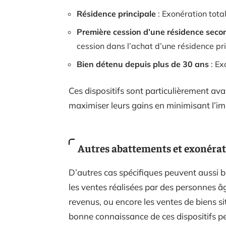
Résidence principale
: Exonération tota
Première cession d’une résidence seco
cession dans l’achat d’une résidence pr
Bien détenu depuis plus de 30 ans
: Ex
Ces dispositifs sont particulièrement av
maximiser leurs gains en minimisant l’imp
Autres abattements et exonéra
D’autres cas spécifiques peuvent aussi 
les ventes réalisées par des personnes 
revenus, ou encore les ventes de biens si
bonne connaissance de ces dispositifs pe