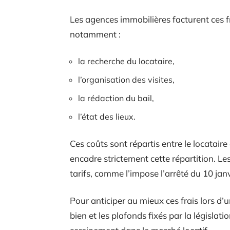
Les agences immobilières facturent ces fr
notamment :
la recherche du locataire,
l’organisation des visites,
la rédaction du bail,
l’état des lieux.
Ces coûts sont répartis entre le locataire 
encadre strictement cette répartition. Le
tarifs, comme l’impose l’arrêté du 10 jan
Pour anticiper au mieux ces frais lors d’
bien et les plafonds fixés par la législa