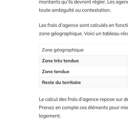
montants qu’ils devront régler. Les agenc
toute ambiguïté ou contestation.
Les frais d’agence sont calculés en fonct
zone géographique. Voici un tableau réca
Zone géographique
Zone très tendue
Zone tendue
Reste du territoire
Le calcul des frais d’agence repose sur des
Prenez en compte ces éléments pour mieux
logement.