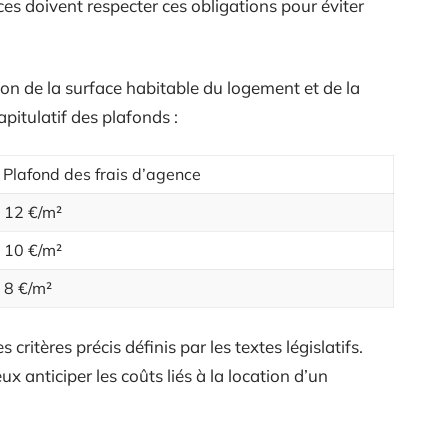
es doivent respecter ces obligations pour éviter
ion de la surface habitable du logement et de la
pitulatif des plafonds :
Plafond des frais d’agence
12 €/m²
10 €/m²
8 €/m²
 critères précis définis par les textes législatifs.
 anticiper les coûts liés à la location d’un