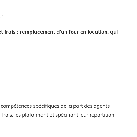
 :
t frais : remplacement d'un four en location, qui
compétences spécifiques de la part des agents
frais, les plafonnant et spécifiant leur répartition