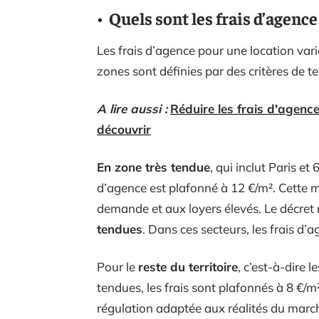
Quels sont les frais d’agence
Les frais d’agence pour une location var
zones sont définies par des critères de 
A lire aussi :
Réduire les frais d'agence
découvrir
En zone très tendue
, qui inclut Paris e
d’agence est plafonné à 12 €/m². Cette me
demande et aux loyers élevés. Le décret
tendues
. Dans ces secteurs, les frais d’
Pour le
reste du territoire
, c’est-à-dire
tendues, les frais sont plafonnés à 8 €/
régulation adaptée aux réalités du march