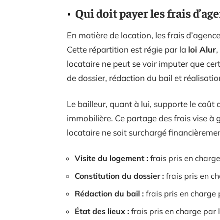
Qui doit payer les frais d’ag
En matière de location, les frais d’agenc
Cette répartition est régie par la
loi Alur
,
locataire ne peut se voir imputer que cert
de dossier, rédaction du bail et réalisation
Le bailleur, quant à lui, supporte le coût
immobilière. Ce partage des frais vise à g
locataire ne soit surchargé financièremen
Visite du logement :
frais pris en charge
Constitution du dossier :
frais pris en c
Rédaction du bail :
frais pris en charge 
État des lieux :
frais pris en charge par 