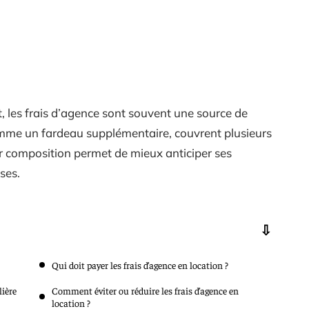
, les frais d’agence sont souvent une source de
omme un fardeau supplémentaire, couvrent plusieurs
ur composition permet de mieux anticiper ses
ses.
Qui doit payer les frais d’agence en location ?
lière
Comment éviter ou réduire les frais d’agence en
location ?