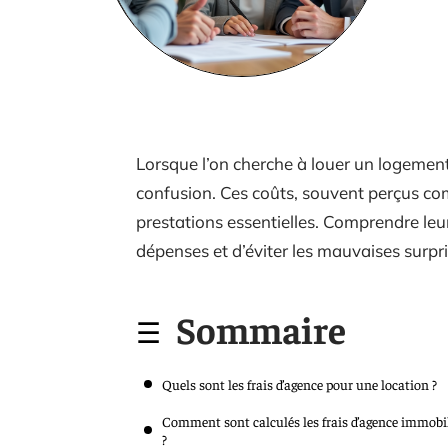
Lorsque l’on cherche à louer un logement
confusion. Ces coûts, souvent perçus c
prestations essentielles. Comprendre le
dépenses et d’éviter les mauvaises surpri
Sommaire
Quels sont les frais d’agence pour une location ?
Comment sont calculés les frais d’agence immobi
?