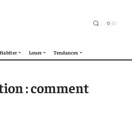
Habiter
Louer
Tendances
ation : comment