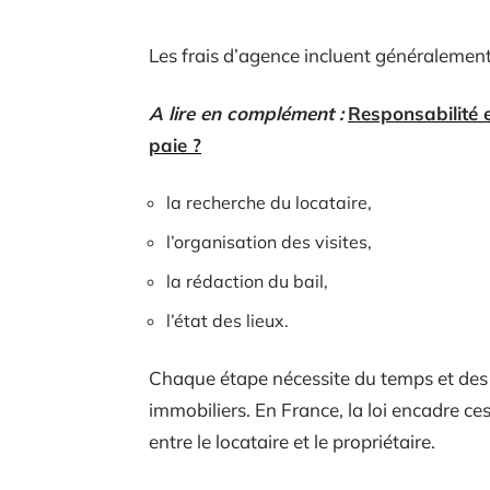
Les frais d’agence incluent généralement
A lire en complément :
Responsabilité e
paie ?
la recherche du locataire,
l’organisation des visites,
la rédaction du bail,
l’état des lieux.
Chaque étape nécessite du temps et des 
immobiliers. En France, la loi encadre ces 
entre le locataire et le propriétaire.