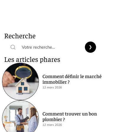
Recherche
Les articles phares
Comment définir le marché
immobilier ?
12 mars 2026
Comment trouver un bon
plombier ?
12 mars 2026