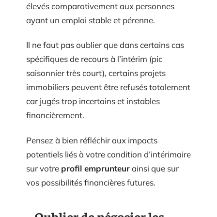
élevés comparativement aux personnes
ayant un emploi stable et pérenne.
Il ne faut pas oublier que dans certains cas
spécifiques de recours à l’intérim (pic
saisonnier très court), certains projets
immobiliers peuvent être refusés totalement
car jugés trop incertains et instables
financièrement.
Pensez à bien réfléchir aux impacts
potentiels liés à votre condition d’intérimaire
sur votre
profil emprunteur
ainsi que sur
vos possibilités financières futures.
Oublier de négocier les