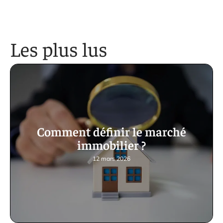
Les plus lus
Comment définir le marché
immobilier ?
12 mars 2026