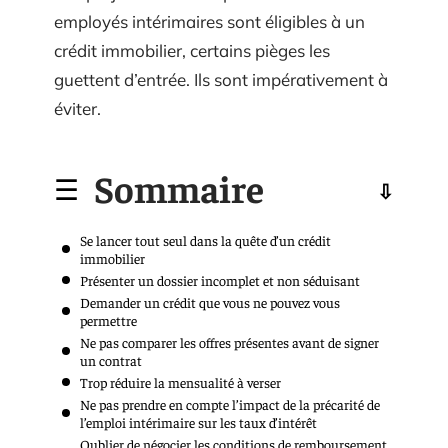
employés intérimaires sont éligibles à un
crédit immobilier, certains pièges les
guettent d’entrée. Ils sont impérativement à
éviter.
Sommaire
Se lancer tout seul dans la quête d’un crédit
immobilier
Présenter un dossier incomplet et non séduisant
Demander un crédit que vous ne pouvez vous
permettre
Ne pas comparer les offres présentes avant de signer
un contrat
Trop réduire la mensualité à verser
Ne pas prendre en compte l’impact de la précarité de
l’emploi intérimaire sur les taux d’intérêt
Oublier de négocier les conditions de remboursement