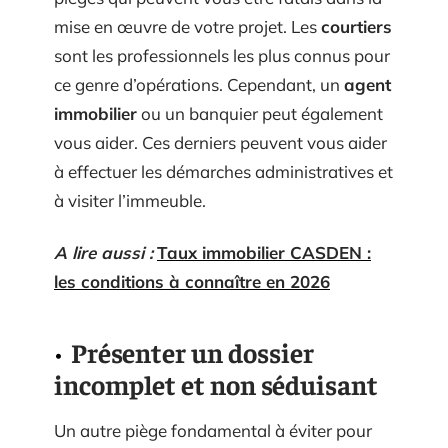
mise en œuvre de votre projet. Les
courtiers
sont les professionnels les plus connus pour
ce genre d’opérations. Cependant, un
agent
immobilier
ou un banquier peut également
vous aider. Ces derniers peuvent vous aider
à effectuer les démarches administratives et
à visiter l’immeuble.
A lire aussi :
Taux immobilier CASDEN :
les conditions à connaître en 2026
Présenter un dossier
incomplet et non séduisant
Un autre piège fondamental à éviter pour