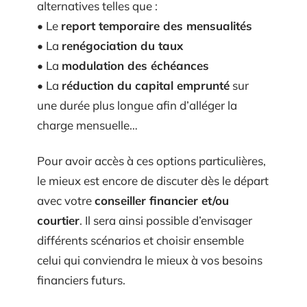
alternatives telles que :
• Le
report temporaire des mensualités
• La
renégociation du taux
• La
modulation des échéances
• La
réduction du capital emprunté
sur
une durée plus longue afin d’alléger la
charge mensuelle…
Pour avoir accès à ces options particulières,
le mieux est encore de discuter dès le départ
avec votre
conseiller financier et/ou
courtier
. Il sera ainsi possible d’envisager
différents scénarios et choisir ensemble
celui qui conviendra le mieux à vos besoins
financiers futurs.