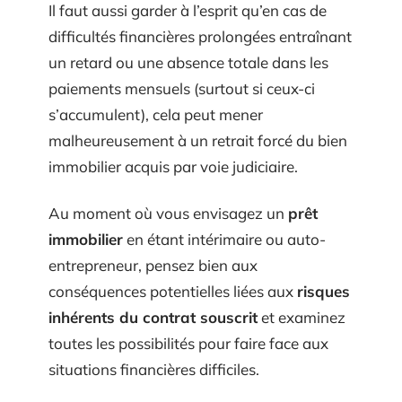
Il faut aussi garder à l’esprit qu’en cas de
difficultés financières prolongées entraînant
un retard ou une absence totale dans les
paiements mensuels (surtout si ceux-ci
s’accumulent), cela peut mener
malheureusement à un retrait forcé du bien
immobilier acquis par voie judiciaire.
Au moment où vous envisagez un
prêt
immobilier
en étant intérimaire ou auto-
entrepreneur, pensez bien aux
conséquences potentielles liées aux
risques
inhérents du contrat souscrit
et examinez
toutes les possibilités pour faire face aux
situations financières difficiles.