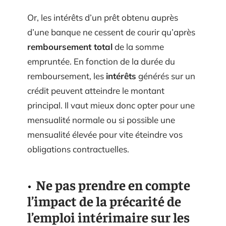
Or, les intérêts d’un prêt obtenu auprès
d’une banque ne cessent de courir qu’après
remboursement total
de la somme
empruntée. En fonction de la durée du
remboursement, les
intérêts
générés sur un
crédit peuvent atteindre le montant
principal. Il vaut mieux donc opter pour une
mensualité normale ou si possible une
mensualité élevée pour vite éteindre vos
obligations contractuelles.
Ne pas prendre en compte
l’impact de la précarité de
l’emploi intérimaire sur les