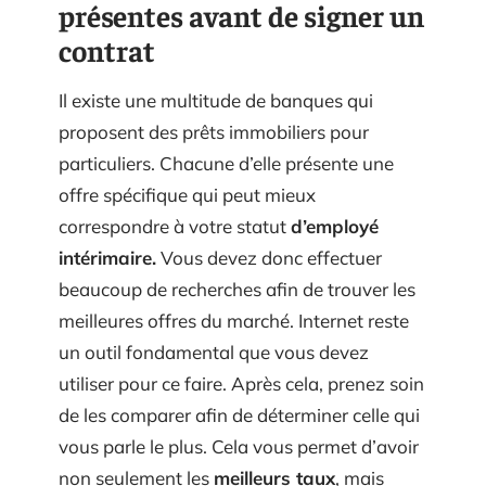
présentes avant de signer un
contrat
Il existe une multitude de banques qui
proposent des prêts immobiliers pour
particuliers. Chacune d’elle présente une
offre spécifique qui peut mieux
correspondre à votre statut
d’employé
intérimaire.
Vous devez donc effectuer
beaucoup de recherches afin de trouver les
meilleures offres du marché. Internet reste
un outil fondamental que vous devez
utiliser pour ce faire. Après cela, prenez soin
de les comparer afin de déterminer celle qui
vous parle le plus. Cela vous permet d’avoir
non seulement les
meilleurs taux
, mais