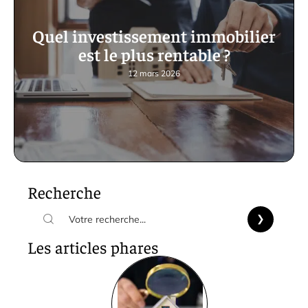
Quel investissement immobilier
est le plus rentable ?
12 mars 2026
Recherche
Les articles phares