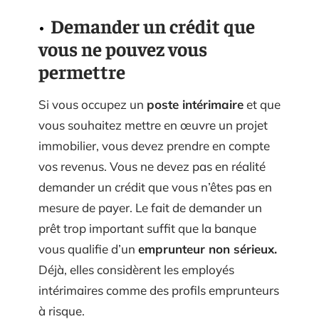
Demander un crédit que
vous ne pouvez vous
permettre
Si vous occupez un
poste intérimaire
et que
vous souhaitez mettre en œuvre un projet
immobilier, vous devez prendre en compte
vos revenus. Vous ne devez pas en réalité
demander un crédit que vous n’êtes pas en
mesure de payer. Le fait de demander un
prêt trop important suffit que la banque
vous qualifie d’un
emprunteur non sérieux.
Déjà, elles considèrent les employés
intérimaires comme des profils emprunteurs
à risque.