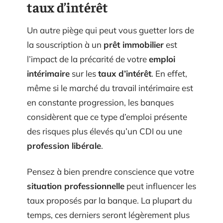
taux d’intérêt
Un autre piège qui peut vous guetter lors de
la souscription à un
prêt immobilier
est
l’impact de la précarité de votre
emploi
intérimaire
sur les
taux d’intérêt
. En effet,
même si le marché du travail intérimaire est
en constante progression, les banques
considèrent que ce type d’emploi présente
des risques plus élevés qu’un CDI ou une
profession libérale
.
Pensez à bien prendre conscience que votre
situation professionnelle
peut influencer les
taux proposés par la banque. La plupart du
temps, ces derniers seront légèrement plus