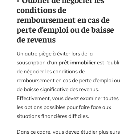
conditions de
remboursement en cas de
perte d’emploi ou de baisse
de revenus
Un autre piège à éviter lors de la
souscription d’un
prêt immobilier
est l’oubli
de négocier les conditions de
remboursement en cas de perte d’emploi ou
de baisse significative des revenus.
Effectivement, vous devez examiner toutes
les options possibles pour faire face aux
situations financières difficiles.
Dans ce cadre, vous devez étudier plusieurs