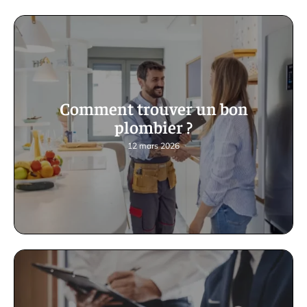
Comment trouver un bon
plombier ?
12 mars 2026