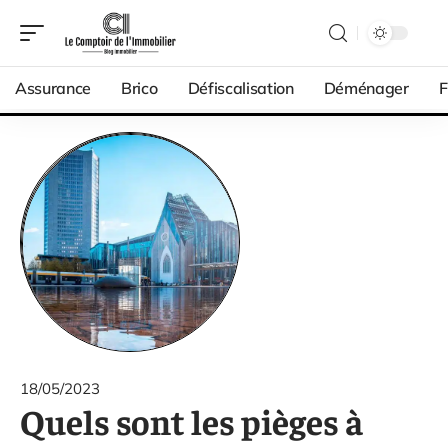
Assurance
Brico
Défiscalisation
Déménager
F
18/05/2023
Quels sont les pièges à