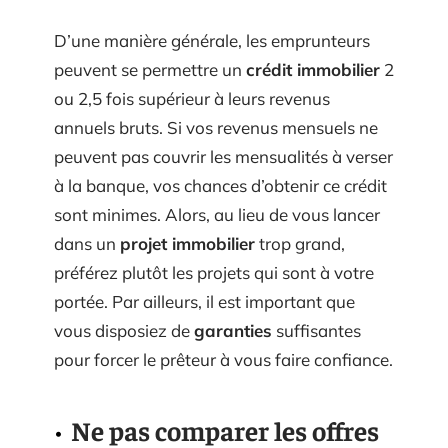
D’une manière générale, les emprunteurs
peuvent se permettre un
crédit immobilier
2
ou 2,5 fois supérieur à leurs revenus
annuels bruts. Si vos revenus mensuels ne
peuvent pas couvrir les mensualités à verser
à la banque, vos chances d’obtenir ce crédit
sont minimes. Alors, au lieu de vous lancer
dans un
projet immobilier
trop grand,
préférez plutôt les projets qui sont à votre
portée. Par ailleurs, il est important que
vous disposiez de
garanties
suffisantes
pour forcer le prêteur à vous faire confiance.
Ne pas comparer les offres