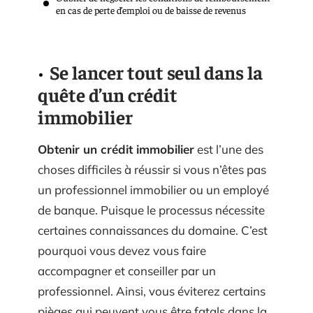
en cas de perte d’emploi ou de baisse de revenus
Se lancer tout seul dans la
quête d’un crédit
immobilier
Obtenir un crédit immobilier
est l’une des
choses difficiles à réussir si vous n’êtes pas
un professionnel immobilier ou un employé
de banque. Puisque le processus nécessite
certaines connaissances du domaine. C’est
pourquoi vous devez vous faire
accompagner et conseiller par un
professionnel. Ainsi, vous éviterez certains
pièges qui peuvent vous être fatals dans la