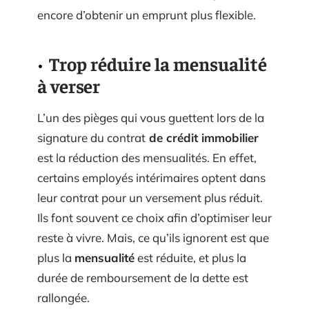
encore d’obtenir un emprunt plus flexible.
Trop réduire la mensualité
à verser
L’un des pièges qui vous guettent lors de la
signature du contrat
de crédit immobilier
est la réduction des mensualités. En effet,
certains employés intérimaires optent dans
leur contrat pour un versement plus réduit.
Ils font souvent ce choix afin d’optimiser leur
reste à vivre. Mais, ce qu’ils ignorent est que
plus la
mensualité
est réduite, et plus la
durée de remboursement de la dette est
rallongée.