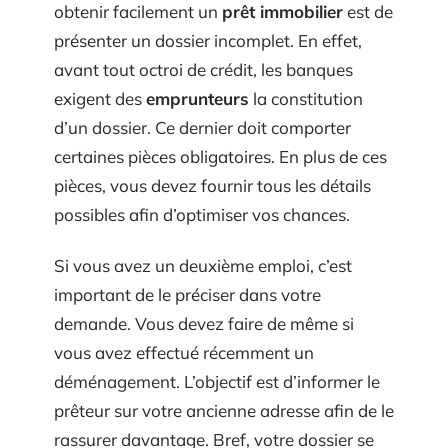
obtenir facilement un
prêt immobilier
est de
présenter un dossier incomplet. En effet,
avant tout octroi de crédit, les banques
exigent des
emprunteurs
la constitution
d’un dossier. Ce dernier doit comporter
certaines pièces obligatoires. En plus de ces
pièces, vous devez fournir tous les détails
possibles afin d’optimiser vos chances.
Si vous avez un deuxième emploi, c’est
important de le préciser dans votre
demande. Vous devez faire de même si
vous avez effectué récemment un
déménagement. L’objectif est d’informer le
prêteur sur votre ancienne adresse afin de le
rassurer davantage. Bref, votre dossier se