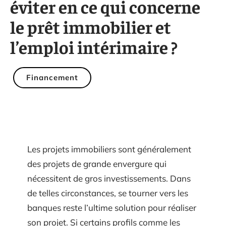
éviter en ce qui concerne
le prêt immobilier et
l’emploi intérimaire ?
Financement
Les projets immobiliers sont généralement
des projets de grande envergure qui
nécessitent de gros investissements. Dans
de telles circonstances, se tourner vers les
banques reste l’ultime solution pour réaliser
son projet. Si certains profils comme les