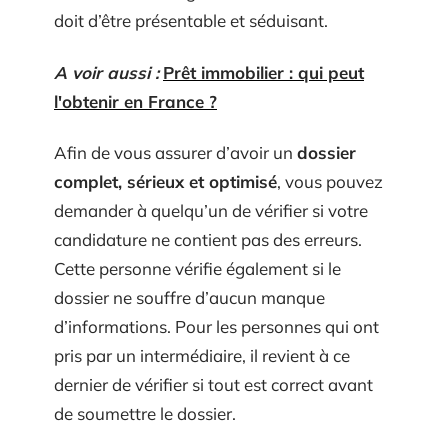
doit d’être présentable et séduisant.
A voir aussi :
Prêt immobilier : qui peut
l'obtenir en France ?
Afin de vous assurer d’avoir un
dossier
complet, sérieux et optimisé
, vous pouvez
demander à quelqu’un de vérifier si votre
candidature ne contient pas des erreurs.
Cette personne vérifie également si le
dossier ne souffre d’aucun manque
d’informations. Pour les personnes qui ont
pris par un intermédiaire, il revient à ce
dernier de vérifier si tout est correct avant
de soumettre le dossier.