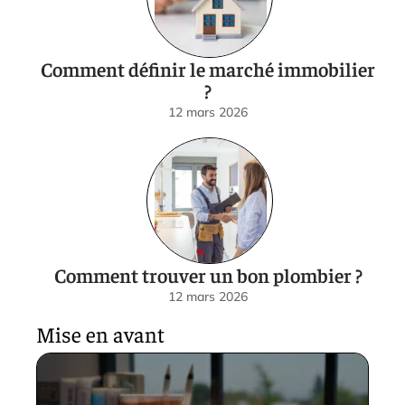
Comment définir le marché immobilier
?
12 mars 2026
Comment trouver un bon plombier ?
12 mars 2026
Mise en avant