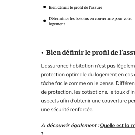
Bien définir le profil de l’assuré
Déterminer les besoins en couverture pour votre
logement
Bien définir le profil de l’as
L’assurance habitation n’est pas légaleme
protection optimale du logement en cas d
tâche facile comme on le pense. Différents 
de protection, les cotisations, le taux d’i
aspects afin d’obtenir une couverture per
une sécurité renforcée.
A découvrir également :
Quelle est la 
?