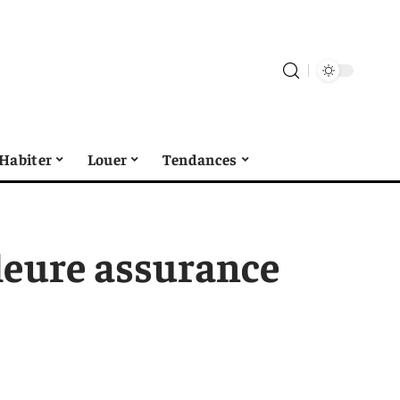
Habiter
Louer
Tendances
leure assurance