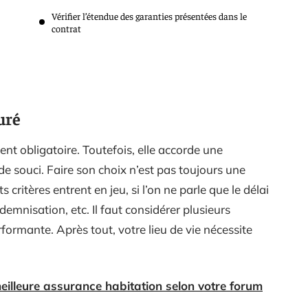
Vérifier l’étendue des garanties présentées dans le
contrat
suré
nt obligatoire. Toutefois, elle accorde une
e souci. Faire son choix n’est pas toujours une
critères entrent en jeu, si l’on ne parle que le délai
ndemnisation, etc. Il faut considérer plusieurs
formante. Après tout, votre lieu de vie nécessite
meilleure assurance habitation selon votre forum