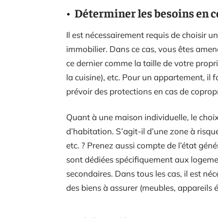
Déterminer les besoins en 
Il est nécessairement requis de choisir u
immobilier. Dans ce cas, vous êtes amen
ce dernier comme la taille de votre propri
la cuisine), etc. Pour un appartement, il
prévoir des protections en cas de copropr
Quant à une maison individuelle, le choix
d’habitation. S’agit-il d’une zone à risqu
etc. ? Prenez aussi compte de l’état géné
sont dédiées spécifiquement aux logemen
secondaires. Dans tous les cas, il est néc
des biens à assurer (meubles, appareils é