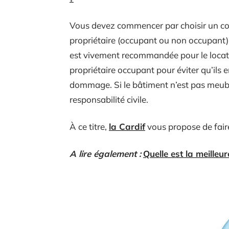
Vous devez commencer par choisir un cont
propriétaire (occupant ou non occupant), 
est vivement recommandée pour le loca
propriétaire occupant pour éviter qu’ils
dommage. Si le bâtiment n’est pas meublé,
responsabilité civile.
À ce titre,
la Cardif
vous propose de faire
A lire également :
Quelle est la meilleu