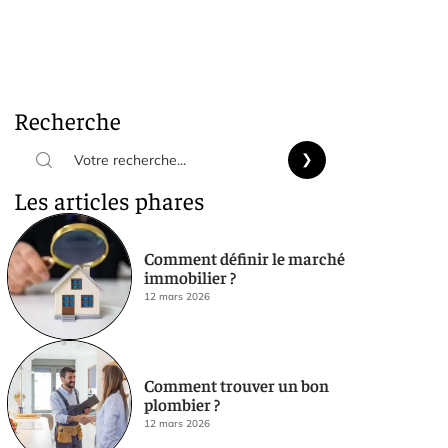
Recherche
Les articles phares
Comment définir le marché
immobilier ?
12 mars 2026
Comment trouver un bon
plombier ?
12 mars 2026