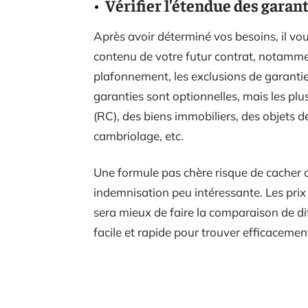
Vérifier l’étendue des garan
Après avoir déterminé vos besoins, il vou
contenu de votre futur contrat, notammen
plafonnement, les exclusions de garanties 
garanties sont optionnelles, mais les plus 
(RC), des biens immobiliers, des objets de 
cambriolage, etc.
Une formule pas chère risque de cacher 
indemnisation peu intéressante. Les pri
sera mieux de faire la comparaison de di
facile et rapide pour trouver efficacemen