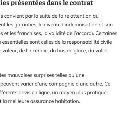
ties présentées dans le contrat
s convient par la suite de faire attention au
t les garanties, le niveau d’indemnisation et son
et les franchises, la validité de l’accord). Certaines
essentielles sont celles de la responsabilité civile
valeur, de l’incendie, du bris de glace, du vol et
des mauvaises surprises telles qu’une
x peuvent varier d’une compagnie à une autre. Ce
fférents devis en ligne, un moyen plus pratique,
t la meilleure assurance habitation.