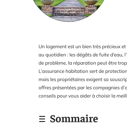
Un logement est un bien très précieux et 
au quotidien : les dégâts de fuite d’eau, l
de problème, la réparation peut être tro
L’assurance habitation sert de protection 
mais les propriétaires exigent sa souscrip
offres présentées par les compagnies d’a
conseils pour vous aider à choisir la meil
Sommaire