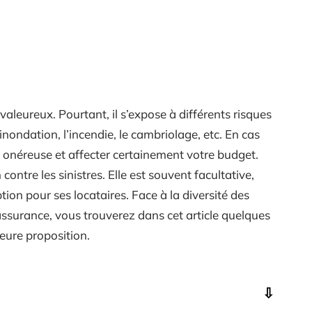
valeureux. Pourtant, il s’expose à différents risques
’inondation, l’incendie, le cambriolage, etc. En cas
p onéreuse et affecter certainement votre budget.
contre les sinistres. Elle est souvent facultative,
tion pour ses locataires. Face à la diversité des
ssurance, vous trouverez dans cet article quelques
leure proposition.