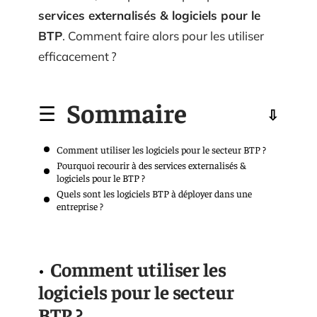
services externalisés & logiciels pour le
BTP
. Comment faire alors pour les utiliser
efficacement ?
Sommaire
Comment utiliser les logiciels pour le secteur BTP ?
Pourquoi recourir à des services externalisés &
logiciels pour le BTP ?
Quels sont les logiciels BTP à déployer dans une
entreprise ?
Comment utiliser les
logiciels pour le secteur
BTP ?