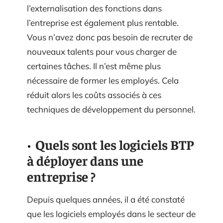
l’externalisation des fonctions dans
l’entreprise est également plus rentable.
Vous n’avez donc pas besoin de recruter de
nouveaux talents pour vous charger de
certaines tâches. Il n’est même plus
nécessaire de former les employés. Cela
réduit alors les coûts associés à ces
techniques de développement du personnel.
Quels sont les logiciels BTP
à déployer dans une
entreprise ?
Depuis quelques années, il a été constaté
que les logiciels employés dans le secteur de