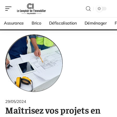
Assurance
Brico
Défiscalisation
Déménager
F
29/05/2024
Maîtrisez vos projets en