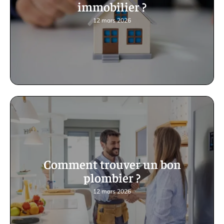
immobilier ?
12 mars 2026
Comment trouver un bon
plombier ?
12 mars 2026