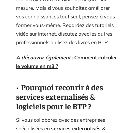
mesure. Mais si vous souhaitez améliorer
vos connaissances tout seul, pensez à vous
former vous-même. Regardez des tutoriels
vidéo sur Internet, discutez avec les autres
professionnels ou lisez des livres en BTP.
A découvrir également :
Comment calculer
le volume en m3 ?
Pourquoi recourir à des
services externalisés &
logiciels pour le BTP ?
Si vous collaborez avec des entreprises
spécialisées en
services externalisés &