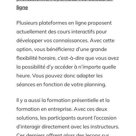
ligne
Plusieurs plateformes en ligne proposent
actuellement des cours interactifs pour
développer vos connaissances. Avec cette
option, vous bénéficierez d’une grande
flexibilité horaire, c’est-à-dire que vous avez
la possibilité d’y accéder à n’importe quelle
heure. Vous pouvez donc adapter les
séances en fonction de votre planning.
Il y a aussi la formation présentielle et la
formation en entreprise. Avec ces deux
solutions, les participants auront l’occasion
d’interagir directement avec les instructeurs.
Ces derniers offrent alors des leçons sur