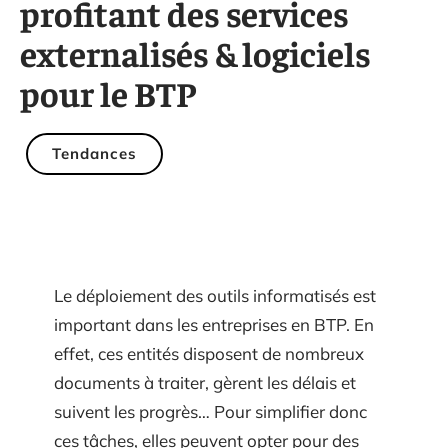
profitant des services
externalisés & logiciels
pour le BTP
Tendances
Le déploiement des outils informatisés est
important dans les entreprises en BTP. En
effet, ces entités disposent de nombreux
documents à traiter, gèrent les délais et
suivent les progrès… Pour simplifier donc
ces tâches, elles peuvent opter pour des