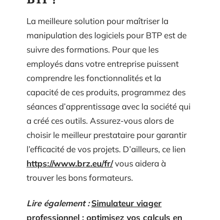
La meilleure solution pour maîtriser la
manipulation des logiciels pour BTP est de
suivre des formations. Pour que les
employés dans votre entreprise puissent
comprendre les fonctionnalités et la
capacité de ces produits, programmez des
séances d’apprentissage avec la société qui
a créé ces outils. Assurez-vous alors de
choisir le meilleur prestataire pour garantir
l’efficacité de vos projets. D’ailleurs, ce lien
https://www.brz.eu/fr/
vous aidera à
trouver les bons formateurs.
Lire également :
Simulateur viager
professionnel : optimisez vos calculs en