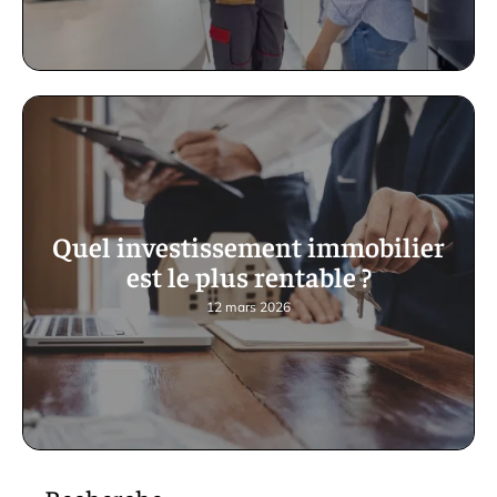
Quel investissement immobilier
est le plus rentable ?
12 mars 2026