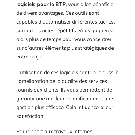
logiciels pour le BTP
, vous allez bénéficier
de divers avantages. Ces outils sont
capables d’automatiser différentes tâches,
surtout les actes répétitifs. Vous gagnerez
alors plus de temps pour vous concentrer
sur d’autres éléments plus stratégiques de
votre projet.
L’utilisation de ces logiciels contribue aussi à
l’amélioration de la qualité des services
fournis aux clients. Ils vous permettent de
garantir une meilleure planification et une
gestion plus efficace. Cela influencera leur
satisfaction.
Par rapport aux travaux internes,