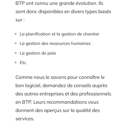
BTP ont connu une grande évolution. Ils
sont donc disponibles en divers types basés
sur :
La planification et la gestion de chantier
La gestion des ressources humaines
La gestion de paie
Etc.
Comme nous le savons pour connaître le
bon logiciel, demandez de conseils auprès
des autres entreprises et des professionnels
en BTP. Leurs recommandations vous
donnent des aperçus sur la qualité des
services.