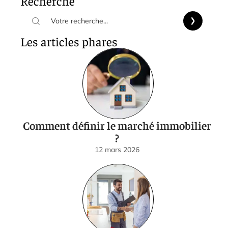
Recherche
Les articles phares
Comment définir le marché immobilier
?
12 mars 2026