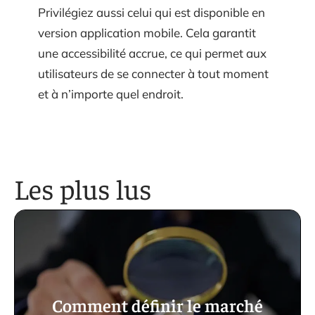
Privilégiez aussi celui qui est disponible en
version application mobile. Cela garantit
une accessibilité accrue, ce qui permet aux
utilisateurs de se connecter à tout moment
et à n’importe quel endroit.
Les plus lus
Comment définir le marché