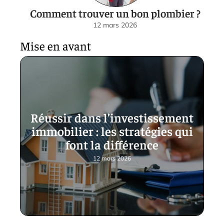
Comment trouver un bon plombier ?
12 mars 2026
Mise en avant
Réussir dans l’investissement
immobilier : les stratégies qui
font la différence
12 mars 2026