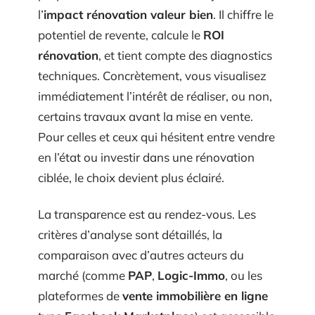
l’
impact rénovation valeur bien
. Il chiffre le
potentiel de revente, calcule le
ROI
rénovation
, et tient compte des diagnostics
techniques. Concrètement, vous visualisez
immédiatement l’intérêt de réaliser, ou non,
certains travaux avant la mise en vente.
Pour celles et ceux qui hésitent entre vendre
en l’état ou investir dans une rénovation
ciblée, le choix devient plus éclairé.
La transparence est au rendez-vous. Les
critères d’analyse sont détaillés, la
comparaison avec d’autres acteurs du
marché (comme
PAP
,
Logic-Immo
, ou les
plateformes de
vente immobilière en ligne