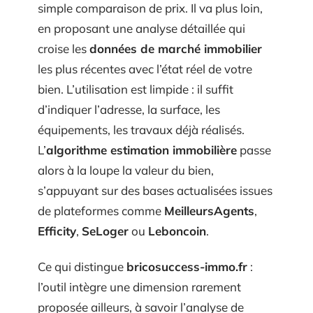
simple comparaison de prix. Il va plus loin,
en proposant une analyse détaillée qui
croise les
données de marché immobilier
les plus récentes avec l’état réel de votre
bien. L’utilisation est limpide : il suffit
d’indiquer l’adresse, la surface, les
équipements, les travaux déjà réalisés.
L’
algorithme estimation immobilière
passe
alors à la loupe la valeur du bien,
s’appuyant sur des bases actualisées issues
de plateformes comme
MeilleursAgents
,
Efficity
,
SeLoger
ou
Leboncoin
.
Ce qui distingue
bricosuccess-immo.fr
:
l’outil intègre une dimension rarement
proposée ailleurs, à savoir l’analyse de