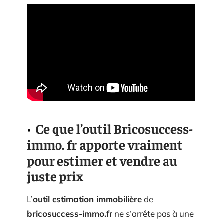
Ce que l’outil Bricosuccess-
immo. fr apporte vraiment
pour estimer et vendre au
juste prix
L’
outil estimation immobilière
de
bricosuccess-immo.fr
ne s’arrête pas à une