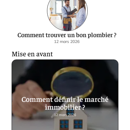
Comment trouver un bon plombier ?
12 mars 2026
Mise en avant
Comment définir le marché
immobilier ?
12 mars 2026