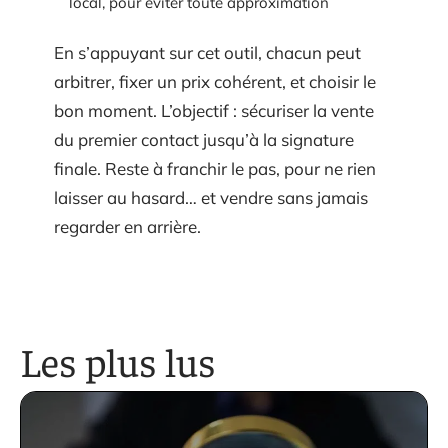
local, pour éviter toute approximation
En s’appuyant sur cet outil, chacun peut
arbitrer, fixer un prix cohérent, et choisir le
bon moment. L’objectif : sécuriser la vente
du premier contact jusqu’à la signature
finale. Reste à franchir le pas, pour ne rien
laisser au hasard… et vendre sans jamais
regarder en arrière.
Les plus lus