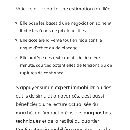
Voici ce qu’apporte une estimation fouillée :
Elle pose les bases d’une négociation saine et
limite les écarts de prix injustifiés.
Elle accélère la vente tout en réduisant le
risque d’échec ou de blocage.
Elle protège des revirements de dernière
minute, sources potentielles de tensions ou de
ruptures de confiance.
S’appuyer sur un
expert immobilier
ou des
outils de simulation avancés, c’est aussi
bénéficier d’une lecture actualisée du
marché, de l’impact précis des
diagnostics
techniques
et de la réalité du quartier.
L’
estimation immobilière
constitue ainsi le