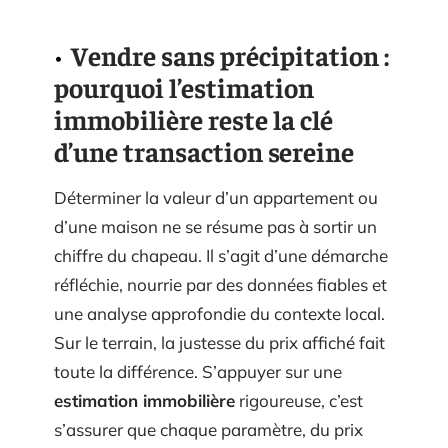
Vendre sans précipitation :
pourquoi l’estimation
immobilière reste la clé
d’une transaction sereine
Déterminer la valeur d’un appartement ou
d’une maison ne se résume pas à sortir un
chiffre du chapeau. Il s’agit d’une démarche
réfléchie, nourrie par des données fiables et
une analyse approfondie du contexte local.
Sur le terrain, la justesse du prix affiché fait
toute la différence. S’appuyer sur une
estimation immobilière
rigoureuse, c’est
s’assurer que chaque paramètre, du prix