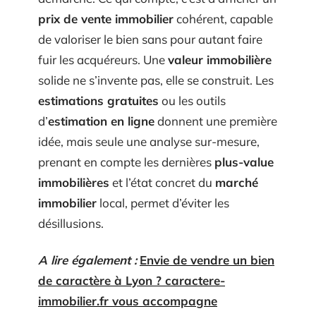
prix de vente immobilier
cohérent, capable
de valoriser le bien sans pour autant faire
fuir les acquéreurs. Une
valeur immobilière
solide ne s’invente pas, elle se construit. Les
estimations gratuites
ou les outils
d’
estimation en ligne
donnent une première
idée, mais seule une analyse sur-mesure,
prenant en compte les dernières
plus-value
immobilières
et l’état concret du
marché
immobilier
local, permet d’éviter les
désillusions.
A lire également :
Envie de vendre un bien
de caractère à Lyon ? caractere-
immobilier.fr vous accompagne