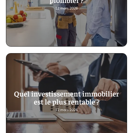
12 mars 2026
Quel investissement immobilier
est le plus rentable ?
12 mars 2026