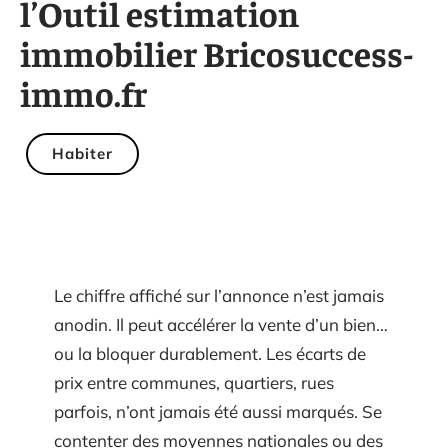
l’Outil estimation
immobilier Bricosuccess-
immo.fr
Habiter
Le chiffre affiché sur l’annonce n’est jamais
anodin. Il peut accélérer la vente d’un bien…
ou la bloquer durablement. Les écarts de
prix entre communes, quartiers, rues
parfois, n’ont jamais été aussi marqués. Se
contenter des moyennes nationales ou des