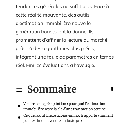
tendances générales ne suffit plus. Face à
cette réalité mouvante, des outils
d’estimation immobilière nouvelle
génération bousculent la donne. Ils
promettent d’affiner la lecture du marché
grâce à des algorithmes plus précis,
intégrant une foule de paramètres en temps
réel. Fini les évaluations à l’aveugle.
Sommaire
Vendre sans précipitation : pourquoi l’estimation
immobilière reste la clé d’une transaction sereine
Ce que l’outil Bricosuccess-immo. fr apporte vraiment
pour estimer et vendre au juste prix