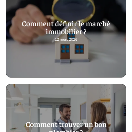
Comment définir le marché
immobilier ?
12 mars 2026
Comment trouver un bon
plombier ?