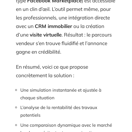
type
Facebook Marketplace
) est accessible
en un clin d’œil. L’outil permet même, pour
les professionnels, une intégration directe
avec un
CRM immobilier
ou la création
d’une
visite virtuelle
. Résultat : le parcours
vendeur s’en trouve fluidifié et l’annonce
gagne en crédibilité.
En résumé, voici ce que propose
concrètement la solution :
Une simulation instantanée et ajustée à
chaque situation
L’analyse de la rentabilité des travaux
potentiels
Une comparaison dynamique avec le marché