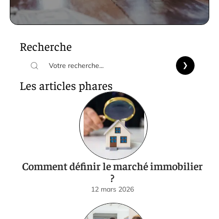
Recherche
Les articles phares
Comment définir le marché immobilier
?
12 mars 2026