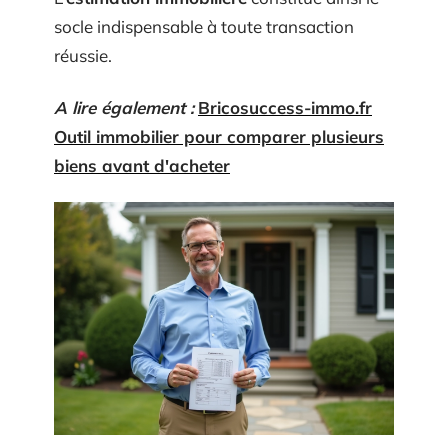
socle indispensable à toute transaction
réussie.
A lire également :
Bricosuccess-immo.fr
Outil immobilier pour comparer plusieurs
biens avant d'acheter