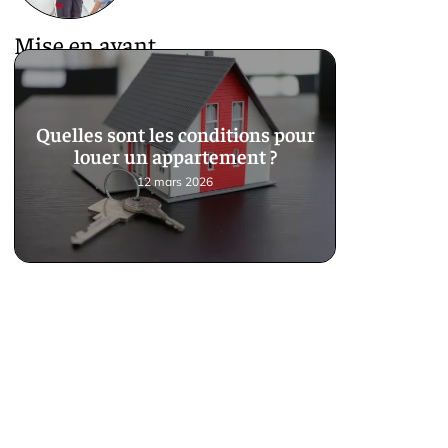
Mise en avant
Quelles sont les conditions pour
louer un appartement ?
12 mars 2026