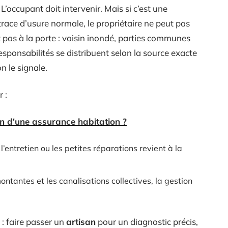
 L’occupant doit intervenir. Mais si c’est une
trace d’usure normale, le propriétaire ne peut pas
 pas à la porte : voisin inondé, parties communes
sponsabilités se distribuent selon la source exacte
n le signale.
 :
en d'une assurance habitation ?
l’entretien ou les petites réparations revient à la
ontantes et les canalisations collectives, la gestion
n : faire passer un
artisan
pour un diagnostic précis,