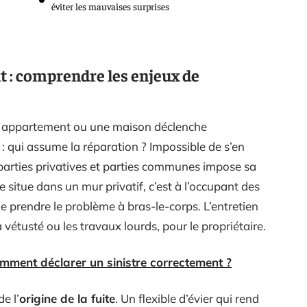
éviter les mauvaises surprises
t : comprendre les enjeux de
 appartement ou une maison déclenche
 qui assume la réparation ? Impossible de s’en
 parties privatives et parties communes impose sa
 situe dans un mur privatif, c’est à l’occupant des
 de prendre le problème à bras-le-corps. L’entretien
la vétusté ou les travaux lourds, pour le propriétaire.
comment déclarer un sinistre correctement ?
e l’
origine de la fuite
. Un flexible d’évier qui rend