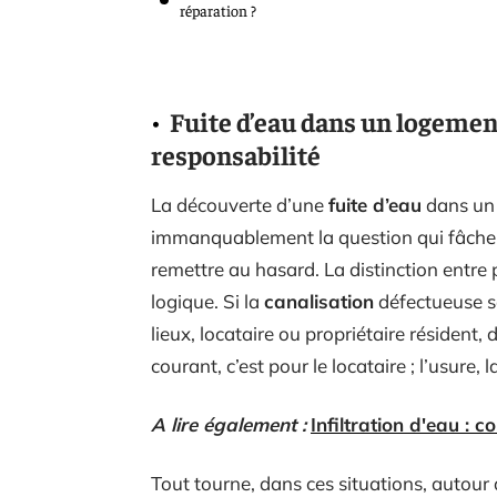
réparation ?
Fuite d’eau dans un logemen
responsabilité
La découverte d’une
fuite d’eau
dans un
immanquablement la question qui fâche :
remettre au hasard. La distinction entre
logique. Si la
canalisation
défectueuse se
lieux, locataire ou propriétaire résident,
courant, c’est pour le locataire ; l’usure, 
A lire également :
Infiltration d'eau : 
Tout tourne, dans ces situations, autour d