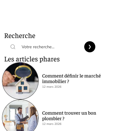
Recherche
Les articles phares
Comment définir le marché
immobilier ?
12 mars 2026
Comment trouver un bon
plombier ?
12 mars 2026