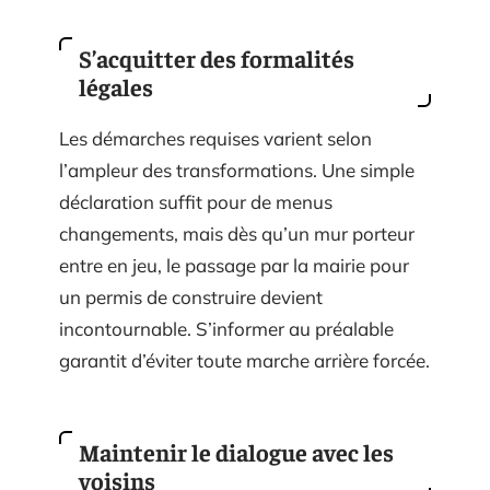
S’acquitter des formalités
légales
Les démarches requises varient selon
l’ampleur des transformations. Une simple
déclaration suffit pour de menus
changements, mais dès qu’un mur porteur
entre en jeu, le passage par la mairie pour
un permis de construire devient
incontournable. S’informer au préalable
garantit d’éviter toute marche arrière forcée.
Maintenir le dialogue avec les
voisins