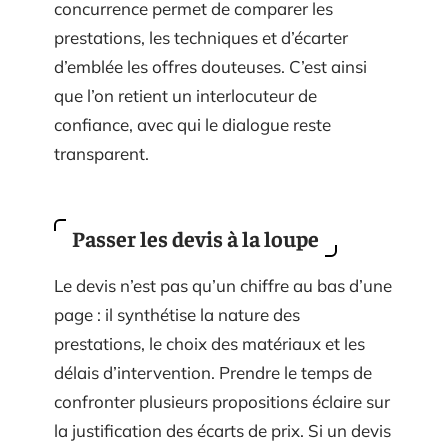
concurrence permet de comparer les
prestations, les techniques et d’écarter
d’emblée les offres douteuses. C’est ainsi
que l’on retient un interlocuteur de
confiance, avec qui le dialogue reste
transparent.
Passer les devis à la loupe
Le devis n’est pas qu’un chiffre au bas d’une
page : il synthétise la nature des
prestations, le choix des matériaux et les
délais d’intervention. Prendre le temps de
confronter plusieurs propositions éclaire sur
la justification des écarts de prix. Si un devis