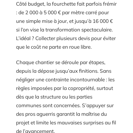
Côté budget, la fourchette fait parfois frémir
: de 2 000 à 5 000 € par mètre carré pour
une simple mise à jour, et jusqu’à 16 000 €
si l’on vise la transformation spectaculaire.
L’idéal ? Collecter plusieurs devis pour éviter
que le coût ne parte en roue libre.
Chaque chantier se déroule par étapes,
depuis la dépose jusqu’aux finitions. Sans
négliger une contrainte incontournable : les
règles imposées par la copropriété, surtout
dès que la structure ou les parties
communes sont concernées. S’appuyer sur
des pros aguerris garantit la maîtrise du
projet et limite les mauvaises surprises au fil
de l’avancement.