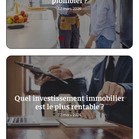
12 mars 2026
Quel investissement immobilier
est le plus rentable ?
12 mars 2026