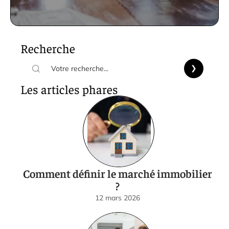
Recherche
Les articles phares
Comment définir le marché immobilier
?
12 mars 2026