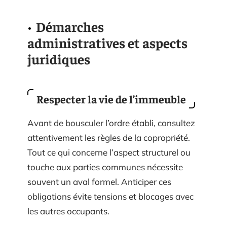
Démarches
administratives et aspects
juridiques
Respecter la vie de l’immeuble
Avant de bousculer l’ordre établi, consultez
attentivement les règles de la copropriété.
Tout ce qui concerne l’aspect structurel ou
touche aux parties communes nécessite
souvent un aval formel. Anticiper ces
obligations évite tensions et blocages avec
les autres occupants.