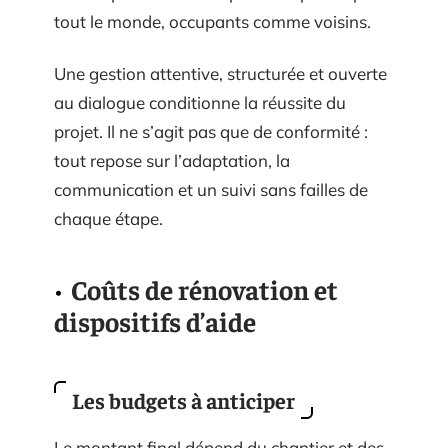
tout le monde, occupants comme voisins.
Une gestion attentive, structurée et ouverte
au dialogue conditionne la réussite du
projet. Il ne s’agit pas que de conformité :
tout repose sur l’adaptation, la
communication et un suivi sans failles de
chaque étape.
Coûts de rénovation et
dispositifs d’aide
Les budgets à anticiper
Le montant final dépend du chantier et des