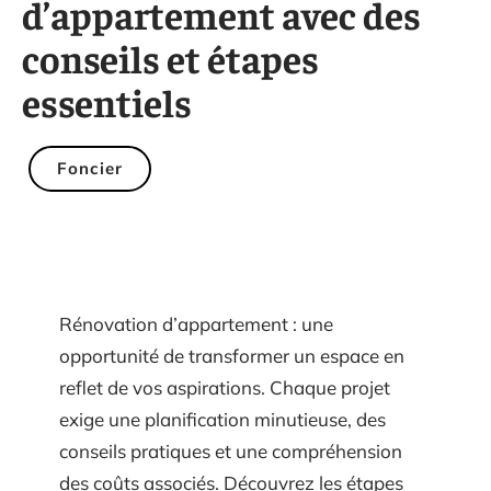
d’appartement avec des
conseils et étapes
essentiels
Foncier
Rénovation d’appartement : une
opportunité de transformer un espace en
reflet de vos aspirations. Chaque projet
exige une planification minutieuse, des
conseils pratiques et une compréhension
des coûts associés. Découvrez les étapes