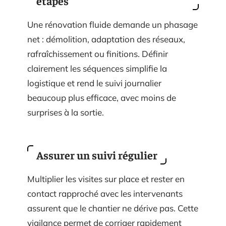
étapes
Une rénovation fluide demande un phasage
net : démolition, adaptation des réseaux,
rafraîchissement ou finitions. Définir
clairement les séquences simplifie la
logistique et rend le suivi journalier
beaucoup plus efficace, avec moins de
surprises à la sortie.
Assurer un suivi régulier
Multiplier les visites sur place et rester en
contact rapproché avec les intervenants
assurent que le chantier ne dérive pas. Cette
vigilance permet de corriger rapidement