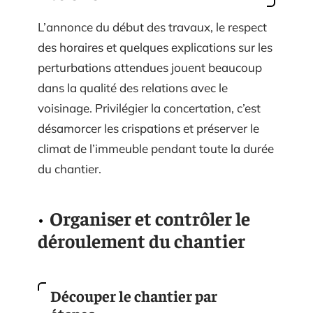
L’annonce du début des travaux, le respect
des horaires et quelques explications sur les
perturbations attendues jouent beaucoup
dans la qualité des relations avec le
voisinage. Privilégier la concertation, c’est
désamorcer les crispations et préserver le
climat de l’immeuble pendant toute la durée
du chantier.
Organiser et contrôler le
déroulement du chantier
Découper le chantier par