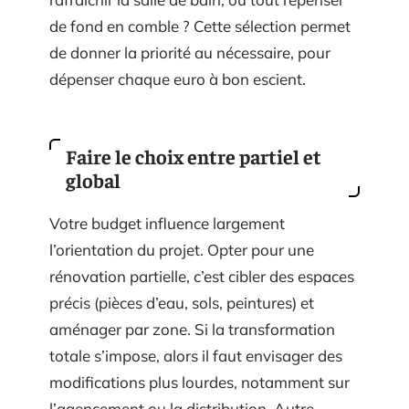
de fond en comble ? Cette sélection permet
de donner la priorité au nécessaire, pour
dépenser chaque euro à bon escient.
Faire le choix entre partiel et
global
Votre budget influence largement
l’orientation du projet. Opter pour une
rénovation partielle, c’est cibler des espaces
précis (pièces d’eau, sols, peintures) et
aménager par zone. Si la transformation
totale s’impose, alors il faut envisager des
modifications plus lourdes, notamment sur
l’agencement ou la distribution. Autre