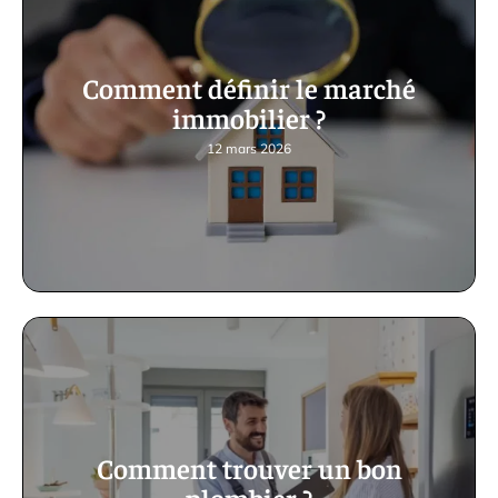
Comment définir le marché
immobilier ?
12 mars 2026
Comment trouver un bon
plombier ?