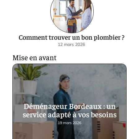
Comment trouver un bon plombier ?
12 mars 2026
Mise en avant
Déménageur Bordeaux : un
service adapté à vos besoins
19 mars 2026