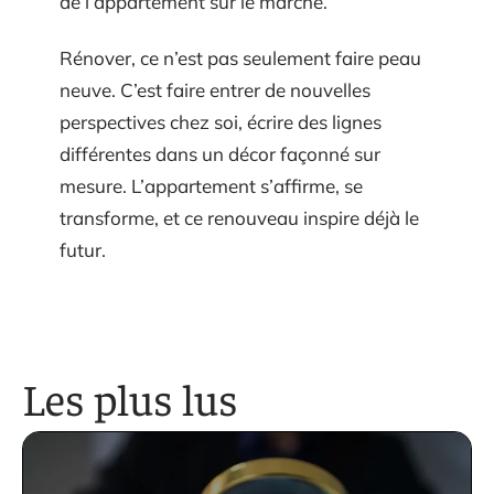
de l’appartement sur le marché.
Rénover, ce n’est pas seulement faire peau
neuve. C’est faire entrer de nouvelles
perspectives chez soi, écrire des lignes
différentes dans un décor façonné sur
mesure. L’appartement s’affirme, se
transforme, et ce renouveau inspire déjà le
futur.
Les plus lus