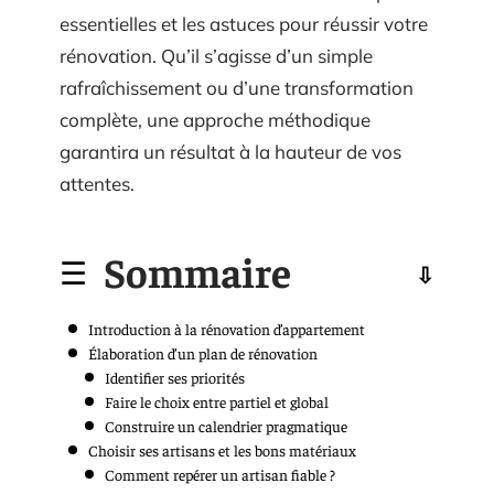
essentielles et les astuces pour réussir votre
rénovation. Qu’il s’agisse d’un simple
rafraîchissement ou d’une transformation
complète, une approche méthodique
garantira un résultat à la hauteur de vos
attentes.
Sommaire
Introduction à la rénovation d’appartement
Élaboration d’un plan de rénovation
Identifier ses priorités
Faire le choix entre partiel et global
Construire un calendrier pragmatique
Choisir ses artisans et les bons matériaux
Comment repérer un artisan fiable ?