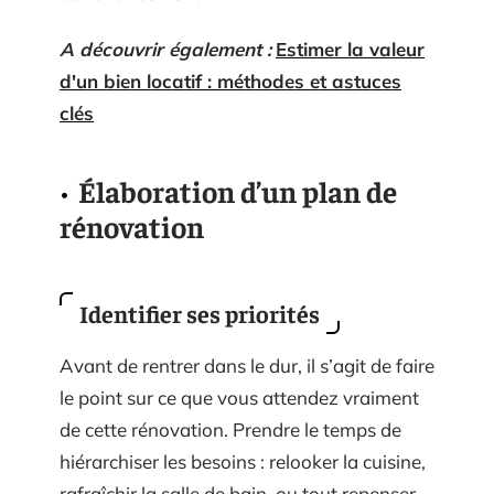
A découvrir également :
Estimer la valeur
d'un bien locatif : méthodes et astuces
clés
Élaboration d’un plan de
rénovation
Identifier ses priorités
Avant de rentrer dans le dur, il s’agit de faire
le point sur ce que vous attendez vraiment
de cette rénovation. Prendre le temps de
hiérarchiser les besoins : relooker la cuisine,
rafraîchir la salle de bain, ou tout repenser