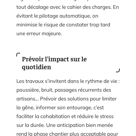
tout décalage avec le cahier des charges. En
évitant le pilotage automatique, on
minimise le risque de constater trop tard
une erreur majeure.
Prévoir l’impact sur le
quotidien
Les travaux s’invitent dans le rythme de vie :
poussière, bruit, passages récurrents des
artisans… Prévoir des solutions pour limiter
la gêne, informer son entourage, c’est
faciliter la cohabitation et réduire le stress
sur la durée. Une anticipation bien menée
rend la phase chantier plus acceptable pour