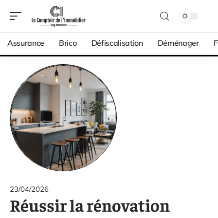
Assurance
Brico
Défiscalisation
Déménager
F
23/04/2026
Réussir la rénovation