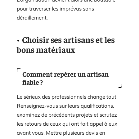
pour traverser les imprévus sans
déraillement.
Choisir ses artisans et les
bons matériaux
Comment repérer un artisan
fiable ?
Le sérieux des professionnels change tout.
Renseignez-vous sur leurs qualifications,
examinez de précédents projets et scrutez
les retours de ceux qui ont fait appel à eux
avant vous. Mettre plusieurs devis en