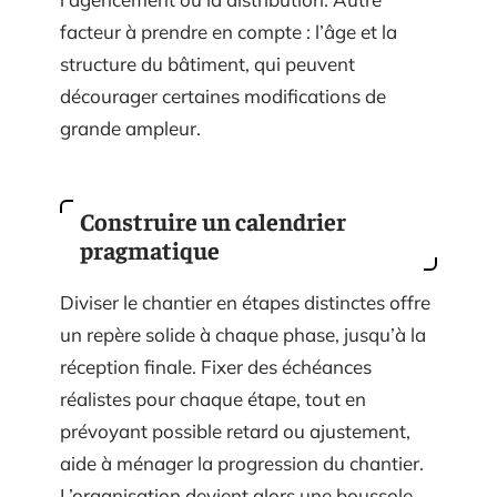
facteur à prendre en compte : l’âge et la
structure du bâtiment, qui peuvent
décourager certaines modifications de
grande ampleur.
Construire un calendrier
pragmatique
Diviser le chantier en étapes distinctes offre
un repère solide à chaque phase, jusqu’à la
réception finale. Fixer des échéances
réalistes pour chaque étape, tout en
prévoyant possible retard ou ajustement,
aide à ménager la progression du chantier.
L’organisation devient alors une boussole