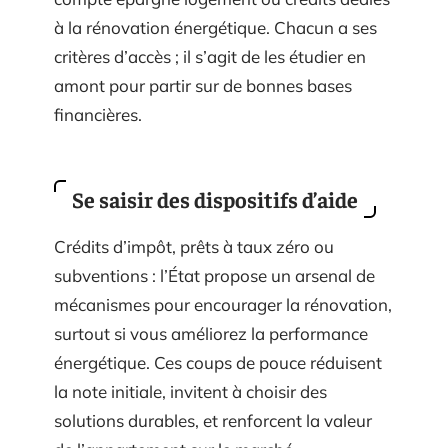
à la rénovation énergétique. Chacun a ses
critères d’accès ; il s’agit de les étudier en
amont pour partir sur de bonnes bases
financières.
Se saisir des dispositifs d’aide
Crédits d’impôt, prêts à taux zéro ou
subventions : l’État propose un arsenal de
mécanismes pour encourager la rénovation,
surtout si vous améliorez la performance
énergétique. Ces coups de pouce réduisent
la note initiale, invitent à choisir des
solutions durables, et renforcent la valeur