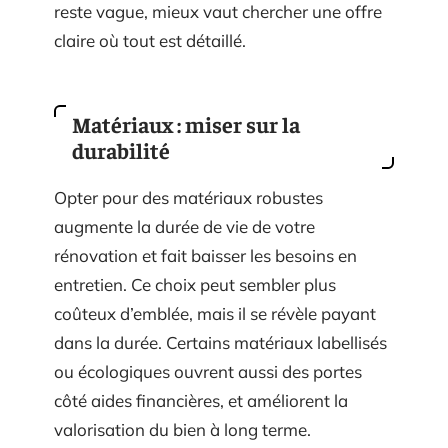
reste vague, mieux vaut chercher une offre
claire où tout est détaillé.
Matériaux : miser sur la
durabilité
Opter pour des matériaux robustes
augmente la durée de vie de votre
rénovation et fait baisser les besoins en
entretien. Ce choix peut sembler plus
coûteux d’emblée, mais il se révèle payant
dans la durée. Certains matériaux labellisés
ou écologiques ouvrent aussi des portes
côté aides financières, et améliorent la
valorisation du bien à long terme.