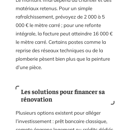
matériaux retenus. Pour un simple
rafraîchissement, prévoyez de 2 000 à 5
000 € le mètre carré ; pour une refonte
intégrale, la facture peut atteindre 16 000 €
le mètre carré. Certains postes comme la
reprise des réseaux techniques ou de la
plomberie pèsent bien plus que la peinture
d’une pièce.
Les solutions pour financer sa
rénovation
Plusieurs options existent pour alléger
l’investissement : prêt bancaire classique,
compte épargne logement ou crédits dédiés