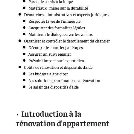
Passer les devis à la loupe
Matériaux : miser sur la durabilité
Démarches administratives et aspects juridiques
Respecter la vie de l’immeuble
S’acquitter des formalités légales
Maintenir le dialogue avec les voisins
Organiser et contrôler le déroulement du chantier
Découper le chantier par étapes
Assurer un suivi régulier
Prévoir l’impact sur le quotidien
Coûts de rénovation et dispositifs d’aide
Les budgets à anticiper
Les solutions pour financer sa rénovation
Se saisir des dispositifs d’aide
Introduction à la
rénovation d’appartement