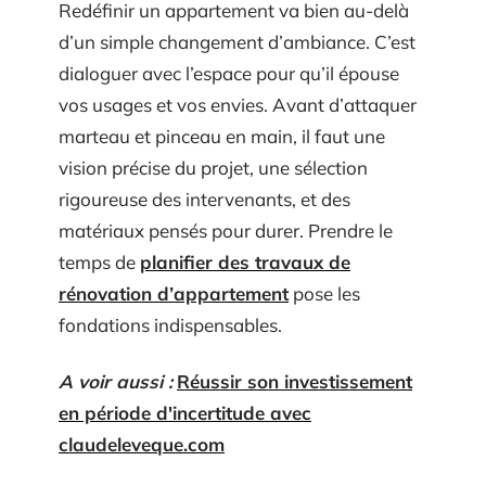
Redéfinir un appartement va bien au-delà
d’un simple changement d’ambiance. C’est
dialoguer avec l’espace pour qu’il épouse
vos usages et vos envies. Avant d’attaquer
marteau et pinceau en main, il faut une
vision précise du projet, une sélection
rigoureuse des intervenants, et des
matériaux pensés pour durer. Prendre le
temps de
planifier des travaux de
rénovation d’appartement
pose les
fondations indispensables.
A voir aussi :
Réussir son investissement
en période d'incertitude avec
claudeleveque.com