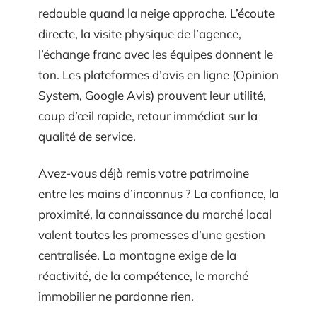
redouble quand la neige approche. L’écoute
directe, la visite physique de l’agence,
l’échange franc avec les équipes donnent le
ton. Les plateformes d’avis en ligne (Opinion
System, Google Avis) prouvent leur utilité,
coup d’œil rapide, retour immédiat sur la
qualité de service.
Avez-vous déjà remis votre patrimoine
entre les mains d’inconnus ? La confiance, la
proximité, la connaissance du marché local
valent toutes les promesses d’une gestion
centralisée. La montagne exige de la
réactivité, de la compétence, le marché
immobilier ne pardonne rien.