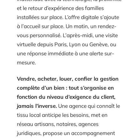
et le retour d’expérience des familles
installées sur place. L’offre digitale s’ajoute
à l’accueil sur place. Un matin, un rendez-
vous personnalisé. L’après-midi, une visite
virtuelle depuis Paris, Lyon ou Genève, ou
une réponse immédiate à une alerte sur-
mesure.
Vendre, acheter, louer, confier la gestion
complète d’un bien : tout s’organise en
fonction du niveau d’exigence du client,
jamais l’inverse.
Une agence qui connaît le
tissu local anticipe les besoins, met en
réseau artisans, notaires, agences
juridiques, propose un accompagnement