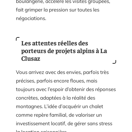
boulangerie, accélère les visites groupées,
fait grimper la pression sur toutes les
négociations.
Les attentes réelles des
porteurs de projets alpins à La
Clusaz
Vous arrivez avec des envies, parfois très
précises, parfois encore floues, mais
toujours avec l’espoir d’obtenir des réponses
concrètes, adaptées à la réalité des
montagnes. L’idée d’acquérir un chalet
comme repère familial, de valoriser un
investissement locatif, de gérer sans stress
la location saisonnière.