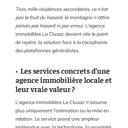
Trois mille résidences secondaires, ce n’est
pas le fruit du hasard, la montagne n’attire
jamais par hasard ni par erreur.
L’agence
immobilière La Clusaz devient vite le point
de repère, la solution face à la cacophonie
des plateformes généralistes.
Les services concrets d’une
agence immobilière locale et
leur vraie valeur ?
L’agence immobilière La Clusaz n’assume
plus uniquement l’estimation ou la mise en
relation. Le service prend une ampleur
inattendue avec la technologie, la proximité