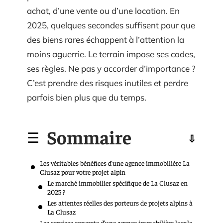
achat, d’une vente ou d’une location. En
2025, quelques secondes suffisent pour que
des biens rares échappent à l’attention la
moins aguerrie. Le terrain impose ses codes,
ses règles. Ne pas y accorder d’importance ?
C’est prendre des risques inutiles et perdre
parfois bien plus que du temps.
Sommaire
Les véritables bénéfices d’une agence immobilière La
Clusaz pour votre projet alpin
Le marché immobilier spécifique de La Clusaz en
2025 ?
Les attentes réelles des porteurs de projets alpins à
La Clusaz
Les services concrets d’une agence immobilière locale