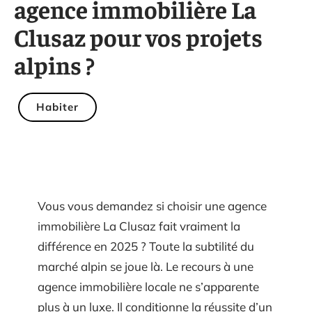
agence immobilière La
Clusaz pour vos projets
alpins ?
Habiter
Vous vous demandez si choisir une agence
immobilière La Clusaz fait vraiment la
différence en 2025 ? Toute la subtilité du
marché alpin se joue là. Le recours à une
agence immobilière locale ne s’apparente
plus à un luxe. Il conditionne la réussite d’un