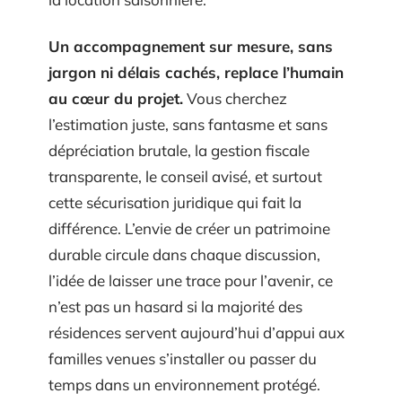
Un accompagnement sur mesure, sans
jargon ni délais cachés, replace l’humain
au cœur du projet.
Vous cherchez
l’estimation juste, sans fantasme et sans
dépréciation brutale, la gestion fiscale
transparente, le conseil avisé, et surtout
cette sécurisation juridique qui fait la
différence. L’envie de créer un patrimoine
durable circule dans chaque discussion,
l’idée de laisser une trace pour l’avenir, ce
n’est pas un hasard si la majorité des
résidences servent aujourd’hui d’appui aux
familles venues s’installer ou passer du
temps dans un environnement protégé.