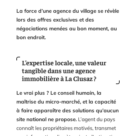
La force d’une agence du village se révèle
lors des offres exclusives et des
négociations menées au bon moment, au
bon endroit.
L’expertise locale, une valeur
tangible dans une agence
immobilière à La Clusaz ?
Le vrai plus ? Le conseil humain, la
maîtrise du micro-marché, et la capacité
à faire apparaître des solutions qu’aucun
site national ne propose.
L’agent du pays
connaît les propriétaires motivés, transmet