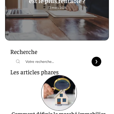
est le plus rentable ?
12 mars 2026
Recherche
Les articles phares
Comment définir le marché immobilier