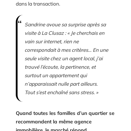
dans la transaction.
Sandrine avoue sa surprise après sa
visite à La Clusaz : « Je cherchais en
vain sur internet, rien ne
correspondait à mes critères… En une
seule visite chez un agent local, j’ai
trouvé l’écoute, la pertinence, et
surtout un appartement qui
n’apparaissait nulle part ailleurs.
Tout s’est enchaîné sans stress. »
Quand toutes les familles d’un quartier se
recommandent la même agence
immobilière, le marché répond