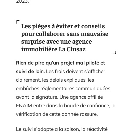
2023.
Les pièges à éviter et conseils
pour collaborer sans mauvaise
surprise avec une agence
immobilière La Clusaz
Rien de pire qu’un projet mal piloté et
suivi de loin.
Les frais doivent s’afficher
clairement, les délais expliqués, les
embûches réglementaires communiquées
avant la signature. Une agence affiliée
FNAIM entre dans la boucle de confiance, la
vérification de cette donnée rassure.
Le suivi s’adapte à la saison, la réactivité