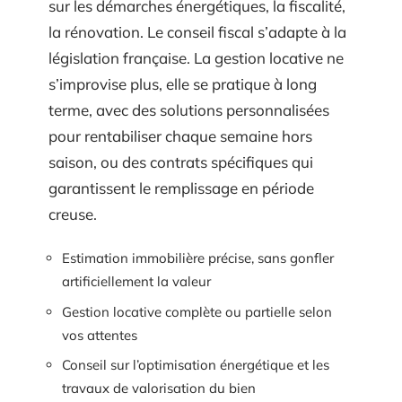
sur les démarches énergétiques, la fiscalité,
la rénovation. Le conseil fiscal s’adapte à la
législation française. La gestion locative ne
s’improvise plus, elle se pratique à long
terme, avec des solutions personnalisées
pour rentabiliser chaque semaine hors
saison, ou des contrats spécifiques qui
garantissent le remplissage en période
creuse.
Estimation immobilière précise, sans gonfler
artificiellement la valeur
Gestion locative complète ou partielle selon
vos attentes
Conseil sur l’optimisation énergétique et les
travaux de valorisation du bien