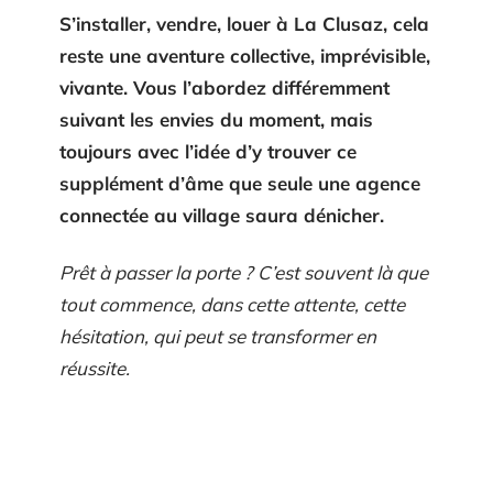
S’installer, vendre, louer à La Clusaz, cela
reste une aventure collective, imprévisible,
vivante. Vous l’abordez différemment
suivant les envies du moment, mais
toujours avec l’idée d’y trouver ce
supplément d’âme que seule une agence
connectée au village saura dénicher.
Prêt à passer la porte ? C’est souvent là que
tout commence, dans cette attente, cette
hésitation, qui peut se transformer en
réussite.