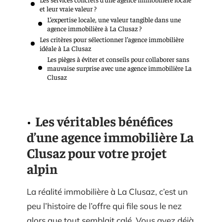
et leur vraie valeur ?
L’expertise locale, une valeur tangible dans une
agence immobilière à La Clusaz ?
Les critères pour sélectionner l’agence immobilière
idéale à La Clusaz
Les pièges à éviter et conseils pour collaborer sans
mauvaise surprise avec une agence immobilière La
Clusaz
Les véritables bénéfices
d’une agence immobilière La
Clusaz pour votre projet
alpin
La réalité immobilière à La Clusaz, c’est un
peu l’histoire de l’offre qui file sous le nez
alors que tout semblait calé. Vous avez déjà