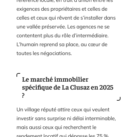
exigences des propriétaires et celles de
celles et ceux qui rêvent de s’installer dans
une vallée préservée. Les agences ne se
contentent plus du rôle d’intermédiaire.
L’humain reprend sa place, au cœur de
toutes les négociations.
Le marché immobilier
spécifique de La Clusaz en 2025
?
Un village réputé attire ceux qui veulent
investir sans surprise ni délai interminable,
mais aussi ceux qui recherchent le
rendement locatif qui dépasse les 75 %