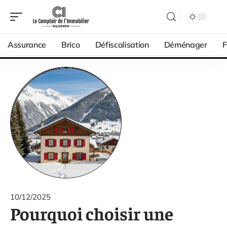
Assurance
Brico
Défiscalisation
Déménager
F
10/12/2025
Pourquoi choisir une