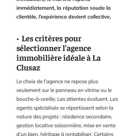
immédiatement, la réputation soude la
clientèle, l’expérience devient collective.
Les critères pour
sélectionner l’agence
immobilière idéale à La
Clusaz
Le choix de l’agence ne repose plus
seulement sur le panneau en vitrine ou le
bouche-à-oreille. Les attentes évoluent. Les
agents spécialisés se répartissent selon la
nature des projets : résidence secondaire,
gestion locative saisonnière, mise en vente
d’un bien, héritage à rentabiliser. Certains