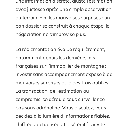
une information discrète, ajuste l’estimation
avec justesse après une simple observation
du terrain. Fini les mauvaises surprises : un
bon dossier se construit à chaque étape, la
négociation ne s’improvise plus.
La réglementation évolue régulièrement,
notamment depuis les dernières lois
françaises sur l’immobilier de montagne :
investir sans accompagnement expose à de
mauvaises surprises ou à des frais oubliés.
La transaction, de l’estimation au
compromis, se déroule sous surveillance,
pas sous adrénaline. Vous discutez, vous
décidez à la lumière d’informations fiables,
chiffrées, actualisées. La sérénité s’invite