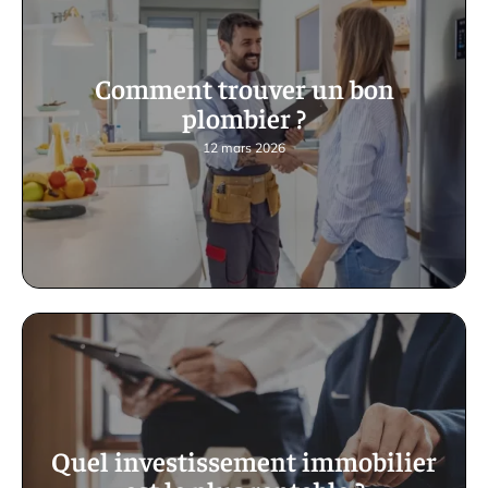
Comment trouver un bon
plombier ?
12 mars 2026
Quel investissement immobilier