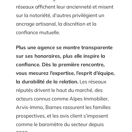
réseaux affichent leur ancienneté et misent
sur la notoriété, d’autres privilégient un
ancrage artisanal, la discrétion et la
confiance mutuelle.
Plus une agence se montre transparente
sur ses honoraires, plus elle inspire la
confiance. Dès la première rencontre,
vous mesurez l’expertise, l’esprit d’équipe,
la durabilité de la relation.
Les réseaux
réputés drivent le haut du marché, des
acteurs connus comme Alpes Immobilier,
Arvis-Immo, Barnes rassurent les familles
prospectives, et les avis client s’imposent
comme le baromètre du secteur depuis