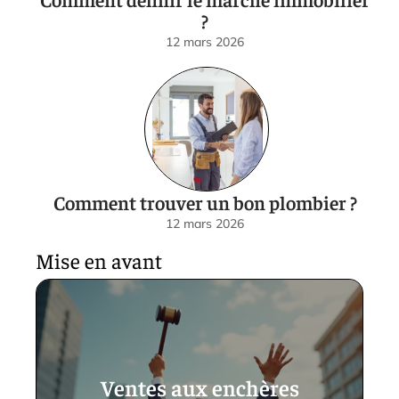
?
12 mars 2026
Comment trouver un bon plombier ?
12 mars 2026
Mise en avant
Ventes aux enchères