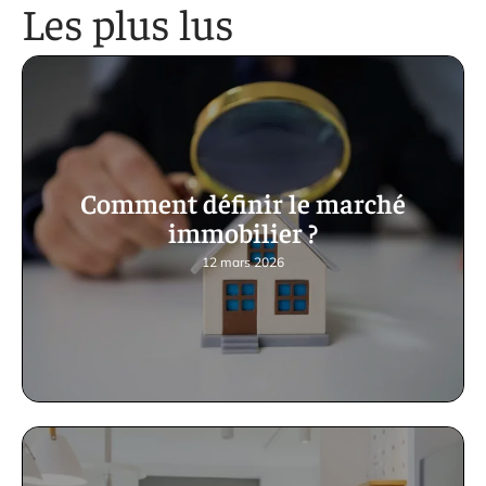
Les plus lus
Comment définir le marché
immobilier ?
12 mars 2026