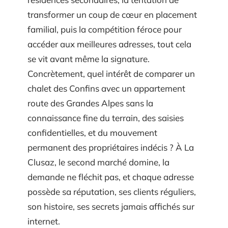
transformer un coup de cœur en placement
familial, puis la compétition féroce pour
accéder aux meilleures adresses, tout cela
se vit avant même la signature.
Concrètement, quel intérêt de comparer un
chalet des Confins avec un appartement
route des Grandes Alpes sans la
connaissance fine du terrain, des saisies
confidentielles, et du mouvement
permanent des propriétaires indécis ? À La
Clusaz, le second marché domine, la
demande ne fléchit pas, et chaque adresse
possède sa réputation, ses clients réguliers,
son histoire, ses secrets jamais affichés sur
internet.