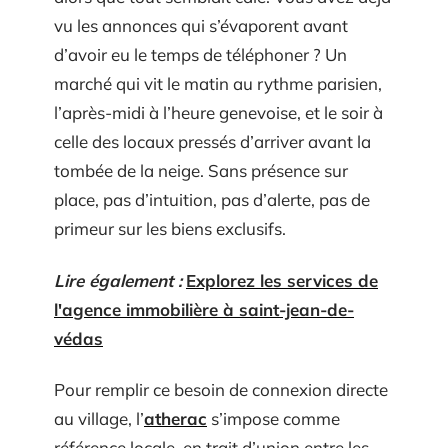
vu les annonces qui s’évaporent avant
d’avoir eu le temps de téléphoner ? Un
marché qui vit le matin au rythme parisien,
l’après-midi à l’heure genevoise, et le soir à
celle des locaux pressés d’arriver avant la
tombée de la neige. Sans présence sur
place, pas d’intuition, pas d’alerte, pas de
primeur sur les biens exclusifs.
Lire également :
Explorez les services de
l'agence immobilière à saint-jean-de-
védas
Pour remplir ce besoin de connexion directe
au village, l’
atherac
s’impose comme
référence locale, en trait d’union entre les