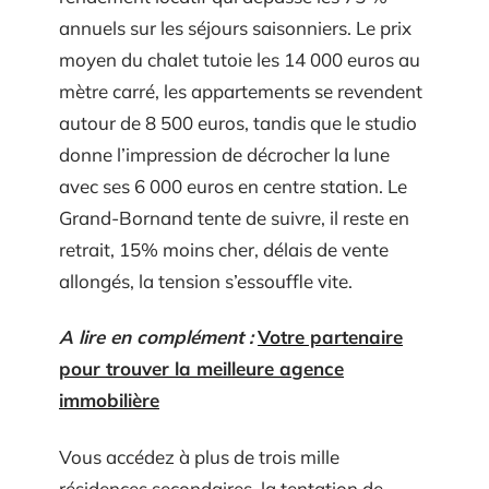
annuels sur les séjours saisonniers. Le prix
moyen du chalet tutoie les 14 000 euros au
mètre carré, les appartements se revendent
autour de 8 500 euros, tandis que le studio
donne l’impression de décrocher la lune
avec ses 6 000 euros en centre station. Le
Grand-Bornand tente de suivre, il reste en
retrait, 15% moins cher, délais de vente
allongés, la tension s’essouffle vite.
A lire en complément :
Votre partenaire
pour trouver la meilleure agence
immobilière
Vous accédez à plus de trois mille
résidences secondaires, la tentation de