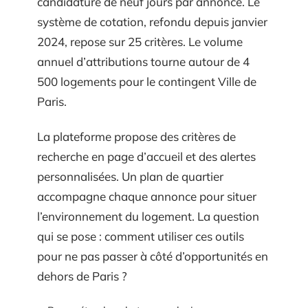
candidature de neuf jours par annonce. Le
système de cotation, refondu depuis janvier
2024, repose sur 25 critères. Le volume
annuel d’attributions tourne autour de 4
500 logements pour le contingent Ville de
Paris.
La plateforme propose des critères de
recherche en page d’accueil et des alertes
personnalisées. Un plan de quartier
accompagne chaque annonce pour situer
l’environnement du logement. La question
qui se pose : comment utiliser ces outils
pour ne pas passer à côté d’opportunités en
dehors de Paris ?