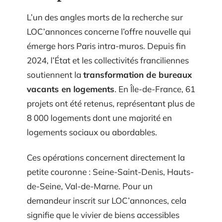
L’un des angles morts de la recherche sur
LOC’annonces concerne l’offre nouvelle qui
émerge hors Paris intra-muros. Depuis fin
2024, l’État et les collectivités franciliennes
soutiennent la
transformation de bureaux
vacants en logements
. En Île-de-France, 61
projets ont été retenus, représentant plus de
8 000 logements dont une majorité en
logements sociaux ou abordables.
Ces opérations concernent directement la
petite couronne : Seine-Saint-Denis, Hauts-
de-Seine, Val-de-Marne. Pour un
demandeur inscrit sur LOC’annonces, cela
signifie que le vivier de biens accessibles