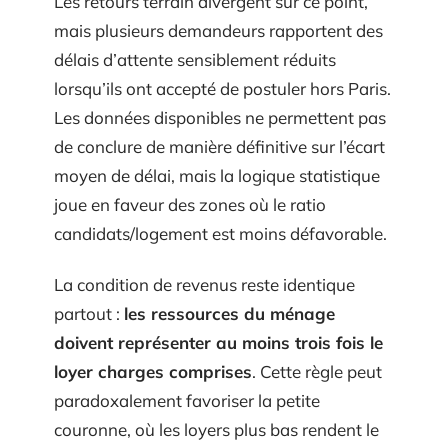
Les retours terrain divergent sur ce point,
mais plusieurs demandeurs rapportent des
délais d’attente sensiblement réduits
lorsqu’ils ont accepté de postuler hors Paris.
Les données disponibles ne permettent pas
de conclure de manière définitive sur l’écart
moyen de délai, mais la logique statistique
joue en faveur des zones où le ratio
candidats/logement est moins défavorable.
La condition de revenus reste identique
partout :
les ressources du ménage
doivent représenter au moins trois fois le
loyer charges comprises
. Cette règle peut
paradoxalement favoriser la petite
couronne, où les loyers plus bas rendent le