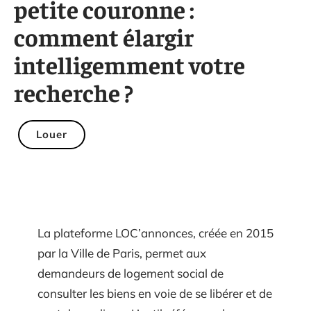
petite couronne :
comment élargir
intelligemment votre
recherche ?
Louer
La plateforme LOC’annonces, créée en 2015
par la Ville de Paris, permet aux
demandeurs de logement social de
consulter les biens en voie de se libérer et de