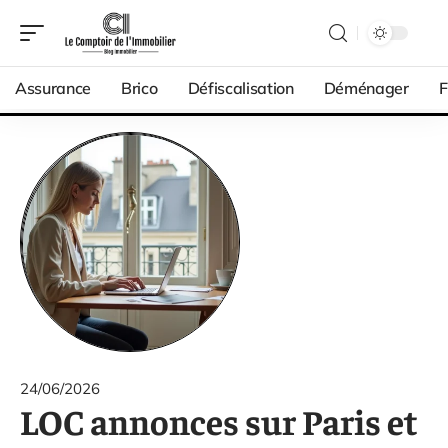
Assurance
Brico
Défiscalisation
Déménager
F
24/06/2026
LOC annonces sur Paris et