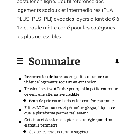
postuler en ligne. L’outil référence des
logements sociaux et intermédiaires (PLAI,
PLUS, PLS, PLI) avec des loyers allant de 6 à
12 euros le mètre carré pour les catégories
les plus accessibles.
Sommaire
Reconversion de bureaux en petite couronne : un
vivier de logements sociaux en expansion
Tension locative à Paris : pourquoi la petite couronne
devient une alternative crédible
Écart de prix entre Paris et la première couronne
Filtres LOC’annonces et périmètre géographique : ce
que la plateforme permet réellement
Cotation et dossier : adapter sa stratégie quand on
élargit le périmètre
Ce que les retours terrain suggèrent