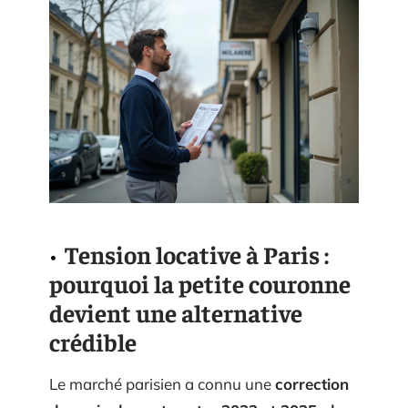
Tension locative à Paris :
pourquoi la petite couronne
devient une alternative
crédible
Le marché parisien a connu une
correction