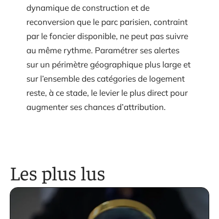
dynamique de construction et de
reconversion que le parc parisien, contraint
par le foncier disponible, ne peut pas suivre
au même rythme. Paramétrer ses alertes
sur un périmètre géographique plus large et
sur l’ensemble des catégories de logement
reste, à ce stade, le levier le plus direct pour
augmenter ses chances d’attribution.
Les plus lus