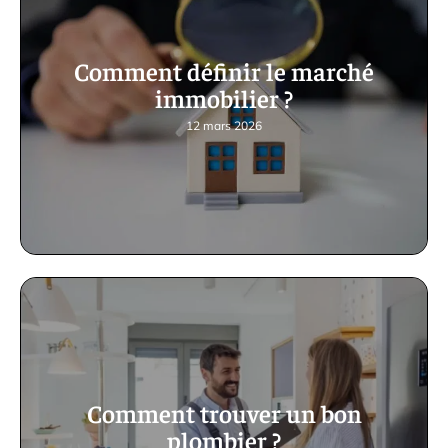
Comment définir le marché
immobilier ?
12 mars 2026
Comment trouver un bon
plombier ?