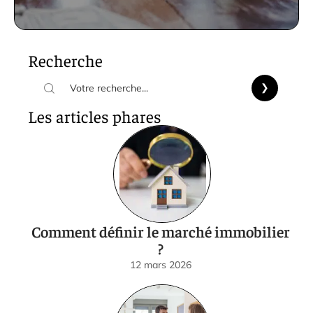
Recherche
Les articles phares
Comment définir le marché immobilier
?
12 mars 2026