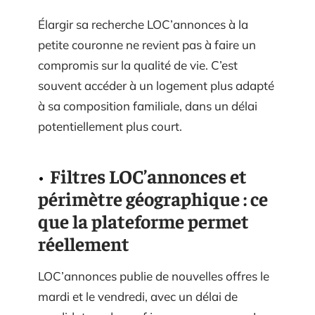
Élargir sa recherche LOC’annonces à la
petite couronne ne revient pas à faire un
compromis sur la qualité de vie. C’est
souvent accéder à un logement plus adapté
à sa composition familiale, dans un délai
potentiellement plus court.
Filtres LOC’annonces et
périmètre géographique : ce
que la plateforme permet
réellement
LOC’annonces publie de nouvelles offres le
mardi et le vendredi, avec un délai de