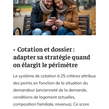
Cotation et dossier :
adapter sa stratégie quand
on élargit le périmètre
Le système de cotation à 25 critères attribue
des points en fonction de la situation du
demandeur (ancienneté de la demande,
conditions de logement actuelles,
composition familiale, revenus). Ce score