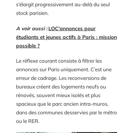
s’élargit progressivement au-delà du seul
stock parisien.
A voir aussi :
LOC'annonces pour
étudiants et jeunes actifs à Paris : mission
possible ?
Le réflexe courant consiste à filtrer les
annonces sur Paris uniquement. C’est une
erreur de cadrage. Les reconversions de
bureaux créent des logements neufs ou
rénovés, souvent mieux isolés et plus
spacieux que le parc ancien intra-muros,
dans des communes desservies par le métro
ou le RER.