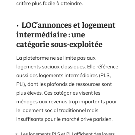
critère plus facile à atteindre.
LOC’annonces et logement
intermédiaire : une
catégorie sous-exploitée
La plateforme ne se limite pas aux
logements sociaux classiques. Elle référence
aussi des logements intermédiaires (PLS,
PLI), dont les plafonds de ressources sont
plus élevés. Ces catégories visent les
ménages aux revenus trop importants pour
le logement social traditionnel mais
insuffisants pour le marché privé parisien.
Les logements PLS et PLI affichent des loyers