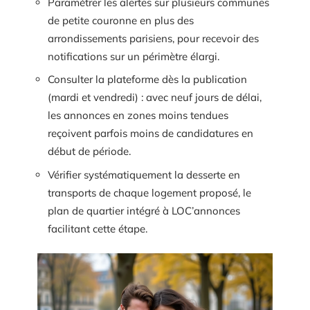
Paramétrer les alertes sur plusieurs communes
de petite couronne en plus des
arrondissements parisiens, pour recevoir des
notifications sur un périmètre élargi.
Consulter la plateforme dès la publication
(mardi et vendredi) : avec neuf jours de délai,
les annonces en zones moins tendues
reçoivent parfois moins de candidatures en
début de période.
Vérifier systématiquement la desserte en
transports de chaque logement proposé, le
plan de quartier intégré à LOC’annonces
facilitant cette étape.