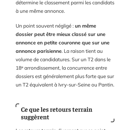
détermine le classement parmi les candidats
à une même annonce.
Un point souvent négligé :
un même
dossier peut être mieux classé sur une
annonce en petite couronne que sur une
annonce parisienne
. La raison tient au
volume de candidatures. Sur un T2 dans le
18ᵉ arrondissement, la concurrence entre
dossiers est généralement plus forte que sur
un T2 équivalent à Ivry-sur-Seine ou Pantin.
Ce que les retours terrain
suggèrent