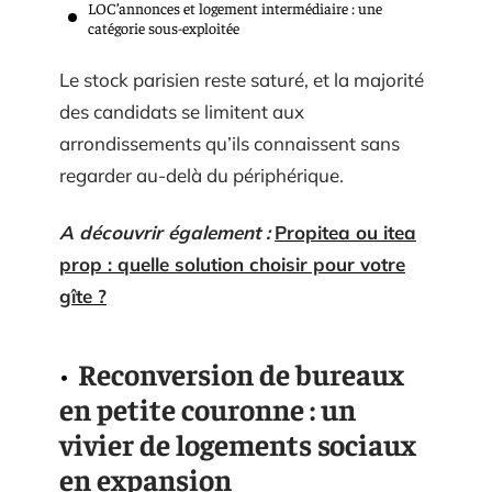
LOC’annonces et logement intermédiaire : une
catégorie sous-exploitée
Le stock parisien reste saturé, et la majorité
des candidats se limitent aux
arrondissements qu’ils connaissent sans
regarder au-delà du périphérique.
A découvrir également :
Propitea ou itea
prop : quelle solution choisir pour votre
gîte ?
Reconversion de bureaux
en petite couronne : un
vivier de logements sociaux
en expansion