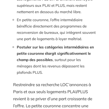
supérieurs aux PLAI et PLUS, mais restent
nettement en dessous du marché libre.
En petite couronne, l’offre intermédiaire
bénéficie directement des programmes de
reconversion de bureaux, qui intègrent souvent
une part de logements à loyer maîtrisé.
Postuler sur les catégories intermédiaires en
petite couronne élargit significativement le
champ des possibles
, surtout pour les
ménages dont les revenus dépassent les
plafonds PLUS.
Restreindre sa recherche LOC’annonces à
Paris et aux seuls logements PLAI/PLUS
revient à se priver d’une part croissante de
l’offre. La petite couronne concentre une