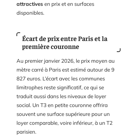
attractives
en prix et en surfaces
disponibles.
Écart de prix entre Paris et la
première couronne
Au premier janvier 2026, le prix moyen au
mètre carré à Paris est estimé autour de 9
827 euros. L’écart avec les communes
limitrophes reste significatif, ce qui se
traduit aussi dans les niveaux de loyer
social. Un T3 en petite couronne offrira
souvent une surface supérieure pour un
loyer comparable, voire inférieur, à un T2
parisien.