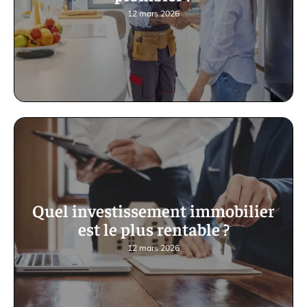
12 mars 2026
Quel investissement immobilier
est le plus rentable ?
12 mars 2026