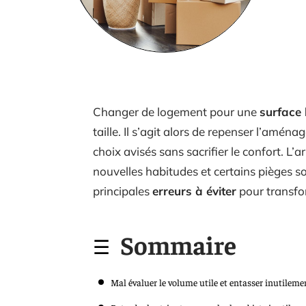
Changer de logement pour une
surface 
taille. Il s’agit alors de repenser l’amén
choix avisés sans sacrifier le confort. L’
nouvelles habitudes et certains pièges son
principales
erreurs à éviter
pour transfo
Sommaire
Mal évaluer le volume utile et entasser inutileme