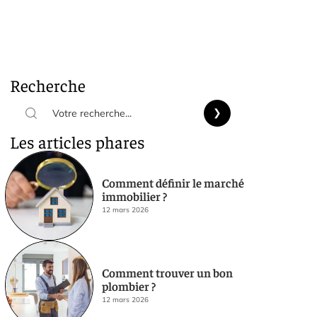
Recherche
Les articles phares
Comment définir le marché
immobilier ?
12 mars 2026
Comment trouver un bon
plombier ?
12 mars 2026