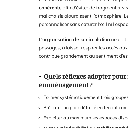
cohérente
afin d’éviter de fragmenter vis
mal choisis alourdissent l’atmosphère. Les
personnaliser sans saturer l’œil ni l’espac
L’
organisation de la circulation
ne doit 
passages, à laisser respirer les accès au
contribue grandement au sentiment d’espa
Quels réflexes adopter pour
emménagement ?
Former systématiquement trois groupes lo
Préparer un plan détaillé en tenant c
Exploiter au maximum les espaces dispo