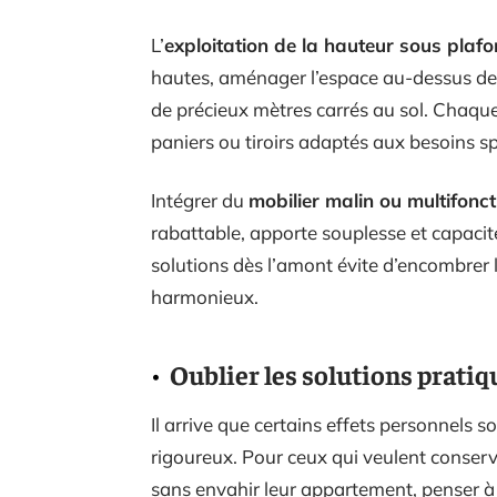
L’
exploitation de la hauteur sous plaf
hautes, aménager l’espace au-dessus des
de précieux mètres carrés au sol. Chaque 
paniers ou tiroirs adaptés aux besoins sp
Intégrer du
mobilier malin ou multifonct
rabattable, apporte souplesse et capaci
solutions dès l’amont évite d’encombrer
harmonieux.
Oublier les solutions pratiq
Il arrive que certains effets personnels so
rigoureux. Pour ceux qui veulent conserv
sans envahir leur appartement, penser à 