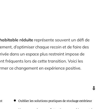
habitable réduite
représente souvent un défi de
agement, d’optimiser chaque recoin et de faire des
arrivée dans un espace plus restreint impose de
t fréquents lors de cette transition. Voici les
rmer ce changement en expérience positive.
nt
Oublier les solutions pratiques de stockage extérieur