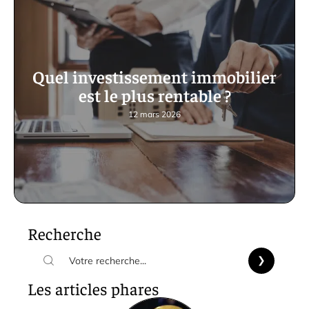
Quel investissement immobilier
est le plus rentable ?
12 mars 2026
Recherche
Les articles phares