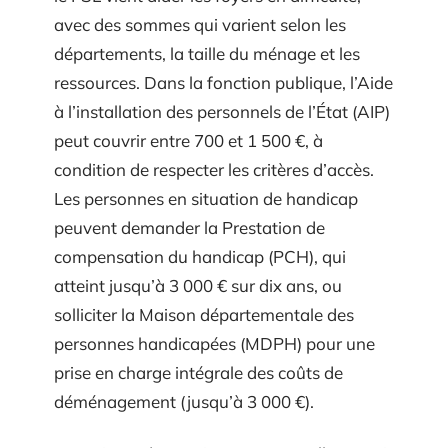
avec des sommes qui varient selon les
départements, la taille du ménage et les
ressources. Dans la fonction publique, l’Aide
à l’installation des personnels de l’État (AIP)
peut couvrir entre 700 et 1 500 €, à
condition de respecter les critères d’accès.
Les personnes en situation de handicap
peuvent demander la Prestation de
compensation du handicap (PCH), qui
atteint jusqu’à 3 000 € sur dix ans, ou
solliciter la Maison départementale des
personnes handicapées (MDPH) pour une
prise en charge intégrale des coûts de
déménagement (jusqu’à 3 000 €).