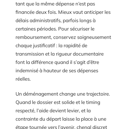
tant que la même dépense n’est pas
financée deux fois. Mieux vaut anticiper les
délais administratifs, parfois longs à
certaines périodes. Pour sécuriser le
remboursement, conservez soigneusement
chaque justificatif : la rapidité de
transmission et la rigueur documentaire
font la différence quand il s’agit d’être
indemnisé à hauteur de ses dépenses
réelles.
Un déménagement change une trajectoire.
Quand le dossier est solide et le timing
respecté, l’aide devient levier, et la
contrainte du départ laisse la place à une
étape tournée vers l’avenir, chenal discret