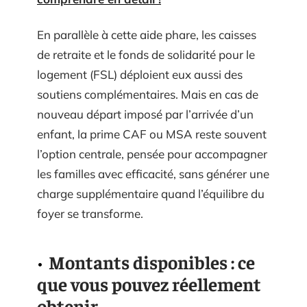
En parallèle à cette aide phare, les caisses
de retraite et le fonds de solidarité pour le
logement (FSL) déploient eux aussi des
soutiens complémentaires. Mais en cas de
nouveau départ imposé par l’arrivée d’un
enfant, la prime CAF ou MSA reste souvent
l’option centrale, pensée pour accompagner
les familles avec efficacité, sans générer une
charge supplémentaire quand l’équilibre du
foyer se transforme.
Montants disponibles : ce
que vous pouvez réellement
obtenir