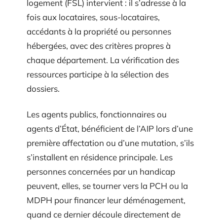
logement (FSL) intervient : il s’adresse à la
fois aux locataires, sous-locataires,
accédants à la propriété ou personnes
hébergées, avec des critères propres à
chaque département. La vérification des
ressources participe à la sélection des
dossiers.
Les agents publics, fonctionnaires ou
agents d’État, bénéficient de l’AIP lors d’une
première affectation ou d’une mutation, s’ils
s’installent en résidence principale. Les
personnes concernées par un handicap
peuvent, elles, se tourner vers la PCH ou la
MDPH pour financer leur déménagement,
quand ce dernier découle directement de