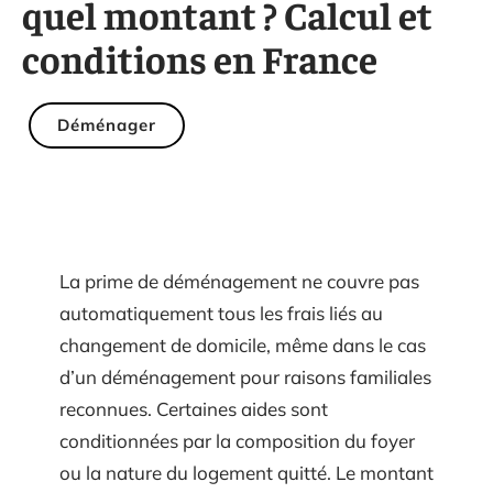
quel montant ? Calcul et
conditions en France
Déménager
La prime de déménagement ne couvre pas
automatiquement tous les frais liés au
changement de domicile, même dans le cas
d’un déménagement pour raisons familiales
reconnues. Certaines aides sont
conditionnées par la composition du foyer
ou la nature du logement quitté. Le montant