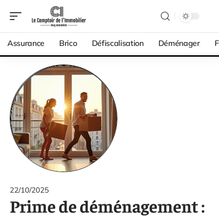
Assurance
Brico
Défiscalisation
Déménager
F
22/10/2025
Prime de déménagement :