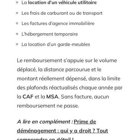
La
location d’un véhicule utilitaire
Les frais de carburant ou de transport
Les factures d’agence immobilière
L’hébergement temporaire
La location d’un garde-meubles
Le remboursement s’appuie sur le volume
déplacé, la distance parcourue et le
montant réellement dépensé, dans la limite
des plafonds réactualisés chaque année par
la
CAF
et la
MSA
. Sans facture, aucun
remboursement ne passe.
A lire en complément :
Prime de
déménagement : qui y a droit ? Tout
comprendre en détail !