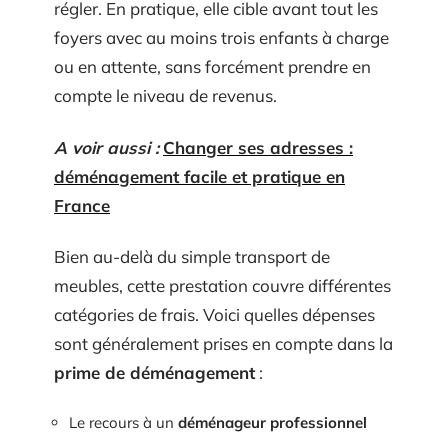
régler. En pratique, elle cible avant tout les
foyers avec au moins trois enfants à charge
ou en attente, sans forcément prendre en
compte le niveau de revenus.
A voir aussi :
Changer ses adresses :
déménagement facile et pratique en
France
Bien au-delà du simple transport de
meubles, cette prestation couvre différentes
catégories de frais. Voici quelles dépenses
sont généralement prises en compte dans la
prime de déménagement
:
Le recours à un
déménageur professionnel