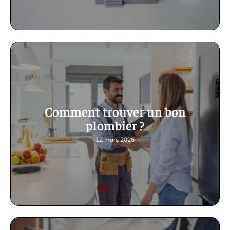
Comment trouver un bon
plombier ?
12 mars 2026