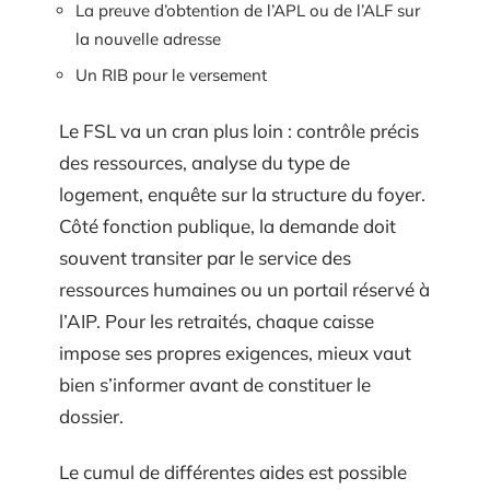
La preuve d’obtention de l’APL ou de l’ALF sur
la nouvelle adresse
Un RIB pour le versement
Le FSL va un cran plus loin : contrôle précis
des ressources, analyse du type de
logement, enquête sur la structure du foyer.
Côté fonction publique, la demande doit
souvent transiter par le service des
ressources humaines ou un portail réservé à
l’AIP. Pour les retraités, chaque caisse
impose ses propres exigences, mieux vaut
bien s’informer avant de constituer le
dossier.
Le cumul de différentes aides est possible