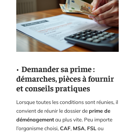
Demander sa prime :
démarches, pièces à fournir
et conseils pratiques
Lorsque toutes les conditions sont réunies, il
convient de réunir le dossier de
prime de
déménagement
au plus vite. Peu importe
l’organisme choisi,
CAF
,
MSA
,
FSL
ou