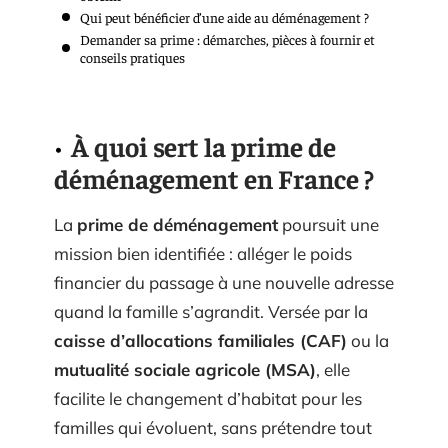
Qui peut bénéficier d’une aide au déménagement ?
Demander sa prime : démarches, pièces à fournir et
conseils pratiques
À quoi sert la prime de
déménagement en France ?
La
prime de déménagement
poursuit une
mission bien identifiée : alléger le poids
financier du passage à une nouvelle adresse
quand la famille s’agrandit. Versée par la
caisse d’allocations familiales (CAF)
ou la
mutualité sociale agricole (MSA)
, elle
facilite le changement d’habitat pour les
familles qui évoluent, sans prétendre tout