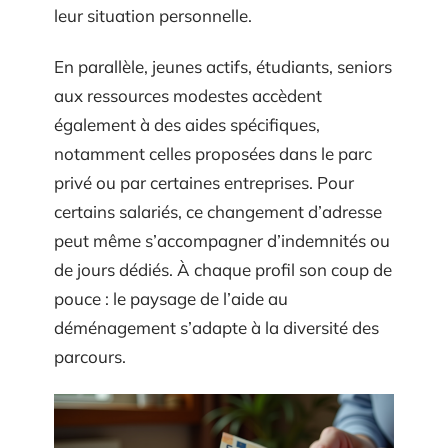
leur situation personnelle.
En parallèle, jeunes actifs, étudiants, seniors
aux ressources modestes accèdent
également à des aides spécifiques,
notamment celles proposées dans le parc
privé ou par certaines entreprises. Pour
certains salariés, ce changement d’adresse
peut même s’accompagner d’indemnités ou
de jours dédiés. À chaque profil son coup de
pouce : le paysage de l’aide au
déménagement s’adapte à la diversité des
parcours.