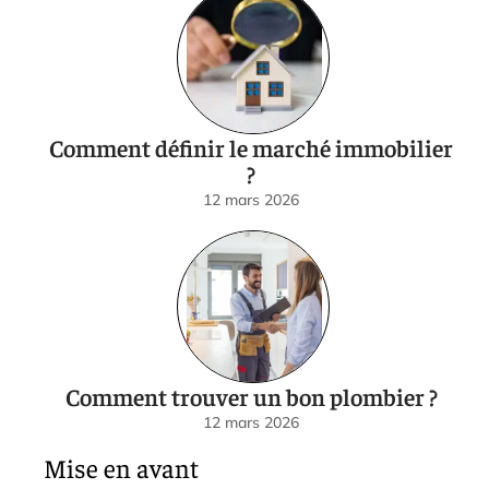
Comment définir le marché immobilier
?
12 mars 2026
Comment trouver un bon plombier ?
12 mars 2026
Mise en avant