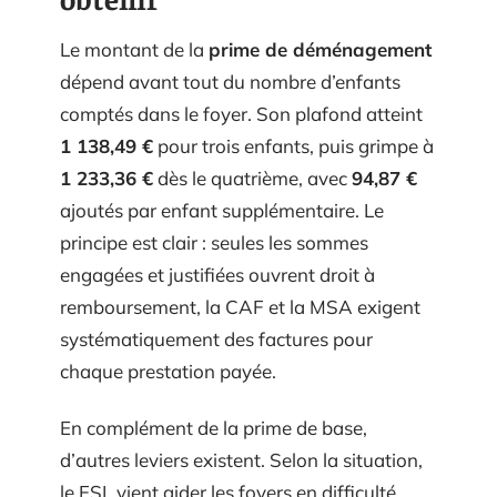
Le montant de la
prime de déménagement
dépend avant tout du nombre d’enfants
comptés dans le foyer. Son plafond atteint
1 138,49 €
pour trois enfants, puis grimpe à
1 233,36 €
dès le quatrième, avec
94,87 €
ajoutés par enfant supplémentaire. Le
principe est clair : seules les sommes
engagées et justifiées ouvrent droit à
remboursement, la CAF et la MSA exigent
systématiquement des factures pour
chaque prestation payée.
En complément de la prime de base,
d’autres leviers existent. Selon la situation,
le FSL vient aider les foyers en difficulté,