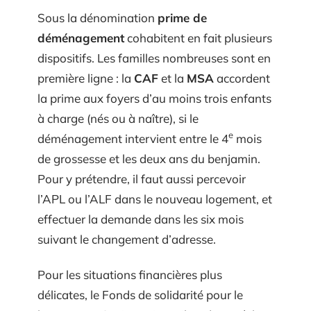
Sous la dénomination
prime de
déménagement
cohabitent en fait plusieurs
dispositifs. Les familles nombreuses sont en
première ligne : la
CAF
et la
MSA
accordent
la prime aux foyers d’au moins trois enfants
à charge (nés ou à naître), si le
e
déménagement intervient entre le 4
mois
de grossesse et les deux ans du benjamin.
Pour y prétendre, il faut aussi percevoir
l’APL ou l’ALF dans le nouveau logement, et
effectuer la demande dans les six mois
suivant le changement d’adresse.
Pour les situations financières plus
délicates, le Fonds de solidarité pour le