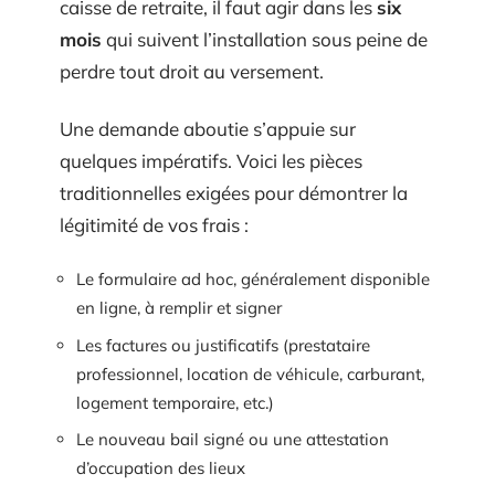
caisse de retraite, il faut agir dans les
six
mois
qui suivent l’installation sous peine de
perdre tout droit au versement.
Une demande aboutie s’appuie sur
quelques impératifs. Voici les pièces
traditionnelles exigées pour démontrer la
légitimité de vos frais :
Le formulaire ad hoc, généralement disponible
en ligne, à remplir et signer
Les factures ou justificatifs (prestataire
professionnel, location de véhicule, carburant,
logement temporaire, etc.)
Le nouveau bail signé ou une attestation
d’occupation des lieux