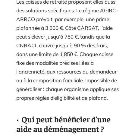
Les caisses de retraite proposent elles aussi
des solutions spécifiques. Le régime AGIRC-
ARRCO prévoit, par exemple, une prime
plafonnée à 3 500 €. Côté CARSAT, l’aide
peut s’élever jusqu’à 780 €, tandis que la
CNRACL couvre jusqu’à 90 % des frais,
dans une limite de 1 850 €. Chaque caisse
fixe des modalités précises liées à
l’ancienneté, aux ressources du demandeur
ou à la composition familiale. Impossible de
généraliser : chaque organisme applique ses
propres règles d’éligibilité et de plafond.
Qui peut bénéficier d’une
aide au déménagement ?