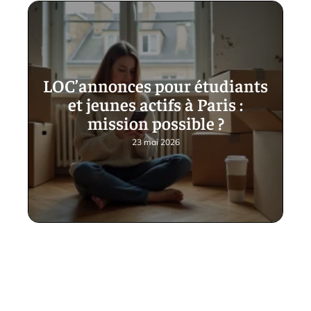
LOC’annonces pour étudiants
et jeunes actifs à Paris :
mission possible ?
23 mai 2026