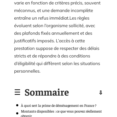
varie en fonction de critères précis, souvent
méconnus, et une demande incomplète
entraîne un refus immédiat.Les règles
évoluent selon l’organisme sollicité, avec
des plafonds fixés annuellement et des
justificatifs imposés. L’accès à cette
prestation suppose de respecter des délais
stricts et de répondre à des conditions
d’éligibilité qui diffèrent selon les situations
personnelles.
Sommaire
À quoi sert la prime de déménagement en France ?
Montants disponibles : ce que vous pouvez réellement
obtenir