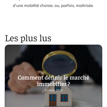
d’une mobilité choisie, ou, parfois, maitrisée.
Les plus lus
Comment définir le marché
immobilier ?
12 mars 2026