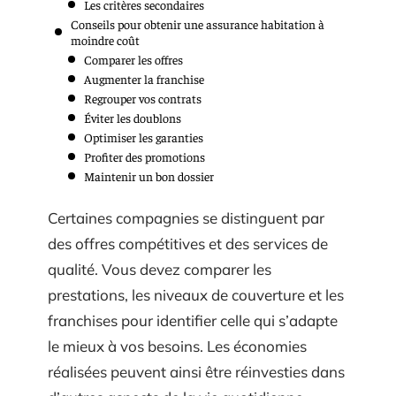
Les critères secondaires
Conseils pour obtenir une assurance habitation à
moindre coût
Comparer les offres
Augmenter la franchise
Regrouper vos contrats
Éviter les doublons
Optimiser les garanties
Profiter des promotions
Maintenir un bon dossier
Certaines compagnies se distinguent par
des offres compétitives et des services de
qualité. Vous devez comparer les
prestations, les niveaux de couverture et les
franchises pour identifier celle qui s’adapte
le mieux à vos besoins. Les économies
réalisées peuvent ainsi être réinvesties dans