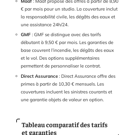
Maaf
: Maaf propose des offres à partir de 8,90
€ par mois pour un studio. La couverture inclut
la responsabilité civile, les dégâts des eaux et
une assistance 24h/24.
GMF
: GMF se distingue avec des tarifs
débutant à 9,50 € par mois. Les garanties de
base couvrent l’incendie, les dégâts des eaux
et le vol. Des options supplémentaires
permettent de personnaliser le contrat.
Direct Assurance
: Direct Assurance offre des
primes à partir de 10,30 € mensuels. Les
couvertures incluent les sinistres courants et
une garantie objets de valeur en option.
Tableau comparatif des tarifs
et garanties