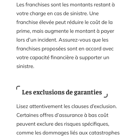
Les franchises sont les montants restant à
votre charge en cas de sinistre. Une
franchise élevée peut réduire le coût de la
prime, mais augmente le montant à payer
lors d’un incident. Assurez-vous que les
franchises proposées sont en accord avec
votre capacité financière à supporter un
sinistre.
Les exclusions de garanties
Lisez attentivement les clauses d’exclusion.
Certaines offres d’assurance à bas coût
peuvent exclure des risques spécifiques,
comme les dommages liés aux catastrophes