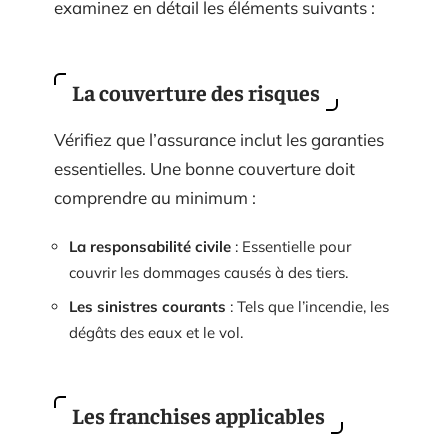
examinez en détail les éléments suivants :
La couverture des risques
Vérifiez que l’assurance inclut les garanties
essentielles. Une bonne couverture doit
comprendre au minimum :
La responsabilité civile
: Essentielle pour
couvrir les dommages causés à des tiers.
Les sinistres courants
: Tels que l’incendie, les
dégâts des eaux et le vol.
Les franchises applicables