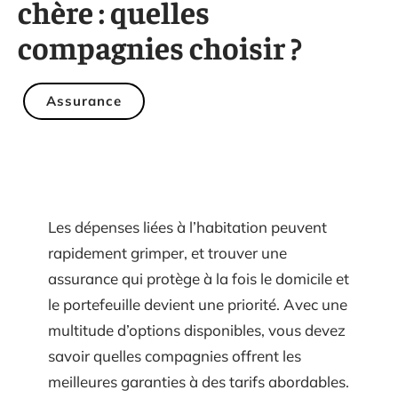
chère : quelles
compagnies choisir ?
Assurance
Les dépenses liées à l’habitation peuvent
rapidement grimper, et trouver une
assurance qui protège à la fois le domicile et
le portefeuille devient une priorité. Avec une
multitude d’options disponibles, vous devez
savoir quelles compagnies offrent les
meilleures garanties à des tarifs abordables.