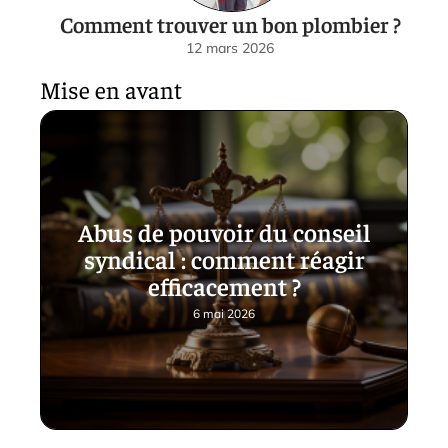
Comment trouver un bon plombier ?
12 mars 2026
Mise en avant
Abus de pouvoir du conseil
syndical : comment réagir
efficacement ?
6 mai 2026