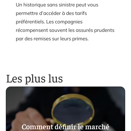
Un historique sans sinistre peut vous
permettre d’accéder à des tarifs
préférentiels. Les compagnies
récompensent souvent les assurés prudents
par des remises sur leurs primes.
Les plus lus
Comment définir le marché