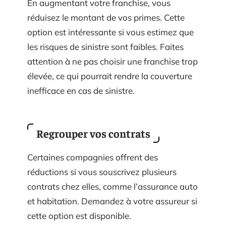
En augmentant votre franchise, vous
réduisez le montant de vos primes. Cette
option est intéressante si vous estimez que
les risques de sinistre sont faibles. Faites
attention à ne pas choisir une franchise trop
élevée, ce qui pourrait rendre la couverture
inefficace en cas de sinistre.
Regrouper vos contrats
Certaines compagnies offrent des
réductions si vous souscrivez plusieurs
contrats chez elles, comme l’assurance auto
et habitation. Demandez à votre assureur si
cette option est disponible.