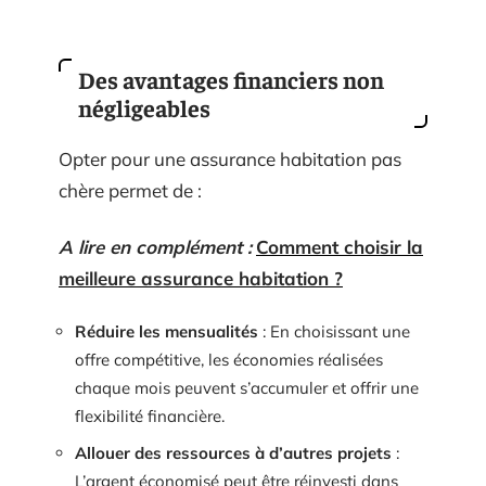
Des avantages financiers non
négligeables
Opter pour une assurance habitation pas
chère permet de :
A lire en complément :
Comment choisir la
meilleure assurance habitation ?
Réduire les mensualités
: En choisissant une
offre compétitive, les économies réalisées
chaque mois peuvent s’accumuler et offrir une
flexibilité financière.
Allouer des ressources à d’autres projets
:
L’argent économisé peut être réinvesti dans