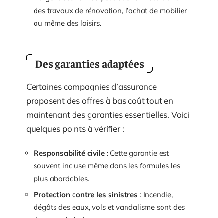
des travaux de rénovation, l’achat de mobilier
ou même des loisirs.
Des garanties adaptées
Certaines compagnies d’assurance
proposent des offres à bas coût tout en
maintenant des garanties essentielles. Voici
quelques points à vérifier :
Responsabilité civile
: Cette garantie est
souvent incluse même dans les formules les
plus abordables.
Protection contre les sinistres
: Incendie,
dégâts des eaux, vols et vandalisme sont des