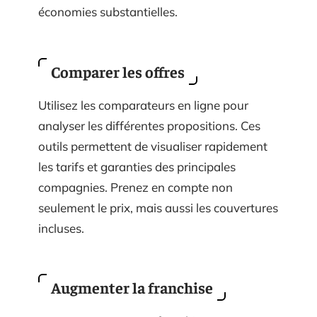
économies substantielles.
Comparer les offres
Utilisez les comparateurs en ligne pour
analyser les différentes propositions. Ces
outils permettent de visualiser rapidement
les tarifs et garanties des principales
compagnies. Prenez en compte non
seulement le prix, mais aussi les couvertures
incluses.
Augmenter la franchise