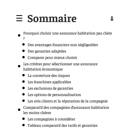
Sommaire
Pourquoi choisir une assurance habitation pas chère
?
Des avantages financiers non négligeables
Des garanties adaptées
Comparer pour mieux choisir
Les critères pour sélectionner une assurance
habitation économique
La couverture des risques
Les franchises applicables
Les exclusions de garanties
Les options de personnalisation
Les avis clients et la réputation de la compagnie
Comparatif des compagnies d’assurance habitation
les moins chères
Les compagnies à considérer
Tableau comparatif des tarifs et garanties