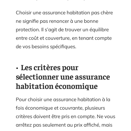
Choisir une assurance habitation pas chère
ne signifie pas renoncer à une bonne
protection. Il s’agit de trouver un équilibre
entre coût et couverture, en tenant compte
de vos besoins spécifiques.
Les critères pour
sélectionner une assurance
habitation économique
Pour choisir une assurance habitation à la
fois économique et couvrante, plusieurs
critères doivent être pris en compte. Ne vous
arrêtez pas seulement au prix affiché, mais