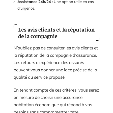
Assistance 24h/24
: Une option utile en cas
d’urgence.
Les avis clients et la réputation
de la compagnie
N’oubliez pas de consulter les avis clients et
la réputation de la compagnie d’assurance.
Les retours d’expérience des assurés
peuvent vous donner une idée précise de la
qualité du service proposé.
En tenant compte de ces critères, vous serez
en mesure de choisir une assurance
habitation économique qui répond à vos
besoins sans compromettre votre