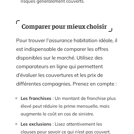
risques généralement couverts.
Comparer pour mieux choisir
Pour trouver l’assurance habitation idéale, il
est indispensable de comparer les offres
disponibles sur le marché. Utilisez des
comparateurs en ligne qui permettent
d’évaluer les couvertures et les prix de
différentes compagnies. Prenez en compte :
Les franchises
: Un montant de franchise plus
élevé peut réduire la prime mensuelle, mais
augmente le coût en cas de sinistre.
Les exclusions
: Lisez attentivement les
clauses pour savoir ce qui n’est pas couvert.