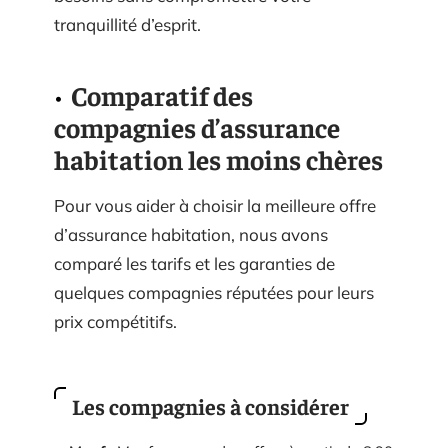
tranquillité d’esprit.
Comparatif des
compagnies d’assurance
habitation les moins chères
Pour vous aider à choisir la meilleure offre
d’assurance habitation, nous avons
comparé les tarifs et les garanties de
quelques compagnies réputées pour leurs
prix compétitifs.
Les compagnies à considérer