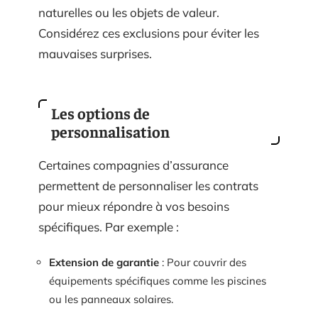
naturelles ou les objets de valeur.
Considérez ces exclusions pour éviter les
mauvaises surprises.
Les options de
personnalisation
Certaines compagnies d’assurance
permettent de personnaliser les contrats
pour mieux répondre à vos besoins
spécifiques. Par exemple :
Extension de garantie
: Pour couvrir des
équipements spécifiques comme les piscines
ou les panneaux solaires.